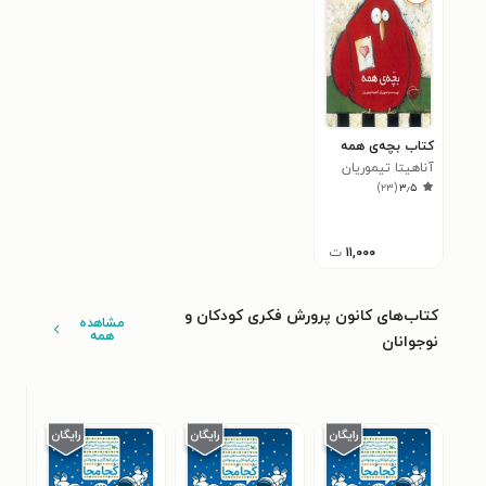
کتاب بچه‌ی همه
آناهیتا تیموریان
)
۲۳
(
۳٫۵
۱۱,۰۰۰
ت
کتاب‌های کانون پرورش فکری کودکان و
مشاهده
همه
نوجوانان