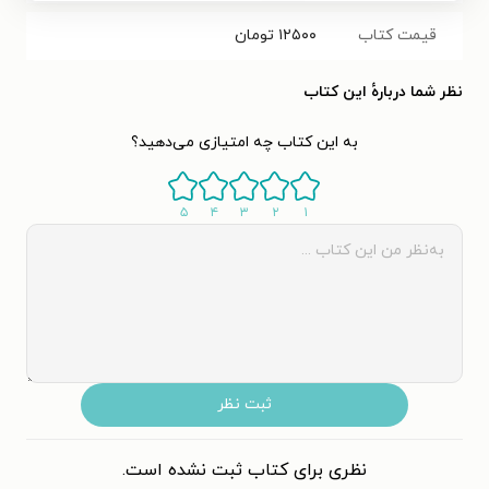
قیمت کتاب
۱۲۵۰۰
تومان
نظر شما دربارهٔ این کتاب
به این کتاب چه امتیازی می‌دهید؟
۵
۴
۳
۲
۱
ثبت نظر
نظری برای کتاب ثبت نشده است.