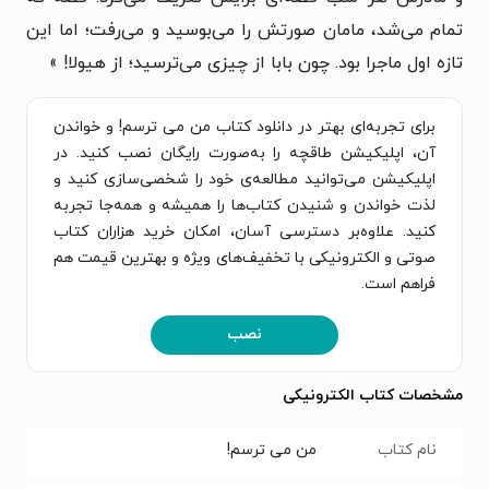
تمام می‌شد، مامان صورتش را می‌بوسید و می‌رفت؛ اما این
تازه اول ماجرا بود. چون بابا از چیزی می‌ترسید؛ از هیولا! »
برای تجربه‌ای بهتر در دانلود کتاب من می ترسم! و خواندن
آن، اپلیکیشن طاقچه را به‌صورت رایگان نصب کنید. در
اپلیکیشن می‌توانید مطالعه‌ی خود را شخصی‌سازی کنید و
لذت خواندن و شنیدن کتاب‌ها را همیشه و همه‌جا تجربه
کنید. علاوه‌بر دسترسی آسان، امکان خرید هزاران کتاب
صوتی و الکترونیکی با تخفیف‌های ویژه و بهترین قیمت هم
فراهم است.
نصب
مشخصات کتاب الکترونیکی
نام کتاب
من می ترسم!