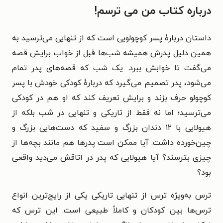
درباره کتاب من می ترسم!
داستان دربارۀ پسر کوچولویی است که از تنهایی می‌ترسید به
همین دلیل پدرش همیشه شب‌ها قبل از خواب برایش قصه
می‌گفت تا خوابش ببرد. یک شب که قصه‌های پدر تمام
می‌شود، پدر تصمیم می‌گیرد که دربارۀ کودکی خودش با پسر
کوچولو حرف بزند و برایش تعریف کند که او هم در کودکی
می‌ترسید؛ اما نه فقط از تاریکی و تنهایی در شب بلکه از
هیولایی با ۱۲ دندان بزرگ و سفید که دست‌هایی بزرگ و
چین‌خورده داشت. آیا ممکن است پدرها هم مانند بچه‌ها از
چیزی بترسند؟ آیا هیولایی که پدر در اتاقش می‌دید واقعی
بود؟
ترس به‌ویژه ترس از تنهایی تاریکی یکی از رایج‌ترین انواع
ترس‌ها بین کودکان و کاملاً طبیعی است. این ترس که