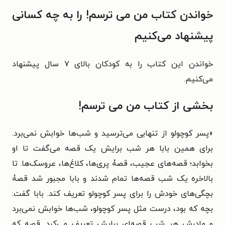
خواندن کتاب من می ترسم! را به چه کسانی
پیشنهاد می‌کنیم
خواندن این کتاب را به کودکان بالای ۷ سال پیشنهاد
می‌کنیم.
بخشی از کتاب من می ترسم!
«پسر کوچولو از تنهایی می‌ترسید و شب‌ها خوابش نمی‌برد.
برای همین بابا هر شب برایش یک قصه می‌گفت تا او
بخوابد؛ قصه‌های عجیب، قصۀ پری‌ها، کلاغ‌ها، عروسک‌ها. تا
بالاخره یک شب قصه‌ها تمام شدند و بابا مجبور شد قصۀ
بچگی‌های خودش را برای پسر کوچولو تعریف کند. بابا گفت:
بچه که بود، درست مثل پسر کوچولو، شب‌ها خوابش نمی‌برد
و مادرش هر شب قصه‌ای برایش تعریف می‌کرد. قصه که