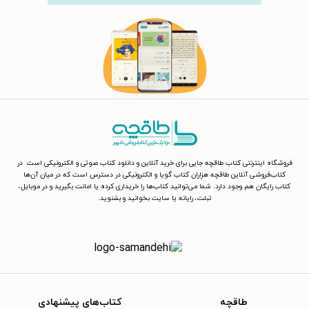
فروشگاه اینترنتی کتاب طاقچه جایی برای خرید آنلاین و دانلود کتاب صوتی و الکترونیکی است. در
کتاب‌فروشی آنلاین طاقچه هزاران کتاب گویا و الکترونیکی در دسترس است که در میان آن‌ها
کتاب رایگان هم وجود دارد. شما می‌توانید کتاب‌ها را خریداری کرده یا امانت بگیرید و در موبایل،
تبلت، رایانه یا سایت بخوانید و بشنوید.
طاقچه
کتاب‌های پیشنهادی