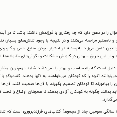
ال را در ذهن دارد که چه رفتاری با فرزندش داشته باشد تا در آیندهٔ
و نامعتبر مراجعه می‌کنند و در نتیجه با وجود تلاش‌های بسیار، نتا
الدین دامن می‌زند. باتوجه‌به در اختیار نبودن منابع علمی و کار
و از این طریق سهمی در کاهش مشکلات و نگرانی‌های خانواده‌ها ایف
ن دلیل است که راه مناسب و بهتر را نمی‌دانند. شاید مهم‌ترین بخ
می‌توانند آنچه را که کودکان می‌خواهند به آنها بدهند. گفت‌وگو ب
را بیاموزند تا کودکان تصمیم بگیرند با آن‌ها صحبت کنند. آن‌ها با
اید بدانند چگونه به کودکان آزادی بدهند تا همچنان اوضاع را تحت
‌گذارد.
کتاب‌های فرزندپروری
است که تلاش 