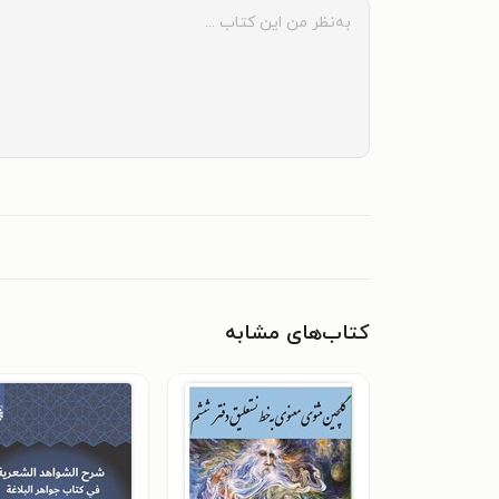
کتاب‌های مشابه