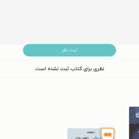
ثبت نظر
نظری برای کتاب ثبت نشده است.