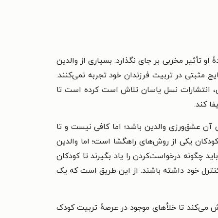
 او تأثیر مخربی بر جای نگذارد. بسیاری از والدین
یج مثبتی در تربیت فرزندان خود تجربه نمی‌کنند.
بردی، انتشارات نسل یاسان تلاش است کرده است تا
ا کند.
ش آن عشق‌ورزی والدین باشد؛ اما کافی نیست و تا
ا کودکان یکی از روش‌های راهگشا است؛ اما والدین
ید چگونه درخواست‌کردن را یاد بگیرند تا کودکان
 کنترل خود داشته باشند. از این طریق است که یک
می‌کند تا خلأهای موجود در عرصهٔ تربیت کودک