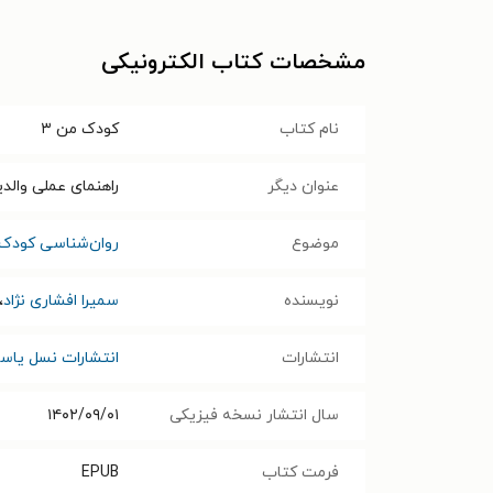
مشخصات کتاب الکترونیکی
نام کتاب
کودک من ۳
عنوان دیگر
راهنمای عملی والدین از ۶ تا 
موضوع
روان‌شناسی کودک 
نویسنده
سمیرا افشاری نژاد
،
انتشارات
انتشارات نسل یاس
سال انتشار نسخه فیزیکی
۱۴۰۲/۰۹/۰۱
فرمت کتاب
EPUB