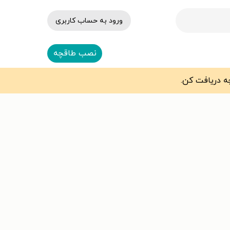
ورود به حساب کاربری
نصب طاقچه