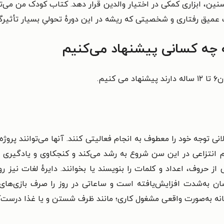
میق رفتاری و شخصیتی که ریشه در این دورهٔ تحولیِ بسیار تأثیرگذ
یم.
 توجه خود را معطوف به انجام فعالیتی کنند. آنها می‌توانند پروژه‌
م انتزاعی در این سن شروع به رشد می‌کند و کنجکاوی و یادگیری
 از حروف، اعداد و کلمات را بنویسند یا بخوانند. دایرهٔ لغات نیز 
‌شان به‌شدت افزایش‌یافته است و ساعاتی در روز را صرف بازی‌های 
انه به‌صورت واقعی مشغول کاری؛ مانند ظرف شستن و یا غذا درست‌ک