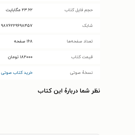
حجم فایل کتاب
۲۳.۶۲
مگابایت
شابک
۹۸۷۶۲۲۹۶۹۸۴۵۷
تعداد صفحه‌ها
۱۶۸
صفحه
قیمت کتاب
۱۸۲۰۰۰
تومان
نسخۀ صوتی
خرید کتاب صوتی ک
نظر شما دربارهٔ این کتاب