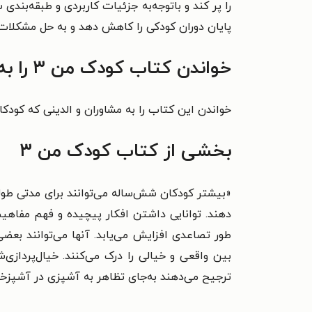
پایان دوران کودکی را کاهش دهد و به حل مشکلات ع
خواندن کتاب کودک من ۳ را به چه کسانی پیشنهاد می‌کنیم
خواندن این کتاب را به مشاوران و الدینی که کودکان۶ تا ۱۲ ساله دارند پیشنهاد می کن
بخشی از کتاب کودک من ۳
«بیشتر کودکان شش‌ساله می‌توانند برای مدتی طولانی
دهند. توانایی داشتن افکار پیچیده و فهم مفاهی
طور تصاعدی افزایش می‌یابد. آنها می‌توانند بعضی
بین واقعی و خیالی را درک می‌کنند. خیال‌پردازی
ترجیح می‌دهند به‌جای تظاهر به آشپزی در آشپزخ