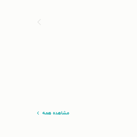
مشاهده همه