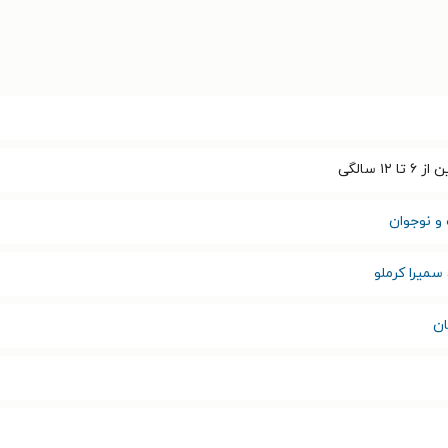
۱۲ سالگی
و نوجوان
سمیرا کرملو
ان