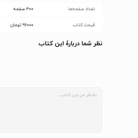
تعداد صفحه‌ها
۴۰۰
صفحه
قیمت کتاب
۹۶۰۰۰
تومان
نظر شما دربارهٔ این کتاب