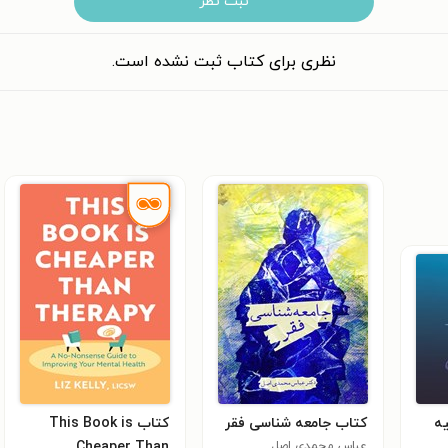
ثبت نظر
نظری برای کتاب ثبت نشده است.
ه
کتاب جامعه شناسی فقر
کتاب This Book is
عباس محمدی اصل
Cheaper Than