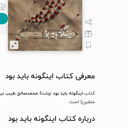
معرفی کتاب اینگونه باید بود
کتاب
اینگونه باید بود
نوشتهٔ
محمدصالح طیب نیا
متقین) است.
درباره کتاب اینگونه باید بود