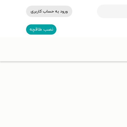
ورود به حساب کاربری
نصب طاقچه