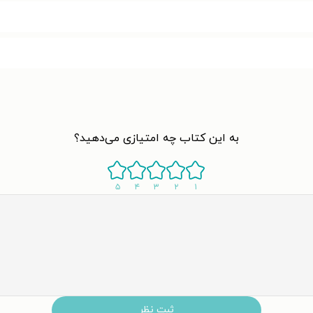
به این کتاب چه امتیازی می‌دهید؟
۵
۴
۳
۲
۱
ثبت نظر