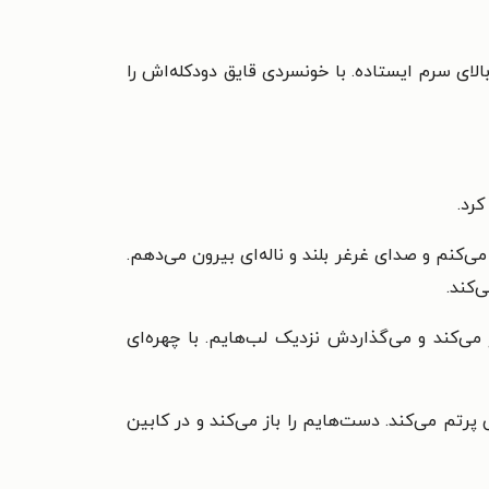
الای سرم ایستاده. با خونسردی قایق دودکله‌اش را
رد.
‌کنم و صدای غرغر بلند و ناله‌ای بیرون می‌دهم.
‌کند.
 می‌کند و می‌گذاردش نزدیک لب‌هایم. با چهره‌ای
پرتم می‌کند. دست‌هایم را باز می‌کند و در کابین