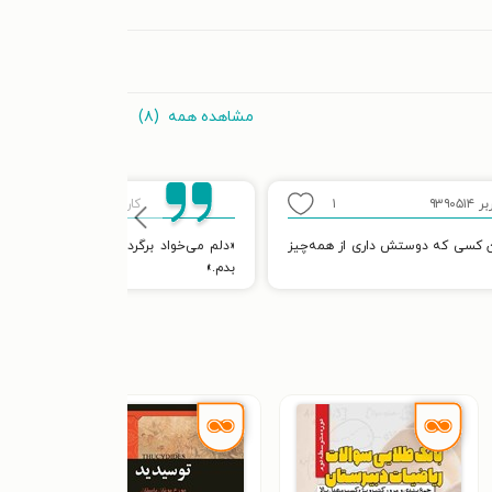
مشاهده همه
(۸)
 ۹۳۹۰۵۱۴
۱
کاربر ۹۳۹۰۵۱۴
 کسی که دوستش داری از همه‌چیز
«دلم می‌خواد برگردم عقب و اتفاقی رو که
بدم.»