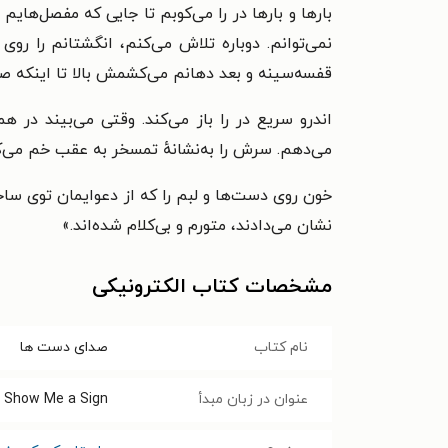
بارها و بارها در را می‌کوبم تا جایی که مفصل‌ها
نمی‌توانم. دوباره تلاش می‌کنم، انگشتانم را رو
قفسه‌سینه و بعد دهانم می‌کشمش بالا تا اینکه صد
اندرو سریع در را باز می‌کند. وقتی می‌بیند در
می‌دهم. سرش را به‌نشانهٔ تمسخر به عقب خم می‌کن
خون روی دست‌ها و لبم را که از دعوایمان توی سا
نشان می‌دادند، متورم و بی‌کلام شده‌اند.
»
مشخصات کتاب الکترونیکی
نام کتاب
صدای دست ها
عنوان در زبان مبدأ
Show Me a Sign