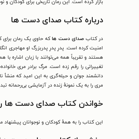
بازار کرده است. این رمان تاریخی برای
کودکان و نو
درباره کتاب صدای دست ها
در کتاب
صدای دست ها
که حاوی یک رمان برای ک
هستند و تقریباً همه می‌توانند با زبان اشاره با 
تغییراتی را رقم زده است. مرگ برادر مری خانواده
دانشمند جوان و حیله‌گری به این امید که منشأ ناش
مری را به یک نمونهٔ زنده در آزمایشی بی‌رحمانه تب
خواندن کتاب صدای دست ها را 
این کتاب را به همهٔ کودکان و نوجوانان پیشنهاد می