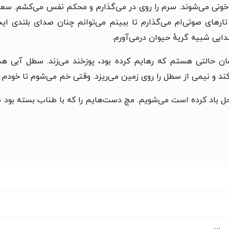
یم خونی می‌شوند. سرم را روی در می‌گذارم و محکم نفس می‌کشم. سعی 
ی تارهای صوتی‌ام می‌گذارم تا ببینم می‌توانم چنان صدای بلندی
ایی شبیه گریهٔ حیوان درمی‌آورم.
 همان حالتی هستم که رهایم کرده بود، پوزخند می‌زند. سطل آبی
د و نیمی از سطل را روی زمین می‌ریزد. وقتی خم می‌شوم تا خودم ر
حل باد کرده است می‌شویم. مچ دست‌هایم را که با طناب بسته بود 