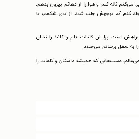
می‌کنم ناله کنم و هوا را از دهانم بیرون بدهم.
 ایجاد کنم که توجهش جلب شود. از توی شکمم، تا
 همراهش است. برایش کلمات قلم و کاغذ را نشان
ا به سطل برسانم می‌خندد.
می‌مالم. دست‌هایی که همیشه داستان و کلمات را