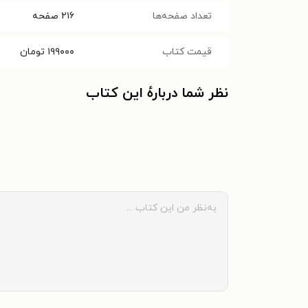
تعداد صفحه‌ها
۲۱۶
صفحه
قیمت کتاب
۱۹۹۰۰۰
تومان
نظر شما دربارهٔ این کتاب