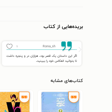
بریده‌هایی از کتاب
۱
Ronia_sh
اگر این داستان یک قصر بود، هزاران در و پنجره داشت
تا بتوانید انعکاس خود را ببینید،
کتاب‌های مشابه