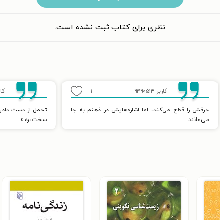
نظری برای کتاب ثبت نشده است.
کاربر ۹۳۹۰۵۱۴
۱
کاربر
حرفش را قطع می‌کند، اما اشاره‌هایش در ذهنم به جا
تحمل از دست دادن
می‌مانند.
سخت‌تره.»