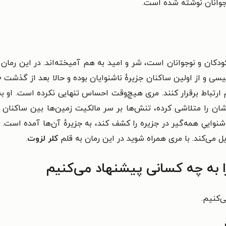
جوانان
نوشته شده است.
ودکان و نوجوانان است،
شر و امید به هم آمیخته‌اند. در این رمان 
هم ارتباط برقرار کنند. مری هیچ‌وقت احساس تنهایی نکرده است. او 
‌شان را متلاشی کرده، تنش‌ها بر سر مالکیت زمین‌ها بین ساکنان انگ
نواییِ همه‌گیر در جزیره را کشف کند، به جزیرهٔ آن‌ها آمده است. اش
دیل می‌کند. با مری همراه شوید در این رمان به قلم
کلر لزوت
.
به چه کسانی پیشنهاد می‌کنیم
‌کنیم.