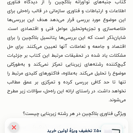
کتاب جنبه‌های نوآورانه بلاکچین را از دیدگاه فناوری
اطلاعات و ارتباطات و فناوری سازمانی در قالب راه‌حلی برای
این موضوع مورد بررسی قرار می‌دهد هدف این بررسی‌ها
خلاصه‌سازی و تجزیه‌وتحلیل عوامل فنی و اقتصادی است.
شایان‌ذکر است که این بررسی‌ها پتانسیل بلاکچین را برای
اقتصاد و جامعه و تعاملات آنها تعیین می‌کنند. برای حل
مشکلات یاد شده در تحقیقات مرتبط این کتاب بر جزئیات
گیج‌کننده رشته‌های زیربنایی تمرکز نمی‌کند و به‌طورکلی
موضوع را تحلیل می‌کند. به‌علاوه، فاکتورهای کلیدی مرتبط را
تنها تا حد کافی بررسی کرده و تمرکزی بر عمق مطالب
نخواهد داشت. در راستای ارائه این راه‌حل، سؤالات زیر مطرح
می‌شوند.
ویژگی فناوری بلاکچین در هر رشته زیربنایی چیست؟
فناوری بلاکچین در سطح کلان (ماکرو)، مورد چه
٪۵۰ تخفیف ویژۀ اولین خرید