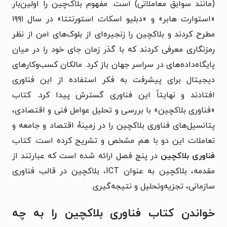
(مانند سوابق معاملاتی) است. مفهوم بلاک‌چین را اولین‌بار
«استوارت هابر» و «دبلیو اسکات استورنتتا» در سال ۱۹۹۱
مطرح کردند و بلاکچین را زنجیره‌ای از بلوک‌های امن از نظر
رمزنگاری معرفی کردند که با گذر زمان جای خود را در میان
پایگاه‌داده‌های در سراسر جهان باز کرد. مالکان کسب‌وکارهای
دیجیتال برای پیشرفت به فکر استفاده از این فناوری
افتادند و نهایتاً این فناوری گسترش پیدا کرد. کتاب
«فناوری بلاکچین» با بررسی و تحلیل عوامل فنی و اقتصادی،
پتانسیل‌های فناوری بلاکچین را در زمینۀ اقتصاد و جامعه و
تعاملات این دو با هم مشخص و تشریح کرده است. کتاب
فناوری بلاکچین
در پنج فصل ارائه شده است که عبارتند از
مقدمه، بلاکچین به عنوان ICT، بلاکچین در قالب فناوری
سازمانی، تجزیه‌وتحلیل و نتیجه‌گیری.
خواندن کتاب فناوری بلاکچین را به چه