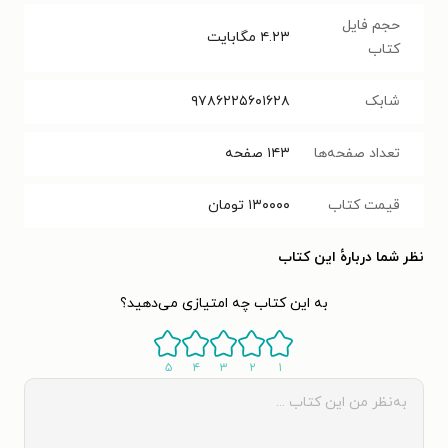
حجم فایل
۴.۲۳
مگابایت
کتاب
شابک
۹۷۸۶۲۲۵۶۰۱۶۲۸
تعداد صفحه‌ها
۱۴۳
صفحه
قیمت کتاب
۱۳۰۰۰۰
تومان
نظر شما دربارهٔ این کتاب
به این کتاب چه امتیازی می‌دهید؟
۵
۴
۳
۲
۱