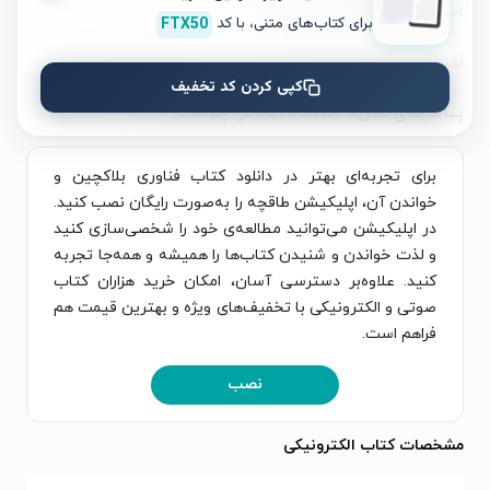
استفاده‌هایی قرار می‌گیرد؟
برای کتاب‌های متنی، با کد
FTX50
نقش فعلی فناوری بلاکچین در اقتصاد و جامعه چیست؟
کپی کردن کد تخفیف
پیامدهای نظریه اقتصاد نهادگرا چیست؟»
برای تجربه‌ای بهتر در دانلود کتاب فناوری بلاکچین و
خواندن آن، اپلیکیشن طاقچه را به‌صورت رایگان نصب کنید.
در اپلیکیشن می‌توانید مطالعه‌ی خود را شخصی‌سازی کنید
و لذت خواندن و شنیدن کتاب‌ها را همیشه و همه‌جا تجربه
کنید. علاوه‌بر دسترسی آسان، امکان خرید هزاران کتاب
صوتی و الکترونیکی با تخفیف‌های ویژه و بهترین قیمت هم
فراهم است.
نصب
مشخصات کتاب الکترونیکی