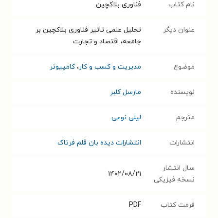
نام کتاب
فناوری بلاکچین
عنوان دیگر
تحلیل علمی تاثیر فناوری بلاکچین بر
جامعه، اقتصاد و تجارت
موضوع
مدیریت و کسب و کار
،
کامپیوتر
نویسنده
مارسل کلبر
مترجم
لیلی نوعی
انتشارات
انتشارات دیده بان قلم فرتاک
سال انتشار
۱۴۰۲/۰۸/۲۱
نسخه فیزیکی
فرمت کتاب
PDF