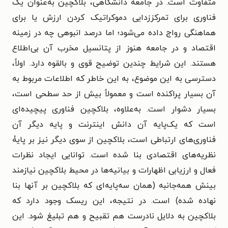
متفاوت است. در جامعه دانشگاهی، بلاکچین به‌عنوان یک
فناوری برای تمرکززدایی دموکراتیک کردن ارزش یا برای
هماهنگی رواج داده می‌شود؛ اما درصد انبوهی چه در زمینه
اقتصاد و در جامعه هنوز از پتانسیل مخرب آن بی‌اطلاع
هستند. این شرایط چندین توضیح قوی و بالقوه دارد. اولاً،
دسترسی به این موضوع، به این خاطر که اطلاعات مربوط به
آن بسیار پراکنده است و معمولاً بیش از حد سطحی است،
بسیار دشوار است. به‌علاوه، بلاکچین فناوری پیچیده‌ای
است که یک‌پایه آن دانش اینترنت و پایه دیگر آن
فناوری‌های ارتباطی است، بلاکچین از سوی دیگر نیز بر پایۀ
نظریه‌های اقتصادی بنا شده است. توانایی ایجاد نظرات
فعال و ارزیابی اظهارات و بیانیه‌ها در محیط بلاکچین نیازمند
بینش همه‌جانبه (همان سه‌پایه‌ای که بلاکچین بر آنها بنا
نهاده شده) است. در نتیجه، این ریسک وجود دارد که
بلاکچین به دلایل نادرست هم تقبیح و هم تبلیغ شود. این