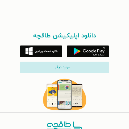
دانلود اپلیکیشن طاقچه
... موارد دیگر