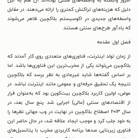
امروز وابسته به واسطه‌های سنتی بوده‌اند آن هم به این
دلیل که هزینه‌های تراکنش کمتری را ارائه می‌دهند. در مقابل
واسطه‌های جدیدی در اکوسیستم بلاکچین ظاهر می‌شوند
که یادآور طرح‌های سنتی هستند.
فصل اول: مقدمه
از زمان تولد اینترنت، فناوری‌های متعددی روی کار آمدند که
بلاکچین می‌تواند یکی از مخرب‌ترین این فناوری‌ها باشد. اما
بر اساس گفته‌ها شاید غیرعادی به نظر برسد که بلاکچین
نتیجه یک تحقیق حرفه‌ای و عمومی مانند اینترنت نباشد. در
عوض، اولین کاربرد بلاکچین بیت‌کوین بود که به‌عنوان فرار
از اقتصادهای سنتی (مالی) اجرایی شد. پنج سال بعد، در
سال ۲۰۱۳ اصطلاح بلاکچین در نهایت در وب جهانی نظرها را
به خود جلب کرد و موجب ایجاد علاقه شد، در حال حاضر این
فناوری زیربنایی صدها برنامه کاربردی مخرب با پتانسیل‌های