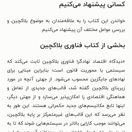
کسانی پیشنهاد می‌کنیم
خواندن این کتاب را به علاقه‌مندان به موضوع بلاکچین و
بررسی عوامل مختلف آن پیشنهاد می‌کنیم.
بخشی از کتاب فناوری بلاکچین
«دیدگاه اقتصاد نهادگرا فناوری بلاکچین ثابت می‌کند که
سیستمی با محوریت قانون است؛ بنابراین مبنایی برای
نهادهای جایگزین محسوب می‌شود. از جهتی آنچه در مورد
زیربنای بلاکچین گفته شد، قالب‌های جدیدی از تعامل و
هماهنگی اقتصادی را امکان‌پذیر می‌سازد و از جهتی دیگر،
اینها تابع مکانیسم‌های جدید حکمرانی هستند. این طور به
نظر می‌رسد که این قالب‌های غیرمتمرکز بر پایه بلاکچین،
می‌توانند موجب کارایی بالاتر در سیستم‌هایی شوند که تا به