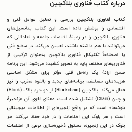
درباره کتاب فناوری بلاکچین
کتاب
فناوری بلاکچین
بررسی و تحلیل عوامل فنی و
اقتصادی را پوشش داده است. این کتاب پتانسیل‌های
فناوری بلاکچین را در زمینۀ اقتصاد، جامعه و تعاملاتی که
می‌توانند با هم داشته باشند، تعیین می‌کند. در سطح فنی
یا اصطلاحاً تکنیکال فناوری بلاکچین به‌عنوان ترکیبی از
فناوری‌های مختلف پایه به تصویر کشیده می‌شود. این برنامه
ضمن ارائۀ یک راه‌حل فنی مؤثر برای مشکل اساسی
هزینه‌های مضاعف، برنامه‌های جدید و بالقوه مخرب را نیز
فعال می‌کند.
بلاکچین (Blockchain) از دو جزء بلاک (Block)
و چین (Chain) تشکیل شده است. معنای لغوی آن «زنجیرهٔ
بلوک‌ها» است که در واقع زنجیره‌‌ای از اطلاعات دیجیتالی
است و هر بلوک این اطلاعات را در خود حفظ می‌کند. هر
بلوک در این زنجیره، مسئول ذخیره‌سازی نوعی از اطلاعات