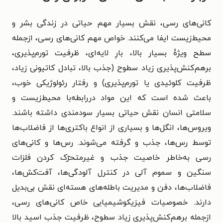
کانی‌های رسی، نقش بسیار مهم حیاتی در زندگی بشر و
محیط‌زیست ایفا می‌کنند. خواص مهم کانی‌های رسی، ازجمله
سطح ویژۀ بسیار بالا، بارِ لایه‌ای، ظرفیت تورم‌پذیری،
برهم‌کنش‌پذیری زیاد سطوح (جذب بالا، تبادل کاتیونی زیاد،
ظرفیت کلوئیدی یا تورم‌پذیری) و رفتار رئولوژیکی خوب،
باعث شده است که این مواد دررابطه‌با محیط‌زیست و
سلامتی انسان نقش حیاتی بسیار سودمندی داشته باشند.
ویروس‌ها، انگل‌ها و بسیاری از انواع باکتری‌ها از فاضلاب‌ها
توسط رس‌ها، جذب و گرفته می‌شوند. رس‌ها و کانی‌های
رسی به‌خاطر خاصیت جذب و غیرمتحرّک کردن فلزات
سنگین و سموم آلی در کنترل آلودگی‌ها، آفت‌کش‌ها،
فاضلاب‌ها، دفن و مدیریت باطله‌های هسته‌ای نقش بی‌بدیل
دارند. خصوصیات فیزیکوشیمیایی خاص کانی‌های رسی،
ازجمله برهم‌کنش‌پذیری زیاد سطوح، ظرفیت جذب اسید بالا