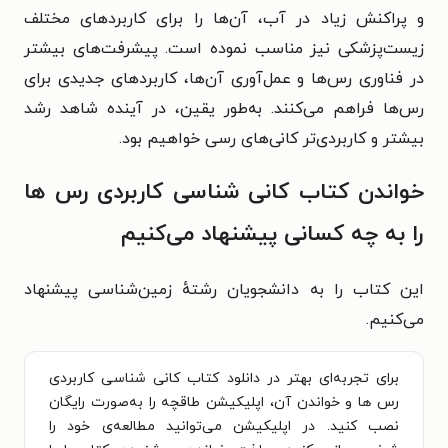
و پراکنش زیاد در آب، آن‌ها را برای کاربردهای مختلف
زیست‌پزشکی نیز مناسب نموده است. پیشرفت‌های بیشتر
در فناوری رس‌ها و عمل‌آوری آن‌ها، کاربردهای جدیدی برای
رس‌ها فراهم می‌کنند. به‌طور یقین، در آینده شاهد رشد
بیشتر و کاربردی‌تر کانی‌های رسی خواهیم بود.
خواندن کتاب کانی شناسی کاربردی رس ها
را به چه کسانی پیشنهاد می‌کنیم
این کتاب را به دانشجویان رشتهٔ زمین‌شناسی پیشنهاد
می‌کنیم.
برای تجربه‌ای بهتر در دانلود کتاب کانی شناسی کاربردی
رس ها و خواندن آن، اپلیکیشن طاقچه را به‌صورت رایگان
نصب کنید. در اپلیکیشن می‌توانید مطالعه‌ی خود را