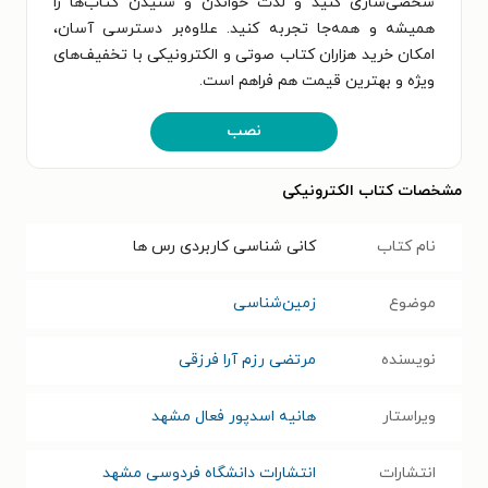
شخصی‌سازی کنید و لذت خواندن و شنیدن کتاب‌ها را
همیشه و همه‌جا تجربه کنید. علاوه‌بر دسترسی آسان،
امکان خرید هزاران کتاب صوتی و الکترونیکی با تخفیف‌های
ویژه و بهترین قیمت هم فراهم است.
نصب
مشخصات کتاب الکترونیکی
نام کتاب
کانی شناسی کاربردی رس ها
موضوع
زمین‌شناسی
نویسنده
مرتضی رزم آرا فرزقی
ویراستار
هانیه اسدپور فعال مشهد
انتشارات
انتشارات دانشگاه فردوسی مشهد