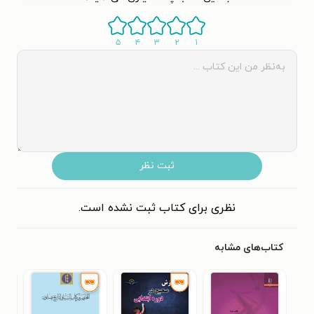
۵
۴
۳
۲
۱
ثبت نظر
نظری برای کتاب ثبت نشده است.
کتاب‌های مشابه