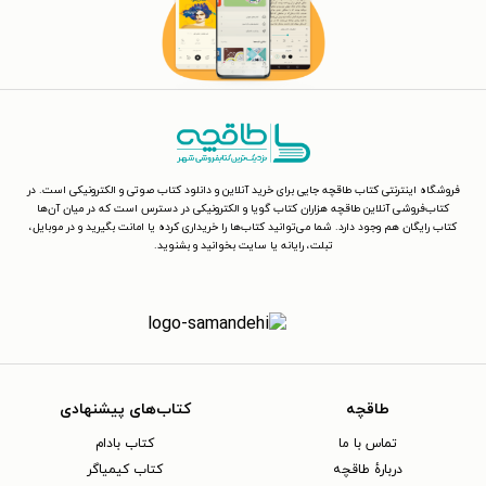
فروشگاه اینترنتی کتاب طاقچه جایی برای خرید آنلاین و دانلود کتاب صوتی و الکترونیکی است. در
کتاب‌فروشی آنلاین طاقچه هزاران کتاب گویا و الکترونیکی در دسترس است که در میان آن‌ها
کتاب رایگان هم وجود دارد. شما می‌توانید کتاب‌ها را خریداری کرده یا امانت بگیرید و در موبایل،
تبلت، رایانه یا سایت بخوانید و بشنوید.
طاقچه
کتاب‌های پیشنهادی
تماس با ما
کتاب بادام
دربارهٔ طاقچه
کتاب کیمیاگر