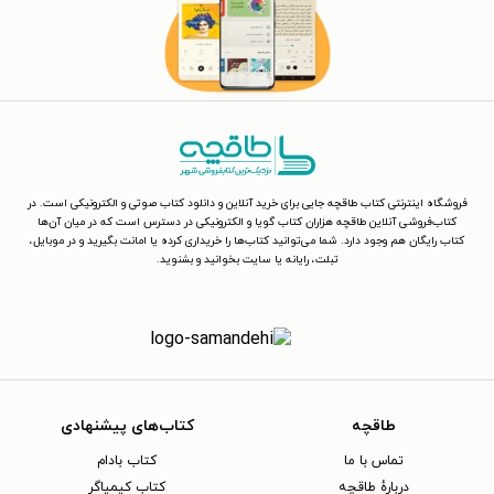
فروشگاه اینترنتی کتاب طاقچه جایی برای خرید آنلاین و دانلود کتاب صوتی و الکترونیکی است. در
کتاب‌فروشی آنلاین طاقچه هزاران کتاب گویا و الکترونیکی در دسترس است که در میان آن‌ها
کتاب رایگان هم وجود دارد. شما می‌توانید کتاب‌ها را خریداری کرده یا امانت بگیرید و در موبایل،
تبلت، رایانه یا سایت بخوانید و بشنوید.
طاقچه
کتاب‌های پیشنهادی
تماس با ما
کتاب بادام
دربارهٔ طاقچه
کتاب کیمیاگر