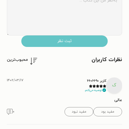
ثبت نظر
نظرات کاربران
محبوب‌ترین
۱۴۰۲/۰۳/۱۷
کاربر ۶۶۰۶۶۹۰
ک
توصیه می‌کنم.
عالی
مفید بود
مفید نبود
۰