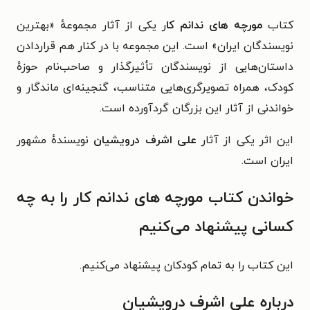
کتاب
مورچه های ندانم کا
ر یکی از آثار
مجموعه‌ٔ «بهترین
نویسندگان ایران» است. این مجموعه با در کنار هم قراردادن
داستان‌هایی از نویسندگان تأثیرگذار و صاحب‌نام حوزهٔ
کودک، همراه تصویرگری‌هایی
متناسب، گنجینه‌ای ماندگار و
خواندنی از آثار این بزرگان گردآورده است.
این اثر یکی از آثار
علی اشرف درویشیان
نویسندهٔ مشهور
ایران است.
خواندن کتاب مورچه های ندانم کار را به چه
کسانی پیشنهاد می‌کنیم
این کتاب را به تمام کودکان پیشنهاد می‌کنیم.
درباره علی اشرف درویشیان