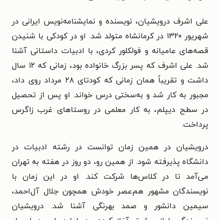
علی اشرف درویشیان، نویسنده و نمایشنامه‌نویس ایرانی در
شهریور ۱۳۲۰ در کرمانشاه متولد شد. او در کودکی با شنیدن
قصه‌های عامیانه و فولکلور کردی، با ادبیات داستانی آشنا
شد. علی اشرف که پسر بزرگ خانواده بود، زمانی که ۱۲ سال
داشت و تقریباً همان زمانی که کودتای ۲۸ مرداد روی داد،
مجبور به کار شد و به‌سختی درس خواند. او پس از تحصیل
در سطح دیپلم، به کار معلمی در روستاهای غرب زاگرس
پرداخت.
درویشیان در همین زمان توانست در رشته ادبیات در
دانشگاه پذیرفته شود. از همین رو، دو روز در هفته به تهران
می‌آمد تا در کلاس‌ها شرکت کند. او در این زمان با
نویسندگان مشهور هم‌عصر خودش همچون جلال آل‌احمد،
سیمین دانشور و صمد بهرنگی آشنا شد. درویشیان