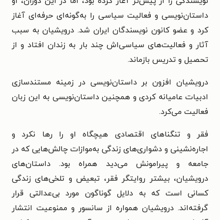
نویسندگی را از پیش‌تر آغاز کرده بود، اما در این دوران، او
داستان‌نویسی و فعالیت سیاسی را به‌گونه‌ای حرفه‌ای آغاز
کرد و عضو کانون نویسندگان ایران شد. درویشیان به سبب
آثار و فعالیت‌های سیاسی‌اش چند بار به زندان افتاد و از
تحصیل و تدریس بازماند.
درویشیان افزون بر داستان‌نویسی در زمینه مستندسازی
ادبیات عامیانه کردی و همچنین داستان‌نویسی به این زبان
فعالیت می‌کرد.
فقر و تنگناهای اقتصادی هیچگاه او را رها نکرد و
اجاره‌نشینی و دشواری‌های زندگی به‌موازات چالش‌هایی که در
جامعه و پیرامونش می‌دید همراه بود. داستان‌های
درویشیان، بیشتر روایتگر فقر، تبعیض و تلخی‌های زندگی
کسانی است که به دلایل گوناگون مورد بی‌عدالتی قرار
گرفته‌اند. درویشیان همواره از سانسور و ممنوعیت انتشار