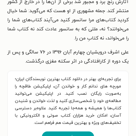
آثارش رنج برد و مجبور شد برخی از آن‌ها را در خارج از کشور
منتشر کند. جمله‌ مشهوری از او هست که می‌گوید: شما خیال
کردید کتاب‌های مرا سانسور کنید می‌آیند کتاب‌های شما را
می‌خوانند؟ نه، ملتی که به سانسور عادت کند نه کتاب شما
را می‌خواند، نه کتابِ من را.
علی اشرف درویشیان چهارم آبان ۱۳۹۶ در ۷۶ سالگی و پس از
یک دوره از کارافتادگی در اثر سکته مغزی درگذشت.
برای تجربه‌ای بهتر در دانلود کتاب بهترین نویسندگان ایران؛
مورچه های ندانم کار و خواندن آن، اپلیکیشن طاقچه را
به‌صورت رایگان نصب کنید. در اپلیکیشن می‌توانید
مطالعه‌ی خود را شخصی‌سازی کنید و لذت خواندن و شنیدن
کتاب‌ها را همیشه و همه‌جا تجربه کنید. علاوه‌بر دسترسی
آسان، امکان خرید هزاران کتاب صوتی و الکترونیکی با
تخفیف‌های ویژه و بهترین قیمت هم فراهم است.