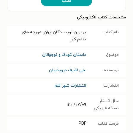
نصب
مشخصات کتاب الکترونیکی
نام کتاب
بهترین نویسندگان ایران؛ مورچه های
ندانم کار
موضوع
داستان کودک و نوجوانان
نویسنده
علی اشرف درویشیان
انتشارات
انتشارات شهر قلم
سال انتشار
۱۴۰۱/۰۷/۰۹
نسخه فیزیکی
فرمت کتاب
PDF