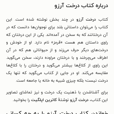
درباره کتاب درخت آرزو
کتاب
درخت آرزو
در چند بخش نوشته شده است. این
کتاب را می‌توان داستانی بلند برای نوجوان‌ها دانست که در
آن درختانند که به سخن در آمده‌اند. یکی از این درختان که
راوی داستان هم هست «قرمز» نام دارد. او از خودش و
درخت‌های دیگر حرف می‌زند و از حیواناتی هم که در آن
اطراف می‌چرخند و با درختان مراوده دارند، سخن می‌گوید.
این راوی از کلاغ‌ها بیشتر می‌گوید و درختان را با کلاغ‌ها
مقایسه می‌کند. او در جایی از کتاب می‌گوید که تنها یک
درخت نیست؛ بلکه چیزی شبیه به خانه یا جامعه است.
برای آشناشدن با ذهنیت یک درخت و نیز تماشای تصاویر
این کتاب،
درخت آرزو
نوشتهٔ
کاترین اپلگیت
را بخوانید.
خواندن کتاب درخت آرزو را به چه کسانی