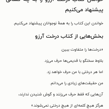
پیشنهاد می‌کنیم
خواندن این کتاب را به همهٔ نوجوانان پیشنهاد می‌کنیم.
بخش‌هایی از کتاب درخت آرزو
«درخت‌ها را متفاوت ببین.
بلاوط سخنگو با قدیمی‌ها حرف می‌زد.
اما هر درختی با من حرف خواهد زد.
من حقیقت‌های زیادی را می‌دانم.
آن‌هایی که فقط حرف می‌زنند و گوش شنیدن ندارند،
هرگز هیچ کلمه‌ای از هیچ درختی نمی‌شوند.»