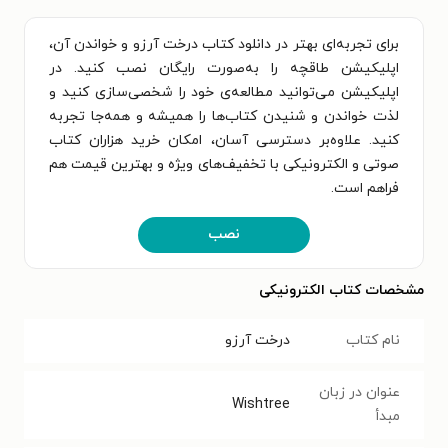
برای تجربه‌ای بهتر در دانلود کتاب درخت آرزو و خواندن آن،
اپلیکیشن طاقچه را به‌صورت رایگان نصب کنید. در
اپلیکیشن می‌توانید مطالعه‌ی خود را شخصی‌سازی کنید و
لذت خواندن و شنیدن کتاب‌ها را همیشه و همه‌جا تجربه
کنید. علاوه‌بر دسترسی آسان، امکان خرید هزاران کتاب
صوتی و الکترونیکی با تخفیف‌های ویژه و بهترین قیمت هم
فراهم است.
نصب
مشخصات کتاب الکترونیکی
نام کتاب
درخت آرزو
عنوان در زبان
Wishtree
مبدأ