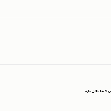
 ادامه دادن داره.