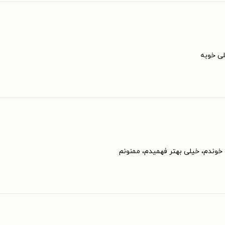
لی خوبه
خوندم، خیلی بهتر فهمیدم، ممنونم