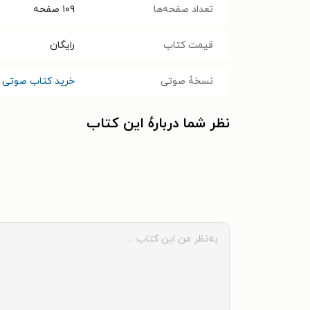
تعداد صفحه‌ها
۱۰۹
صفحه
قیمت کتاب
رایگان
نسخۀ صوتی
خرید کتاب صوتی 
نظر شما دربارهٔ این کتاب