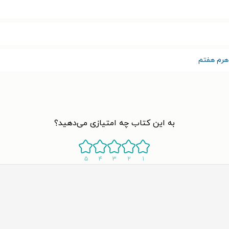
هرم هفتم
به این کتاب چه امتیازی می‌دهید؟
۵
۴
۳
۲
۱