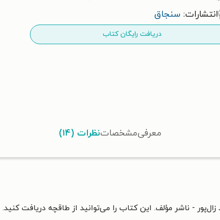
انتشارات:
سنجاق
دریافت رایگان کتاب
معرفی
مشخصات
نظرات (۱۴)
ال‌پور - ناشر مؤلف. این کتاب را می‌توانید از طاقچه دریافت کنید.