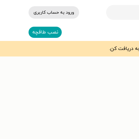
ورود به حساب کاربری
نصب طاقچه