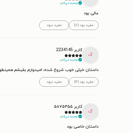
توصیه می‌کنم.
عالی بود
مفید بود (۸)
مفید نبود
کاربر 2234145
ک
توصیه می‌کنم.
داستان خیلی خوب شروع شده، امیدوارم بقیشم همینطو
مفید بود (۴)
مفید نبود
کاربر ۵۸۷۵۴۵۵
ک
توصیه می‌کنم.
داستان خاصی بود