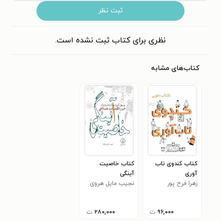
ثبت نظر
نظری برای کتاب ثبت نشده است.
کتاب‌های مشابه
کتاب کندوی تاب‌
کتاب خاصیت
آوری
آینگی
زهرا فرح پور
نجیب مایل هروی
۹۶,۰۰۰
ت
۲۸۰,۰۰۰
ت