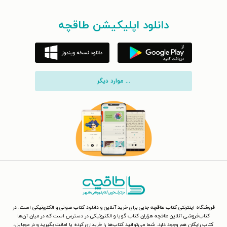
دانلود اپلیکیشن طاقچه
... موارد دیگر
فروشگاه اینترنتی کتاب طاقچه جایی برای خرید آنلاین و دانلود کتاب صوتی و الکترونیکی است. در
کتاب‌فروشی آنلاین طاقچه هزاران کتاب گویا و الکترونیکی در دسترس است که در میان آن‌ها
کتاب رایگان هم وجود دارد. شما می‌توانید کتاب‌ها را خریداری کرده یا امانت بگیرید و در موبایل،