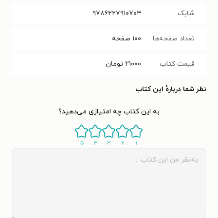
شابک
۹۷۸۶۲۲۷۹۱۰۷۰۴
تعداد صفحه‌ها
۱۰۰
صفحه
قیمت کتاب
۲۱۰۰۰
تومان
نظر شما دربارهٔ این کتاب
به این کتاب چه امتیازی می‌دهید؟
۵
۴
۳
۲
۱