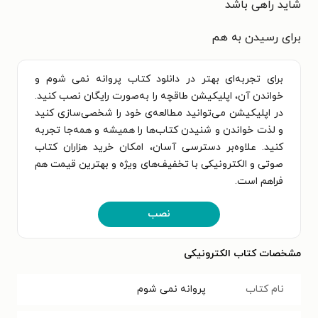
شاید راهی باشد
برای رسیدن به هم
برای تجربه‌ای بهتر در دانلود کتاب پروانه نمی شوم و
خواندن آن، اپلیکیشن طاقچه را به‌صورت رایگان نصب کنید.
در اپلیکیشن می‌توانید مطالعه‌ی خود را شخصی‌سازی کنید
و لذت خواندن و شنیدن کتاب‌ها را همیشه و همه‌جا تجربه
کنید. علاوه‌بر دسترسی آسان، امکان خرید هزاران کتاب
صوتی و الکترونیکی با تخفیف‌های ویژه و بهترین قیمت هم
فراهم است.
نصب
مشخصات کتاب الکترونیکی
نام کتاب
پروانه نمی شوم