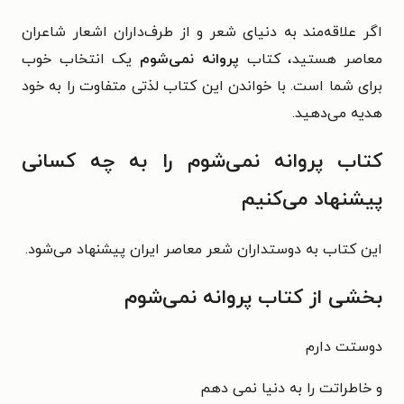
اگر علاقه‌مند به دنیای شعر و از طرف‌داران اشعار شاعران
معاصر هستید، کتاب
پروانه نمی‌شوم
یک انتخاب خوب
برای شما است. با خواندن این کتاب لذتی متفاوت را به خود
هدیه می‌دهید.
کتاب پروانه نمی‌شوم را به چه کسانی
پیشنهاد می‌کنیم
این کتاب به دوستداران شعر معاصر ایران پیشنهاد می‌شود.
بخشی از کتاب پروانه نمی‌شوم
دوستت دارم
و خاطراتت را به دنیا نمی دهم‌