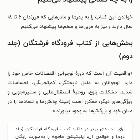
خواندن این کتاب را به پدرها و مادرهایی که فرزندان ۶ تا ۱۸
سال دارند و نیز به مربی‌ها و معلم‌ها پیشنهاد می‌کنیم.
بخش‌هایی از کتاب فرودگاه فرشتگان (جلد
دوم)
«واقعیت آن است که دورهٔ نوجوانی اقتضائات خاص خود را
دارد. نوجوانان به دلیل ناپختگی، کم‌تجربگی، احساسات
شدید، مشکلات بلوغ، روحیهٔ استقلال‌طلبی و ستیزه‌جویی و
ویژگی‌های دیگر، ممکن است زمینهٔ چالش‌ها و تضادها را در
میان خود و بزرگ‌ترها به وجود بیاورند.»
برای تجربه‌ای بهتر در دانلود کتاب فرودگاه فرشتگان (جلد
دوم) و خواندن آن، اپلیکیشن طاقچه را به‌صورت رایگان