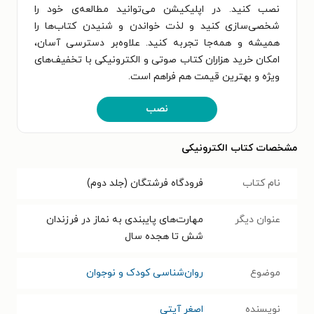
نصب کنید. در اپلیکیشن می‌توانید مطالعه‌ی خود را
شخصی‌سازی کنید و لذت خواندن و شنیدن کتاب‌ها را
همیشه و همه‌جا تجربه کنید. علاوه‌بر دسترسی آسان،
امکان خرید هزاران کتاب صوتی و الکترونیکی با تخفیف‌های
ویژه و بهترین قیمت هم فراهم است.
نصب
مشخصات کتاب الکترونیکی
نام کتاب
فرودگاه فرشتگان (جلد دوم)
عنوان دیگر
مهارت‌های پایبندی به نماز در فرزندان
شش تا هجده سال
موضوع
روان‌شناسی کودک و نوجوان
نویسنده
اصغر آیتی