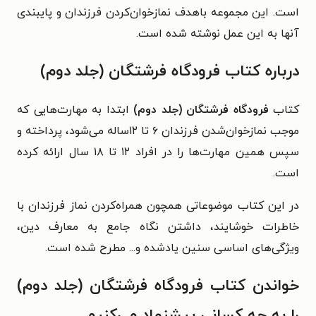
است.
این مجموعه باهدف نمازخوان‌کردن فرزندان و پایبندی
آنها به این عمل نوشته شده است.
درباره کتاب فرودگاه فرشتگان (جلد دوم)
کتاب
فرودگاه فرشتگان (جلد دوم)
ابتدا به مهارت‌هایی که
موجب نماز‌خوان‌شدن فرزندان ۶ تا ۱۲ساله می‌شود، پرداخته و
سپس همین مهارت‌ها را در افراد ۱۲ تا ۱۸ سال ارائه کرده
است.
در این کتاب موضوعاتی همچون همراه‌کردن نماز فرزندان با
خاطرات خوشایند، داشتن نگاه جامع به معارف دین،
ویژگی‌های اساسی سنین یادشده و... مطرح شده است.
خواندن کتاب فرودگاه فرشتگان (جلد دوم)
را به چه کسانی پیشنهاد می‌کنیم