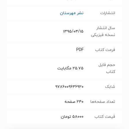
انتشارات
نشر مهرستان
سال انتشار
۱۳۹۵/۰۴/۱۵
نسخه فیزیکی
فرمت کتاب
PDF
حجم فایل
۲۵.۷۵
مگابایت
کتاب
شابک
۹۷۸۶۰۰۹۶۴۶۹۲۰
تعداد صفحه‌ها
۲۴۰
صفحه
قیمت کتاب
۵۸۰۰۰
تومان