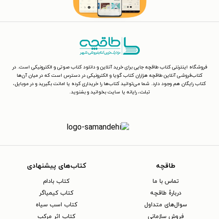
فروشگاه اینترنتی کتاب طاقچه جایی برای خرید آنلاین و دانلود کتاب صوتی و الکترونیکی است. در
کتاب‌فروشی آنلاین طاقچه هزاران کتاب گویا و الکترونیکی در دسترس است که در میان آن‌ها
کتاب رایگان هم وجود دارد. شما می‌توانید کتاب‌ها را خریداری کرده یا امانت بگیرید و در موبایل،
تبلت، رایانه یا سایت بخوانید و بشنوید.
طاقچه
کتاب‌های پیشنهادی
تماس با ما
کتاب بادام
دربارهٔ طاقچه
کتاب کیمیاگر
سوال‌های متداول
کتاب اسب سیاه
فروش سازمانی
کتاب اثر مرکب