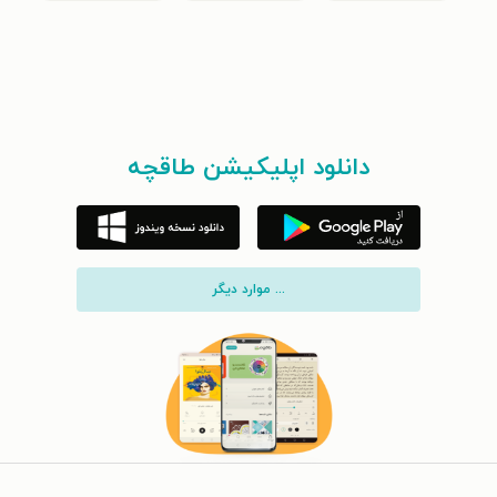
دانلود اپلیکیشن طاقچه
... موارد دیگر