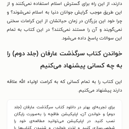
دارند، از این راه برای گسترش اسلام استفاده نمی‌کنند و از
این طریق موجب گرایش جوانان دنیا به اسلام نمی‌شوند؟ و
چرا خود این بزرگان در زمان حیاتشان از این کرامات سخنی
نمی‌گویند و آن را مستند نمی‌کنند؟ در این کتاب به تمام
این سوالات پاسخ داده می‌شود.
خواندن کتاب سرگذشت عارفان (جلد دوم) را
به چه کسانی پیشنهاد می‌کنیم
این کتاب را به تمام کسانی که به کرامت اولیاء الله علاقه
دارند پیشنهاد می‌کنیم.
برای تجربه‌ای بهتر در دانلود کتاب سرگذشت عارفان (جلد
دوم) و خواندن آن، اپلیکیشن طاقچه را به‌صورت رایگان
نصب کنید. در اپلیکیشن می‌توانید مطالعه‌ی خود را
شخصی‌سازی کنید و لذت خواندن و شنیدن کتاب‌ها را