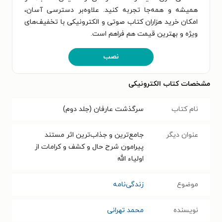
همیشه و همه‌جا تجربه کنید. علاوه‌بر دسترسی آسان،
امکان خرید هزاران کتاب صوتی و الکترونیکی با تخفیف‌های
ویژه و بهترین قیمت هم فراهم است.
نصب
مشخصات کتاب الکترونیکی
نام کتاب
سرگذشت عارفان (جلد دوم)
عنوان دیگر
جامع‌ترین و جذاب‌ترین اثر مستند
پیرامون شرح حال و کشف و کرامات از
اولیاء الله
موضوع
زندگی‌نامه
نویسنده
محمد تهرانی