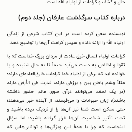
حال و کشف و کرامات از اولیاء الله است.
درباره کتاب سرگذشت عارفان (جلد دوم)
نویسنده سعی کرده است در این کتاب شرحی از زندگی
اولیاء الله را ارائه داده و سپس کرامت آن‌ها را توضیح دهد.
کرامات اولیاء اعمال خرق عادت از مردان بزرگ خداست که با
تقوا و اخلاص به دست می‌آید. حتماً تا به حال شنیده و یا
خوانده اید که برخی از اولیاء خدا کرامات خارق‌العاده‌ای دارند؛
مثلاً چشم باطن بین و برزخی دارند، قدرت طی الأرض دارند
(در یک لحظه می‌توانند درآن سوی عالم حضور داشته
باشند)، زبان حیوانات را می‌فهمند، از آینده خبر می‌دهند؛
حتی ممکن است شما نیز آن‌ها را از نزدیک دیده باشید و
تحت تأثیر شخصیت آن‌ها قرار گرفته باشید؛ اما سؤال
اینجاست که چرا با همه‌ٔ این ویژگی‌ها و توانایی‌هایی که