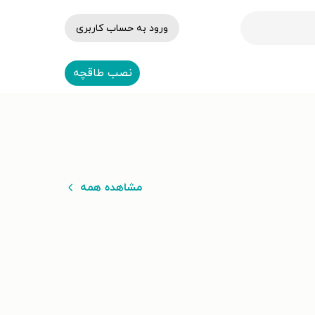
ورود به حساب کاربری
نصب طاقچه
مشاهده همه