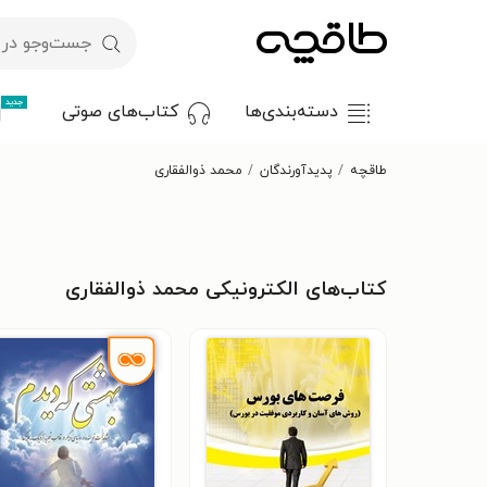
جدید
دسته‌بندی‌ها
کتاب‌های صوتی
طاقچه
پدیدآورندگان
محمد ذوالفقاری
کتاب‌های الکترونیکی محمد ذوالفقاری