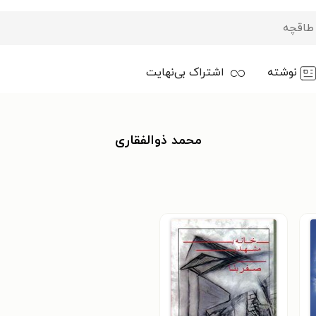
نوشته
اشتراک بی‌نهایت
محمد ذوالفقاری