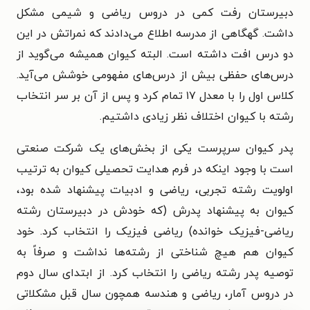
دبیرستان رفت کمی در دروس ریاضی و شیمی مشکل
داشت. گهگاهی از مدرسه اطلاع می‌دادند که نمراتش در این
دو درس افت داشته است. البته کیوان همیشه می‌گوید از
درس‌های حفظی بیش از درس‌های مفهومی خوشش می‌آید.
کلاس اول را با معدل ۱۷ تمام کرد و پس از آن بر سر انتخاب
رشته با کیوان اختلاف نظر زیادی داشتیم.
پدر کیوان سرپرست یکی از بخش‌های یک شرکت صنعتی
است با وجود اینکه در فرم هدایت تحصیلی کیوان به ترتیب
اولویت رشته تجربی، ریاضی و ادبیات پیشنهاد شده بود،
کیوان به پیشنهاد پدرش (که خودش در دبیرستان رشته
ریاضی-فیزیک خوانده) ریاضی فیزیک را انتخاب کرد. خود
کیوان هم هیچ شناختی از رشته‌ها نداشت و صرفاً به
توصیه پدر رشته ریاضی را انتخاب کرد. از ابتدای سال دوم
در دروس آمار، ریاضی و هندسه همچون سال قبل مشکلاتی