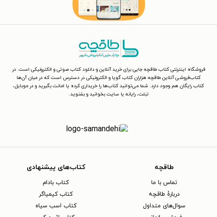
فروشگاه اینترنتی کتاب طاقچه جایی برای خرید آنلاین و دانلود کتاب صوتی و الکترونیکی است. در
کتاب‌فروشی آنلاین طاقچه هزاران کتاب گویا و الکترونیکی در دسترس است که در میان آن‌ها
کتاب رایگان هم وجود دارد. شما می‌توانید کتاب‌ها را خریداری کرده یا امانت بگیرید و در موبایل،
تبلت، رایانه یا سایت بخوانید و بشنوید.
طاقچه
کتاب‌های پیشنهادی
تماس با ما
کتاب بادام
دربارهٔ طاقچه
کتاب کیمیاگر
سوال‌های متداول
کتاب اسب سیاه