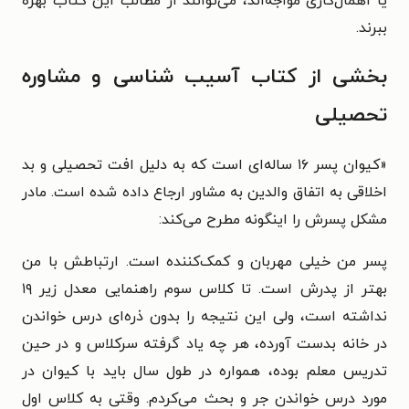
یا اهمال‌کاری مواجه‌اند، می‌توانند از مطالب این کتاب بهره
ببرند.
بخشی از کتاب آسیب شناسی و مشاوره
تحصیلی
«
کیوان پسر ۱۶ ساله‌ای است که به دلیل افت تحصیلی و بد
اخلاقی به اتفاق والدین به مشاور ارجاع داده شده است. مادر
مشکل پسرش را اینگونه مطرح می‌کند:
پسر من خیلی مهربان و کمک‌کننده است. ارتباطش با من
بهتر از پدرش است. تا کلاس سوم راهنمایی معدل زیر ۱۹
نداشته است، ولی این نتیجه را بدون ذره‌ای درس خواندن
در خانه بدست آورده، هر چه یاد گرفته سرکلاس و در حین
تدریس معلم بوده، همواره در طول سال باید با کیوان در
مورد درس خواندن جر و بحث می‌کردم. وقتی به کلاس اول