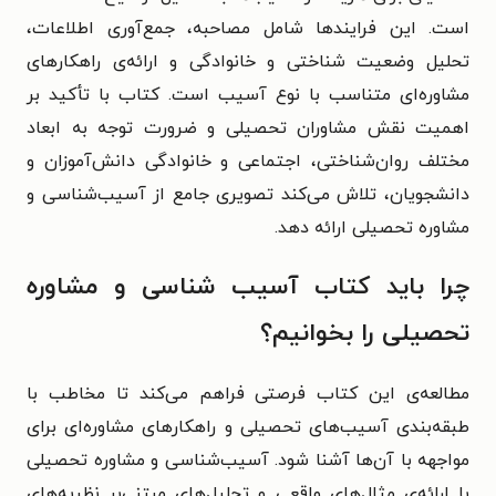
است. این فرایندها شامل مصاحبه، جمع‌آوری اطلاعات،
تحلیل وضعیت شناختی و خانوادگی و ارائه‌ی راهکارهای
مشاوره‌ای متناسب با نوع آسیب است. کتاب با تأکید بر
اهمیت نقش مشاوران تحصیلی و ضرورت توجه به ابعاد
مختلف روان‌شناختی، اجتماعی و خانوادگی دانش‌آموزان و
دانشجویان، تلاش می‌کند تصویری جامع از آسیب‌شناسی و
مشاوره تحصیلی ارائه دهد.
چرا باید کتاب آسیب شناسی و مشاوره
تحصیلی را بخوانیم؟
مطالعه‌ی این کتاب فرصتی فراهم می‌کند تا مخاطب با
طبقه‌بندی آسیب‌های تحصیلی و راهکارهای مشاوره‌ای برای
مواجهه با آن‌ها آشنا شود. آسیب‌شناسی و مشاوره تحصیلی
با ارائه‌ی مثال‌های واقعی و تحلیل‌های مبتنی‌بر نظریه‌های