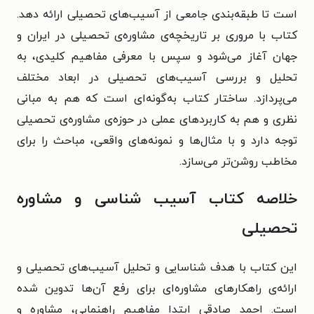
است تا طبقه‌بندی جامعی از آسیب‌های تحصیلی ارائه دهد.
کتاب با مروری بر تاریخچه‌ی مشاوره‌ی تحصیلی در ایران و
جهان آغاز می‌شود و سپس با معرفی مفاهیم کلیدی، به
تحلیل و بررسی آسیب‌های تحصیلی در ابعاد مختلف
می‌پردازد. ساختار کتاب به‌گونه‌ای است که هم به مبانی
نظری و هم به کاربردهای عملی در حوزه‌ی مشاوره‌ی تحصیلی
توجه دارد و با مثال‌ها و نمونه‌های واقعی، مباحث را برای
مخاطب روشن‌تر می‌سازد.
خلاصه کتاب آسیب شناسی و مشاوره
تحصیلی
این کتاب با هدف شناسایی و تحلیل آسیب‌های تحصیلی و
ارائه‌ی راهکارهای مشاوره‌ای برای رفع آن‌ها تدوین شده
است. احمد صادقی ابتدا مفاهیم راهنمایی، مشاوره و