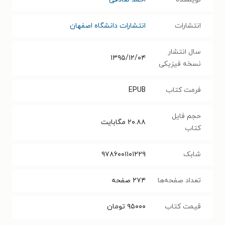
انتشارات
انتشارات دانشگاه اصفهان
سال انتشار
۱۳۹۵/۱۲/۰۴
نسخه فیزیکی
فرمت کتاب
EPUB
حجم فایل
۲۰.۸۸
مگابایت
کتاب
شابک
۹۷۸۶۰۰۱۱۰۱۲۲۹
تعداد صفحه‌ها
۲۷۴
صفحه
قیمت کتاب
۹۵۰۰۰
تومان