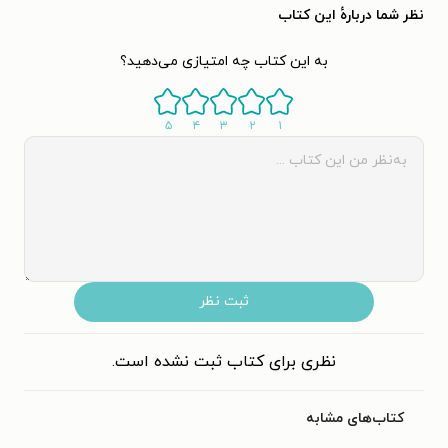
نظر شما دربارهٔ این کتاب
به این کتاب چه امتیازی می‌دهید؟
۵
۴
۳
۲
۱
ثبت نظر
نظری برای کتاب ثبت نشده است.
کتاب‌های مشابه