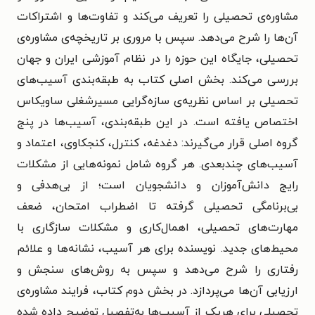
مشاوره‌ی تحصیلی را تعریف می‌کند و تفاوت‌ها و اشتراکات
آن‌ها را شرح می‌دهد. سپس با مروری بر تاریخچه‌ی مشاوره‌ی
تحصیلی، جایگاه این حوزه را در نظام آموزشی ایران و جهان
بررسی می‌کند. بخش اصلی کتاب به طبقه‌بندی آسیب‌های
تحصیلی بر اساس نظریه‌ی سازه‌گرایی مسیرشغلی ساویکاس
اختصاص یافته است. در این طبقه‌بندی، آسیب‌ها در پنج
گروه اصلی قرار می‌گیرند: دغدغه، کنترل، کنجکاوی، اعتماد و
آسیب‌های چندبعدی. هر گروه شامل نمونه‌هایی از مشکلات
رایج دانش‌آموزان و دانشجویان است؛ از بی‌هدفی و
بی‌برنامگی تحصیلی گرفته تا اضطراب امتحان، ضعف
مهارت‌های تحصیلی، اهمال‌کاری و مشکلات سازگاری با
محیط‌های جدید. نویسنده برای هر آسیب، نشانه‌ها و علائم
رفتاری را شرح می‌دهد و سپس به روش‌های سنجش و
ارزیابی آن‌ها می‌پردازد. در بخش دوم کتاب، فرایند مشاوره‌‌ی
تحصیلی برای هریک از آسیب‌ها به‌تفصیل توضیح داده شده