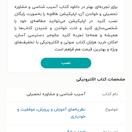
برای تجربه‌ای بهتر در دانلود کتاب آسیب شناسی و مشاوره
تحصیلی و خواندن آن، اپلیکیشن طاقچه را به‌صورت رایگان
نصب کنید. در اپلیکیشن می‌توانید مطالعه‌ی خود را
شخصی‌سازی کنید و لذت خواندن و شنیدن کتاب‌ها را
همیشه و همه‌جا تجربه کنید. علاوه‌بر دسترسی آسان،
امکان خرید هزاران کتاب صوتی و الکترونیکی با تخفیف‌های
ویژه و بهترین قیمت هم فراهم است.
نصب
مشخصات کتاب الکترونیکی
نام کتاب
آسیب شناسی و مشاوره تحصیلی
موضوع
نظریه‌های آموزش و پرورش
،
موفقیت و
خودیاری
نویسنده
احمد صادقی