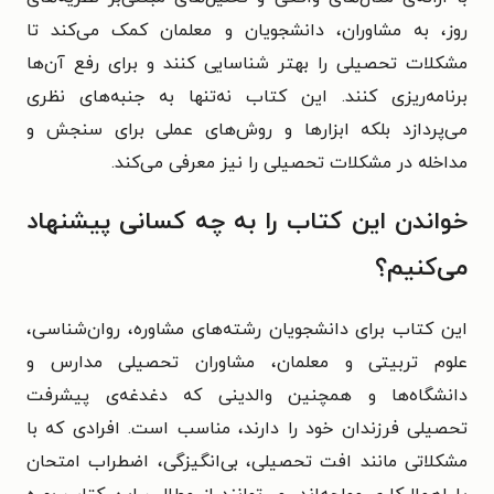
روز، به مشاوران، دانشجویان و معلمان کمک می‌کند تا
مشکلات تحصیلی را بهتر شناسایی کنند و برای رفع آن‌ها
برنامه‌ریزی کنند. این کتاب نه‌تنها به جنبه‌های نظری
می‌پردازد بلکه ابزارها و روش‌های عملی برای سنجش و
مداخله در مشکلات تحصیلی را نیز معرفی می‌کند.
خواندن این کتاب را به چه کسانی پیشنهاد
می‌کنیم؟
این کتاب برای دانشجویان رشته‌های مشاوره، روان‌شناسی،
علوم تربیتی و معلمان، مشاوران تحصیلی مدارس و
دانشگاه‌ها و همچنین والدینی که دغدغه‌ی پیشرفت
تحصیلی فرزندان خود را دارند، مناسب است. افرادی که با
مشکلاتی مانند افت تحصیلی، بی‌انگیزگی، اضطراب امتحان