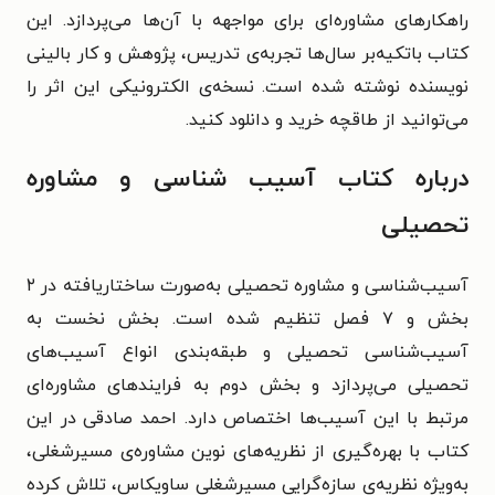
راهکارهای مشاوره‌ای برای مواجهه با آن‌ها می‌پردازد. این
کتاب باتکیه‌بر سال‌ها تجربه‌ی تدریس، پژوهش و کار بالینی
نویسنده نوشته شده است. نسخه‌ی الکترونیکی این اثر را
می‌توانید از طاقچه خرید و دانلود کنید.
درباره کتاب آسیب شناسی و مشاوره
تحصیلی
آسیب‌شناسی و مشاوره تحصیلی به‌صورت ساختاریافته در ۲
بخش و ۷ فصل تنظیم شده است. بخش نخست به
آسیب‌شناسی تحصیلی و طبقه‌بندی انواع آسیب‌های
تحصیلی می‌پردازد و بخش دوم به فرایندهای مشاوره‌ای
مرتبط با این آسیب‌ها اختصاص دارد. احمد صادقی در این
کتاب با بهره‌گیری از نظریه‌های نوین مشاوره‌ی مسیرشغلی،
به‌ویژه نظریه‌ی سازه‌گرایی مسیرشغلی ساویکاس، تلاش کرده