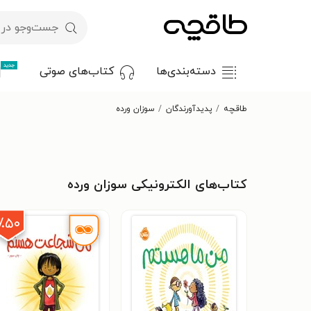
جدید
دسته‌بندی‌ها
کتاب‌های صوتی
طاقچه
پدیدآورندگان
سوزان ورده
کتاب‌های الکترونیکی سوزان ورده
٪۵۰