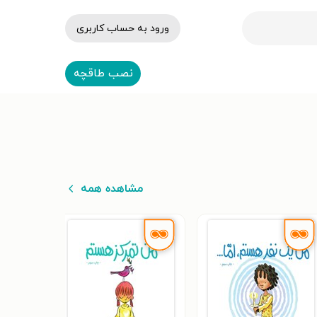
ورود به حساب کاربری
نصب طاقچه
مشاهده همه