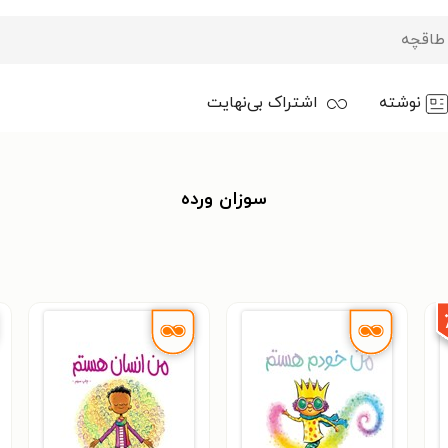
نوشته
اشتراک بی‌نهایت
سوزان ورده