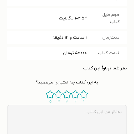
حجم فایل
۱۰۴.۵۲
مگابایت
کتاب
مدت‌زمان
۱ ساعت و ۱۴ دقیقه
قیمت کتاب
۵۵۰۰۰
تومان
نظر شما دربارهٔ این کتاب
به این کتاب چه امتیازی می‌دهید؟
۵
۴
۳
۲
۱