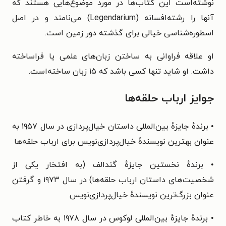
نوشته‌است این کتاب‌ها در مورد موضوع‌هایی هستند که
آنها را رشته‌افسانه (Legendarium) می‌نامند و در اصل
اسطوره‌شناسی خیالی برای گذشته دور زمین است.
او علاقه فراوانی به ساختن زبان‌های علمی یا فراساخته
داشت. او شاید تنها کسی باشد که ۱۵ زبان ساخته‌است.
جوایز ارباب حلقه‌ها
• برندهٔ جایزهٔ بین‌المللی داستان خیال‌پردازی در سال ۱۹۵۷ به
عنوان بهترین نویسندهٔ خیال‌پردازی‌نویس برای ارباب حلقه‌ها
• برندهٔ نخستین جایزهٔ گندالف (به افتخار یکی از
شخصیت‌های داستان ارباب حلقه‌ها) در سال ۱۹۷۳ و گرفتن
عنوان بزرگ‌ترین نویسندهٔ خیال‌پردازی‌نویس
• برندهٔ جایزهٔ بین‌المللی لوکوس در سال ۱۹۷۸ به خاطر کتاب