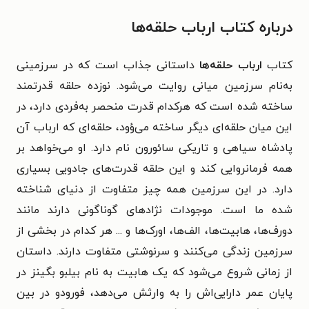
درباره کتاب ارباب حلقه‌ها
کتاب
ارباب حلقه‌ها
داستانی جذاب است که در سرزمینی
به‌نام سرزمین میانی روایت می‌شود. نوزده حلقه قدرتمند
ساخته شده است که هرکدام قدرت منحصر به‌فردی دارد، در
این میان حلقه‌ای دیگر ساخته می‌ؤود، حلقه‌ای که ارباب آن
پادشاه سیاهی و تاریکی سائورون نام‌ دارد. او می‌خواهد بر
همه فرمانروایی کند و این حلقه قدرت‌های جادویی بسیاری
دارد. در این سرزمین همه چیز متفاوت از دنیای شناخته
شده ما است. موجودات نژادهای گوناگونی دارند مانند
دورف‌ها، هابیت‌ها، الف‌ها، اورک‌ها و ... هر کدام در بخشی از
سرزمین زندگی می‌کنند و سرنوشتی متفاوت دارند. داستان
از زمانی شروع می‌شود که یک هابیت به نام بیلبو بگینز در
پایان عمر دارایی‌اش را به وارثش می‌دهد، فورودو در بین