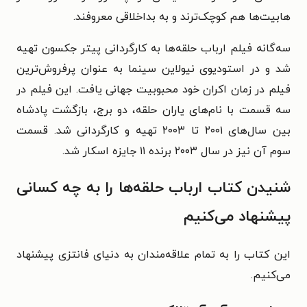
هابیت‌ها هم کوچک‌ترند و به بداخلاقی معروفند.
سه‌گانه فیلم ارباب حلقه‌ها به کارگردانی پیتر جکسون تهیه
شد و در استودیوی نیولاین سینما به عنوان پرفروش‌ترین
فیلم در زمان اکران خود محبوبیت جهانی یافت. این فیلم در
سه قسمت با نام‌های یاران حلقه، دو برج، بازگشت پادشاه
بین سال‌های ۲۰۰۱ تا ۲۰۰۳ تهیه و کارگردانی شد. قسمت
سوم آن نیز در سال ۲۰۰۳ برنده ۱۱ جایزه اسکار شد.
شنیدن کتاب ارباب حلقه‌ها را به چه کسانی
پیشنهاد می‌کنیم
این کتاب را به تمام علاقه‌مندان به دنیای فانتزی پیشنهاد
می‌کنیم.