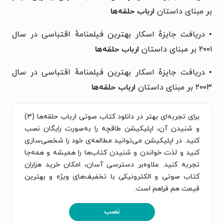
بر مبنای داستان
ارباب حلقه‌ها
• دریافت جایزهٔ اسکار بهترین فیلمنامهٔ اقتباسی در سال
۲۰۰۱ بر مبنای داستان
ارباب حلقه‌ها
• دریافت جایزهٔ اسکار بهترین فیلمنامهٔ اقتباسی در سال
۲۰۰۳ بر مبنای داستان
ارباب حلقه‌ها
برای تجربه‌ای بهتر در دانلود کتاب صوتی ارباب حلقه‌ها (۳)
و شنیدن آن، اپلیکیشن طاقچه را به‌صورت رایگان نصب
کنید. در اپلیکیشن می‌توانید مطالعه‌ی خود را شخصی‌سازی
کنید و لذت خواندن و شنیدن کتاب‌ها را همیشه و همه‌جا
تجربه کنید. علاوه‌بر دسترسی آسان، امکان خرید هزاران
کتاب صوتی و الکترونیکی با تخفیف‌های ویژه و بهترین
قیمت هم فراهم است.
نصب