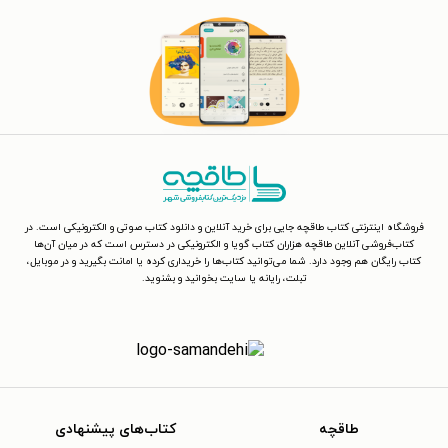
فروشگاه اینترنتی کتاب طاقچه جایی برای خرید آنلاین و دانلود کتاب صوتی و الکترونیکی است. در
کتاب‌فروشی آنلاین طاقچه هزاران کتاب گویا و الکترونیکی در دسترس است که در میان آن‌ها
کتاب رایگان هم وجود دارد. شما می‌توانید کتاب‌ها را خریداری کرده یا امانت بگیرید و در موبایل،
تبلت، رایانه یا سایت بخوانید و بشنوید.
طاقچه
کتاب‌های پیشنهادی