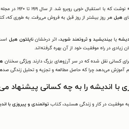
ستقبال خوبی روبرو شد. از سال ۱۹۱۹ تا ۱۹۲۰ در مجله «قوانین طلائی
های
هیل
ندیشه
یا
بیندیشید و ثروتمند شوید
، اثر درخشان
ناپلئون هیل
است 
زیادی در راه موفقیت خود از آن بهره گرفته‌اند.
ای کسانی نقل شده که در سر آرزوهای بزرگ دارند. ویژگی سخنان
ه
 هم آموزش می‌دهد چرا که حاصل مطالعه و تجزیه و تحلیل زندگی صده
 با اندیشه را به چه کسانی پیشنهاد می‌
 به موفقیت در کار و زندگی هستید، کتاب
توانمندی و پیروزی با اند