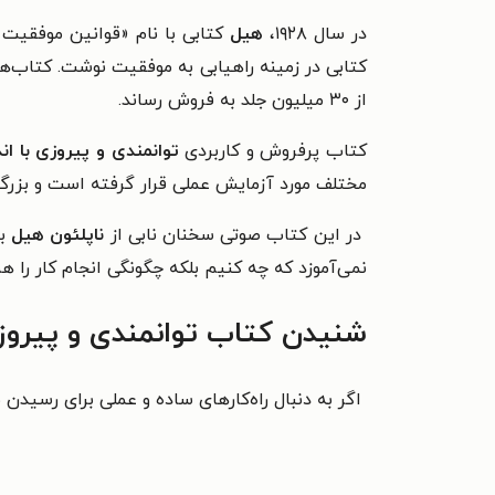
در سال ۱۹۲۸،
هیل
کتابی با نام «قوانین موفقیت» نوشت که با ا
کتابی در زمینه راهیابی به موفقیت نوشت. کتاب‌
از ۳۰ میلیون جلد به فروش رساند.
کتاب پرفروش و کاربردی
توانمندی و پیروزی با ا
مختلف مورد آزمایش عملی قرار گرفته است و بزرگان 
در این کتاب صوتی سخنان نابی از
ناپلئون هیل
بر
نمی‌آموزد که چه کنیم بلکه چگونگی انجام کار را
شنیدن کتاب توانمندی و پیروزی
اگر به دنبال راه‌کارهای ساده و عملی برای رسیدن