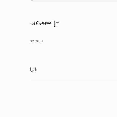
محبوب‌ترین
۱۳۹۹/۱۰/۱۶
۰