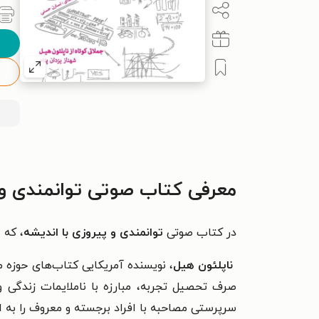
معرفی کتاب صوتی توانمندی و 
در کتاب صوتی
توانمندی و پیروزی با اندیشه
، که
ش
ناپلئون هیل
، نویسنده آمریکایی کتاب‌های حوزه م
صرف تحصیل تجربه، مبارزه با ناملایمات زندگی 
سرپرستی مصاحبه با افراد برجسته و معروف را به او 