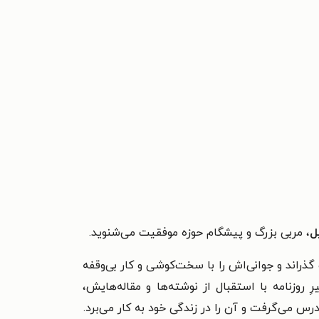
ل
، مربی بزرگ و پیشگام حوزه موفقیت می‌شنوید.
گذراند و جوانی‌اش را با سخت‌کوشی و کار بی‌وقفه
روزنامه با استقبال از نوشته‌ها و مقاله‌هایش،
درس می‌گرفت و آن را در زندگی خود به کار می‌برد.