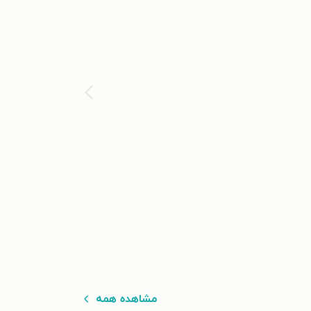
مشاهده همه