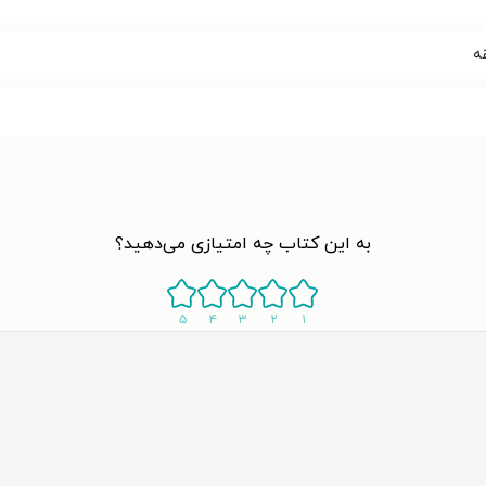
به این کتاب چه امتیازی می‌دهید؟
۵
۴
۳
۲
۱