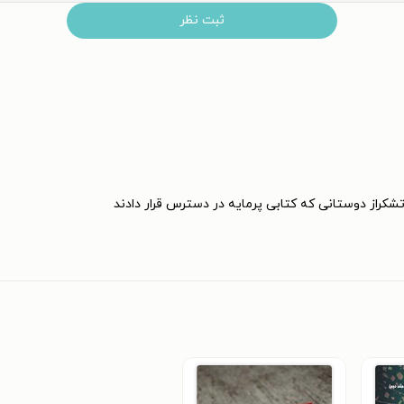
ثبت نظر
اتشکراز دوستانی که کتابی پرمایه در دسترس قرار دادند