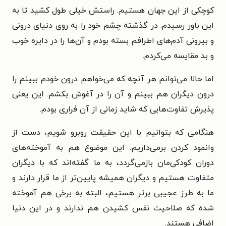
کوچکی از این جهان هستیم. راستش خیلی طول کشید تا به
این باور رسیدم. در گذشته چشم خود را به روی دنیای درونی
و بیرونی آدم‌های اطرافم بسته بودم و آن‌ها را در دایره خوب
و بد مقایسه می‌کردم.
اما حالا می‌توانم هر آنچه که می‌خواهم درون خودم ببینم را
درون دیگران هم ببینم و آن را در آغوش بکشم. این یعنی
پذیرش تفاوت‌هایی که شاید زمانی از آن فراری بودم.
هنگامی که بتوانیم با این حقیقت روبرو شویم، دست از
وانمود کردن برمی‌داریم. این موضوع هم به آموخته‌های
دوران کودکی‌مان بازمی‌گردد، به ما گفته‌اند که با دیگران
متفاوت هستیم و دیگران همیشه پایین‌تر از ما قرار دارند و
ما به طرز عجیبی برتر هستیم، البته به برخی هم آموخته
شده که صلاحیت نفس کشیدن هم ندارند و در این دنیا
اضافی هستند.