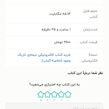
حجم فایل
۸۵.۱۴
مگابایت
کتاب
مدت‌زمان
۱ ساعت و ۲۵ دقیقه
قیمت کتاب
۹۹۰۰
تومان
نسخۀ
خرید کتاب الکترونیکی نیمه‌ی تاریک
الکترونیکی
وجود (خلاصه کتاب)
نظر شما دربارهٔ این کتاب
به این کتاب چه امتیازی می‌دهید؟
۵
۴
۳
۲
۱