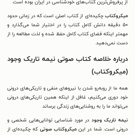
از پرفروش‌ترین کتاب‌های خودشناسی در ایران بوده است.
میکروکتاب‌
چکیده‌ای از کتاب اصلی است که در زمانی حدود
۵۰ دقیقه دانش کامل کتاب را در اختیار شما می‌گذارد و
مهمتر اینکه فضای کتاب کامل حفظ شده و لذت مطالعه را از
دست نمی‌دهید.
درباره خلاصه کتاب صوتی نیمه تاریک وجود
(میکروکتاب)
همه ما از روبه‌رو شدن با نیروهای منفی و تاریکی‌های درونی
خود دوری می‌کنیم، غافل از اینکه همین تاریکی‌های درونی
می‌تواند ما را به روشنایی‌های زندگی برساند.
نیمه تاریک وجود
در مورد شناسایی توانایی‌هایی شخصی و
درونی است. شما در این
میکروکتاب
صوتی
که چکیده‌ای از