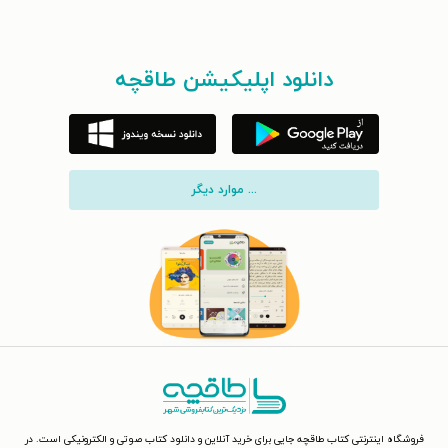
دانلود اپلیکیشن طاقچه
... موارد دیگر
فروشگاه اینترنتی کتاب طاقچه جایی برای خرید آنلاین و دانلود کتاب صوتی و الکترونیکی است. در