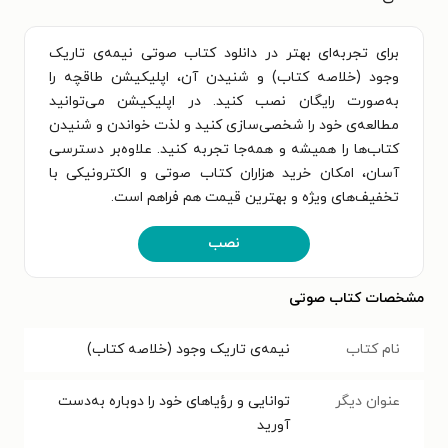
برای تجربه‌ای بهتر در دانلود کتاب صوتی نیمه‌ی تاریک
وجود (خلاصه کتاب) و شنیدن آن، اپلیکیشن طاقچه را
به‌صورت رایگان نصب کنید. در اپلیکیشن می‌توانید
مطالعه‌ی خود را شخصی‌سازی کنید و لذت خواندن و شنیدن
کتاب‌ها را همیشه و همه‌جا تجربه کنید. علاوه‌بر دسترسی
آسان، امکان خرید هزاران کتاب صوتی و الکترونیکی با
تخفیف‌های ویژه و بهترین قیمت هم فراهم است.
نصب
مشخصات کتاب صوتی
نام کتاب
نیمه‌ی تاریک وجود (خلاصه کتاب)
عنوان دیگر
توانایی و رؤیاهای خود را دوباره به‌دست
آورید