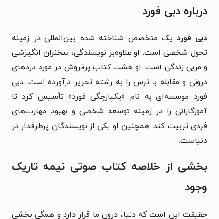
درباره دبی فورد
دبی فورد
یک متخصص شناخته شده بین‌المللی در زمینه
تحول شخصی است. او علاوه‌بر نویسندگی، سخنران انگیزشی
و مربی زندگی است. او هشت کتاب پرفروش در مورد دردهای
درونی و مقابله با ترس را به رشته تحریر درآورده است. دبی
فورد موسسه‌ای به نام «یکپارچگی فورد» تأسیس کرد تا
آموزگارانی را در زمینه توسعه شخصی و بهبود مهارت‌های
فردی تربیت کند. همچنین او یکی از نویسندگان پرطرفدار در
دنیاست.
بخشی از خلاصه کتاب صوتی نیمه تاریک
وجود
حقیقت این است که دنیا، درون ما قرار دارد و همگی بخشی