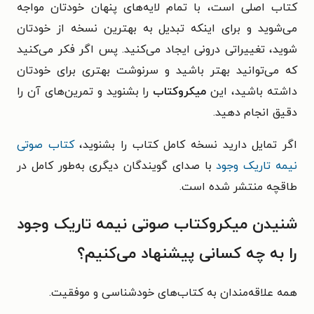
کتاب اصلی است، با تمام لایه‌های پنهان خودتان مواجه
می‌شوید و برای اینکه تبدیل به بهترین نسخه از خودتان
شوید، تغییراتی درونی ایجاد می‌کنید. پس اگر فکر می‌کنید
که می‌توانید بهتر باشید و سرنوشت بهتری برای خودتان
داشته باشید، این
میکروکتاب
را بشنوید و تمرین‌های آن را
دقیق انجام دهید.
اگر تمایل دارید نسخه کامل کتاب را بشنوید،
کتاب صوتی
نیمه تاریک وجود
با صدای گویندگان دیگری به‌طور کامل در
طاقچه منتشر شده است.
شنیدن میکروکتاب صوتی نیمه تاریک وجود
را به چه کسانی پیشنهاد می‌کنیم؟
همه علاقه‌مندان به کتاب‌های خودشناسی و موفقیت.