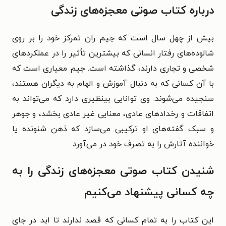
درباره کتاب صوتی معجزه‌های زندگی
بیش از چهل سال است که جیم ران تمرکز خود را بر روی
شالوده‌های رفتار انسانی که بیشترین تأثیر را در عملکردهای
شخصی و تجاری دارند، گذاشته است. جیم معیاری است که
با آن کسانی که به دنبال آموزش و الهام به دیگران هستند،
سنجیده می‌­شوند. وی توانایی بی­نظیری دارد که می‌­تواند به
اتفاقات و رخدادهای عادی، معنایی غیر عادی بخشد، و جوهر
و سبک گفته­‌های او ترکیبی می­‌سازد که ذهن شنونده یا
خواننده آثارش را به تصرف خود در می­‌آورد.
شنیدن کتاب صوتی معجزه‌های زندگی را به
چه کسانی پیشنهاد می‌کنیم
این کتاب را به تمام کسانی که قصد ندارند تا ابد در جای