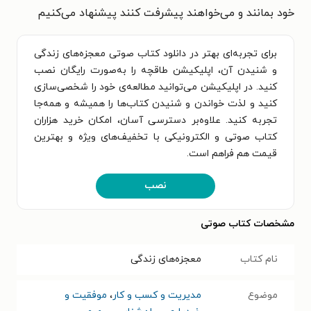
خود بمانند و می‌خواهند پیشرفت کنند پیشنهاد می‌کنیم
برای تجربه‌ای بهتر در دانلود کتاب صوتی معجزه‌های زندگی
و شنیدن آن، اپلیکیشن طاقچه را به‌صورت رایگان نصب
کنید. در اپلیکیشن می‌توانید مطالعه‌ی خود را شخصی‌سازی
کنید و لذت خواندن و شنیدن کتاب‌ها را همیشه و همه‌جا
تجربه کنید. علاوه‌بر دسترسی آسان، امکان خرید هزاران
کتاب صوتی و الکترونیکی با تخفیف‌های ویژه و بهترین
قیمت هم فراهم است.
نصب
مشخصات کتاب صوتی
نام کتاب
معجزه‌های زندگی
موضوع
مدیریت و کسب و کار
،
موفقیت و