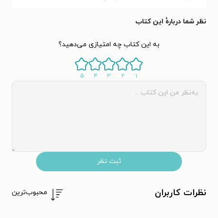
نظر شما دربارهٔ این کتاب
به این کتاب چه امتیازی می‌دهید؟
۵
۴
۳
۲
۱
ثبت نظر
نظرات کاربران
محبوب‌ترین