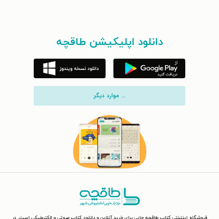
دانلود اپلیکیشن طاقچه
... موارد دیگر
فروشگاه اینترنتی کتاب طاقچه جایی برای خرید آنلاین و دانلود کتاب صوتی و الکترونیکی است. در