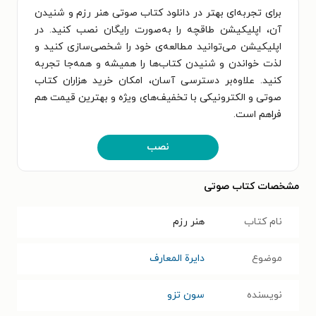
برای تجربه‌ای بهتر در دانلود کتاب صوتی هنر رزم و شنیدن
آن، اپلیکیشن طاقچه را به‌صورت رایگان نصب کنید. در
اپلیکیشن می‌توانید مطالعه‌ی خود را شخصی‌سازی کنید و
لذت خواندن و شنیدن کتاب‌ها را همیشه و همه‌جا تجربه
کنید. علاوه‌بر دسترسی آسان، امکان خرید هزاران کتاب
صوتی و الکترونیکی با تخفیف‌های ویژه و بهترین قیمت هم
فراهم است.
نصب
مشخصات کتاب صوتی
نام کتاب
هنر رزم
موضوع
دایرة المعارف
نویسنده
سون تزو