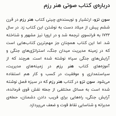
درباره‌ی کتاب صوتی هنر رزم
سون تزو
، ارتشیار و نویسنده‌ی چینی کتاب
هنر رزم
در قرن
ششم پیش از میلاد دست به نوشتن این کتاب زد. در سال
۱۷۲۲ به فرانسوی ترجمه شد و در اروپا نیز مشهور و شناخته
شد. اما این کتاب همچنان جز مهم‌ترین کتاب‌هایی است
که در زمینه مدیریت میدان جنگ، استراتژی‌های جنگی و
آرایش‌های جنگی سپاه نوشته شده است. هرچند که از
آموزه‌های کتاب
هنر رزم
در زمینه‌های مدیریت،
سیاستمداری و موفقیت در کسب و کار هم استفاده
می‌شود.
سون تزو
در کتاب
هنر رزم
که در سیزه فصل نوشته
شده است به مسائل مختلفی از جمله نقش قوی فرمانده،
آرایش جنگی، راه‌هایی برای فریب دادن دشمنان، حمله‌ی
مدبرانه و شناسایی نقاط قوت و ضعف می‌پردازد.