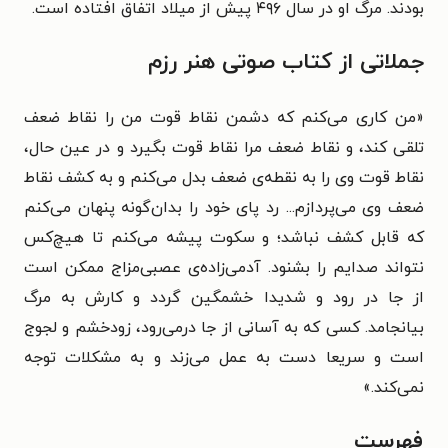
بودند. مرگ او در سال ۴۹۶ پیش از میلاد اتفاق افتاده است.
جملاتی از کتاب صوتی هنر رزم
«من کاری می‌کنم که دشمن نقاط قوت من را نقاط ضعف
تلقی کند، و نقاط ضعف مرا نقاط قوت بگیرد و در عین حال،
نقاط قوت وی را به نقطه‌ی ضعف بدل می‌کنم و به کشف نقاط
ضعف وی می‌پردازم... رد پای خود را بدان‌گونه پنهان می‌کنم
که قابل کشف نباشد؛ و سکوت پیشه می‌کنم تا هیچ‌کس
نتواند صدایم را بشنود. آدمی‌زاده‌ی عصبی‌مزاج ممکن است
از جا در رود و شدیدا خشمگین گردد و کارش به مرگ
بیانجامد. کسی که به آسانی از جا درمی‌رود، زودخشم و لجوج
است و سریعا دست به عمل می‌زند و به مشکلات توجه
نمی‌کند.»
فهرست