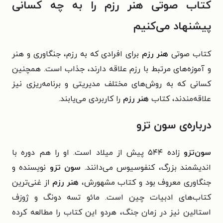
کتاب صوتی هنر رزم را به چه کسانی
پیشنهاد می‌کنیم
کتاب صوتی
هنر رزم
برای افرادی که به رزم، جنگاوری و هنر
و آموزه‌های مرتبط با رزم‌ علاقه دارند، جذاب است. همچنین
کسانی که به روش‌های مختلف مدیریتی و برنامه‌ریزی نیز
علاقه‌مندند، کتاب
هنر رزم
را کاربردی می‌یابند.
درباره‌ی سون تزو
سون‌تزو
زاده ۵۴۴ پیش از میلاد است. او را هم دوره با
اندیشمند بزرگ، کنفوسیوس می‌دانند.
سون تزو
نویسنده و
جنگاوری معروف بود و کتاب مشهورش،
هنر رزم
از غنی‌ترین
کتاب‌های ادبیات چین است. مائو تسه دونگ و ژوزف
استالین نیز در زمان جنگ، هردو این کتاب را مطالعه کرده