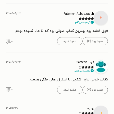
۱۴۰۰/۰۵/۲۲
Fatemeh Abbaszadeh
F
توصیه می‌کنم.
فوق العاده بود بهترین کتاب صوتی بود که تا حالا شنیده بودم
مفید بود (۴)
مفید نبود
۰
۱۴۰۰/۰۶/۲۶
کاربر ۲۱۷۹۲۵۴
توصیه می‌کنم.
کتاب خوبی برای آشنایی با استراژی‌های جنگی هست.
مفید بود (۳)
مفید نبود
۰
۱۴۰۱/۱۱/۲۶
روزبه
ر