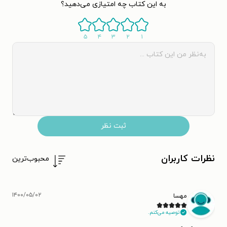
به این کتاب چه امتیازی می‌دهید؟
۵
۴
۳
۲
۱
ثبت نظر
نظرات کاربران
محبوب‌ترین
۱۴۰۰/۰۵/۰۲
مهسا
توصیه می‌کنم.