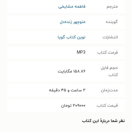
مترجم
فاطمه مشایخی
گوینده
منوچهر زنده‌دل
انتشارات
نوین کتاب گویا
فرمت کتاب
MP3
حجم فایل
۱۵۸.۸۶
مگابایت
کتاب
مدت‌زمان
۲ ساعت و ۴۵ دقیقه
قیمت کتاب
۲۰۹۰۰۰
تومان
نظر شما دربارهٔ این کتاب