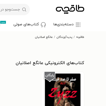
جدید
دسته‌بندی‌ها
کتاب‌های صوتی
طاقچه
پدیدآورندگان
عانگع اصلانیان
کتاب‌های الکترونیکی عانگع اصلانیان