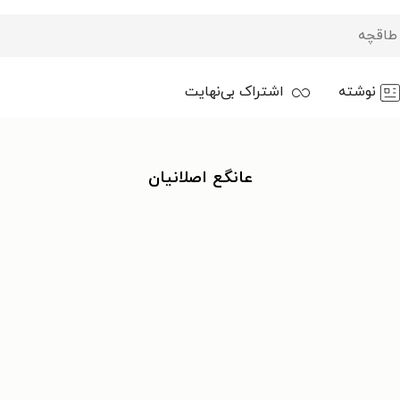
نوشته
اشتراک بی‌نهایت
عانگع اصلانیان