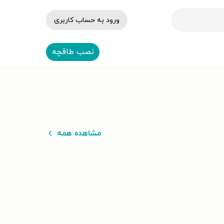
ورود به حساب کاربری
نصب طاقچه
مشاهده همه