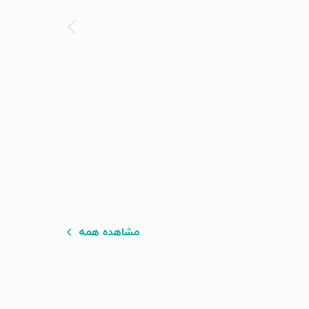
مشاهده همه