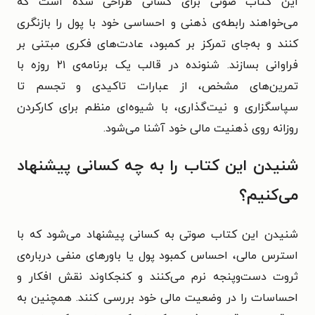
این کتاب صوتی برای کسانی طراحی شده است که
می‌خواهند رابطه‌ی ذهنی و احساسی خود با پول را بازنگری
کنند و به‌جای تمرکز بر کمبود، عادت‌های فکری مبتنی بر
فراوانی بسازند. شنونده در قالب یک برنامه‌ی ۲۱ روزه با
تمرین‌های مشخص، از عبارات تاکیدی و تجسم تا
سپاسگزاری و نیت‌گذاری، با شیوه‌ای منظم برای کارکردن
روزانه روی ذهنیت مالی خود آشنا می‌شود.
شنیدن این کتاب را به چه کسانی پیشنهاد
می‌کنیم؟
شنیدن این کتاب صوتی به کسانی پیشنهاد می‌شود که با
استرس مالی، احساس کمبود پول یا باورهای منفی درباره‌ی
ثروت دست‌وپنجه نرم می‌کنند و کنجکاوند نقش افکار و
احساسات را در وضعیت مالی خود بررسی کنند. همچنین به