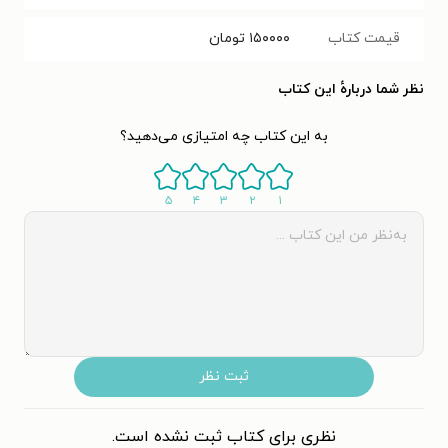
قیمت کتاب
۱۵۰۰۰۰
تومان
نظر شما دربارهٔ این کتاب
به این کتاب چه امتیازی می‌دهید؟
۵
۴
۳
۲
۱
ثبت نظر
نظری برای کتاب ثبت نشده است.