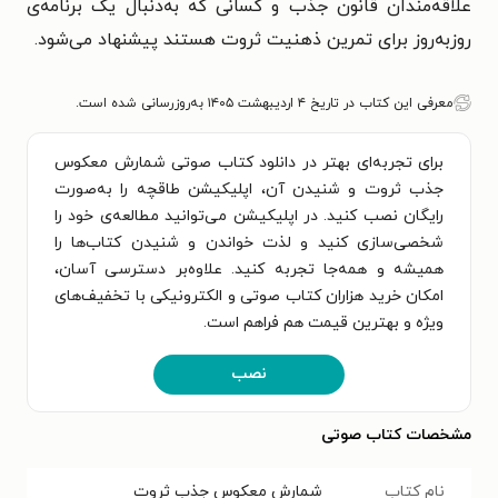
علاقه‌مندان قانون جذب و کسانی که به‌دنبال یک برنامه‌ی
روزبه‌روز برای تمرین ذهنیت ثروت هستند پیشنهاد می‌شود.
معرفی این کتاب در تاریخ ۴ اردیبهشت ۱۴۰۵ به‌روزرسانی شده است.
برای تجربه‌ای بهتر در دانلود کتاب صوتی شمارش معکوس
جذب ثروت و شنیدن آن، اپلیکیشن طاقچه را به‌صورت
رایگان نصب کنید. در اپلیکیشن می‌توانید مطالعه‌ی خود را
شخصی‌سازی کنید و لذت خواندن و شنیدن کتاب‌ها را
همیشه و همه‌جا تجربه کنید. علاوه‌بر دسترسی آسان،
امکان خرید هزاران کتاب صوتی و الکترونیکی با تخفیف‌های
ویژه و بهترین قیمت هم فراهم است.
نصب
مشخصات کتاب صوتی
نام کتاب
شمارش معکوس جذب ثروت