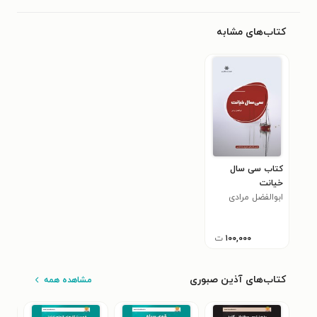
کتاب‌های مشابه
کتاب سی سال
خیانت
ابوالفضل مرادی
۱۰۰,۰۰۰
ت
کتاب‌های آذین صبوری
مشاهده همه