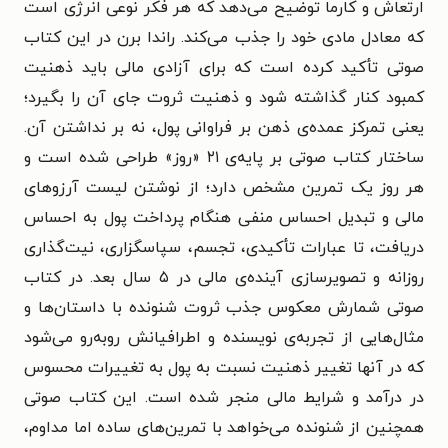
ارتعاش و کارما توضیح می‌دهد که هر فکر نوعی انرژی است
که معادل مادی خود را جذب می‌کند. راندا برن در این کتاب
صوتی تأکید کرده است که برای آزادی مالی باید ذهنیت
کمبود کنار گذاشته شود و ذهنیت ثروت جای آن را بگیرد؛
یعنی تمرکز عمده‌ی ذهن بر فراوانی پول، نه بر نداشتن آن.
ساختار کتاب صوتی بر پایه‌ی ۲۱ «روز» طراحی شده است و
هر روز یک تمرین مشخص دارد؛ از نوشتن لیست آرزوهای
مالی و تبدیل احساس منفی هنگام پرداخت پول به احساس
دریافت، تا عبارات تأکیدی، تجسم، سپاسگزاری، نیت‌گذاری
روزانه و تصویرسازی آینده‌ی مالی در ۵ سال بعد. در کتاب
صوتی شمارش معکوس جذب ثروت شنونده با داستان‌ها و
مثال‌هایی از تجربه‌ی نویسنده و اطرافیانش روبه‌رو می‌شود
که در آنها تغییر ذهنیت نسبت به پول به تغییرات محسوس
در درآمد و شرایط مالی منجر شده است. این کتاب صوتی
همچنین از شنونده می‌خواهد با تمرین‌های ساده اما مداوم،