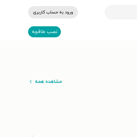
ورود به حساب کاربری
نصب طاقچه
مشاهده همه