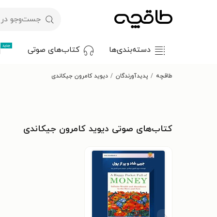
جدید
دسته‌بندی‌ها
کتاب‌های صوتی
طاقچه
پدیدآورندگان
دیوید کامرون جیکاندی
کتاب‌های صوتی دیوید کامرون جیکاندی