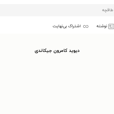
نوشته
اشتراک بی‌نهایت
دیوید کامرون جیکاندی