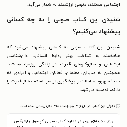
اجتماعی هستند، منبعی ارزشمند به‌ شمار می‌آید.
شنیدن این کتاب صوتی را به چه کسانی
پیشنهاد می‌کنیم؟
شنیدن این کتاب صوتی به کسانی پیشنهاد می‌شود که
علاقه‌مند به شناخت بهتر روابط انسانی، روان‌شناسی
اجتماعی و سازوکارهای قدرت در زندگی روزمره هستند.
همچنین به مدیران، معلمان، فعالان اجتماعی و افرادی که
دغدغه بهبود تعاملات و پیشگیری از سوءاستفاده از قدرت را
دارند، توصیه می‌شود.
معرفی این کتاب در تاریخ ۳ اردیبهشت ۱۴۰۵ به‌روزرسانی شده است.
برای تجربه‌ای بهتر در دانلود کتاب صوتی کپسول پارادوکس