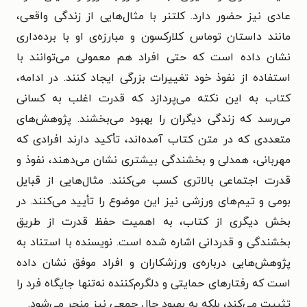
عادی نیز حضور دارد. کلتنر با مثال‌هایی از زندگی واقعی،
مانند داستان توماس کلارکسون و مبارزه‌ی او با برده‌داری
نشان داده است که حتی افراد هم معمولی می‌توانند با
استفاده از نفوذ خود تغییرات بزرگی ایجاد کنند. در ادامه،
کتاب به این نکته می‌پردازد که قدرت اغلب به کسانی
می‌رسد که زندگی دیگران را بهبود می‌بخشند. پژوهش‌های
متعددی که در متن کتاب آمده‌اند، تأکید دارند افرادی که
مهربانی، همدلی و بخشندگی بیشتری نشان می‌دهند، نفوذ و
قدرت اجتماعی بالاتری کسب می‌کنند. مثال‌هایی از قبایل
بومی و تیم‌های ورزشی نیز این موضوع را تأیید می‌کنند. در
بخش دیگری از کتاب، به اهمیت حفظ قدرت از طریق
بخشندگی و قدردانی اشاره شده است.
نویسنده با استناد به
پژوهش‌هایی درباره‌ی ورزشکاران و افراد موفق نشان داده
است که رفتارهای حمایتی و دلگرم‌کننده نه‌تنها جایگاه فرد را
تثبیت می‌کند، بلکه به بهبود حال جمعی نیز منجر می‌شود.