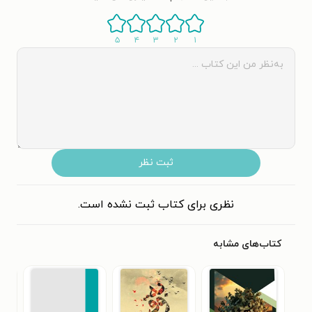
۵
۴
۳
۲
۱
ثبت نظر
نظری برای کتاب ثبت نشده است.
کتاب‌های مشابه