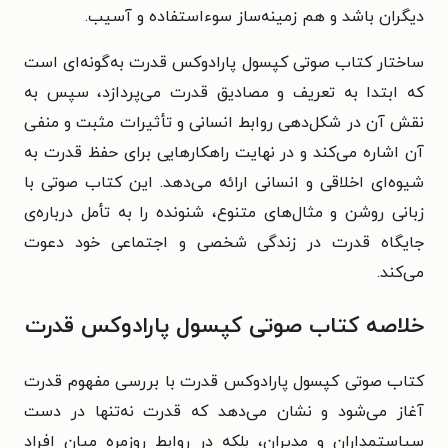
دیگران باشد و هم زمینه‌ساز سوءاستفاده و آسیب.
ساختار کتاب صوتی کپسول پارادوکس قدرت به‌گونه‌ای است
که ابتدا به تعریف و مصادیق قدرت می‌پردازد، سپس به
نقش آن در شکل‌دهی روابط انسانی و تأثیرات مثبت و منفی
آن اشاره می‌کند و در نهایت راهکارهایی برای حفظ قدرت به
شیوه‌ای اخلاقی و انسانی ارائه می‌دهد. این کتاب صوتی با
زبانی روشن و مثال‌های متنوع، شنونده را به تأمل درباره‌ی
جایگاه قدرت در زندگی شخصی و اجتماعی خود دعوت
می‌کند.
خلاصه کتاب صوتی کپسول پارادوکس قدرت
کتاب صوتی کپسول پارادوکس قدرت با بررسی مفهوم قدرت
آغاز می‌شود و نشان می‌دهد که قدرت نه‌تنها در دست
سیاستمداران و مدیران، بلکه در روابط روزمره میان افراد