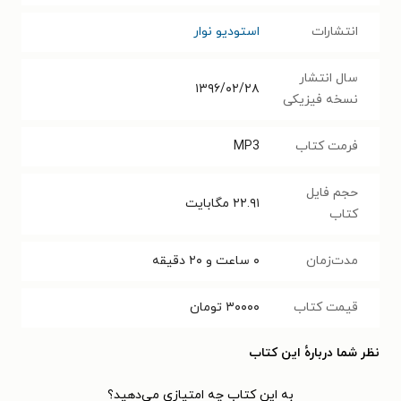
انتشارات
استودیو نوار
سال انتشار
۱۳۹۶/۰۲/۲۸
نسخه فیزیکی
فرمت کتاب
MP3
حجم فایل
۲۲.۹۱
مگابایت
کتاب
مدت‌زمان
۰ ساعت و ۲۰ دقیقه
قیمت کتاب
۳۰۰۰۰
تومان
نظر شما دربارهٔ این کتاب
به این کتاب چه امتیازی می‌دهید؟