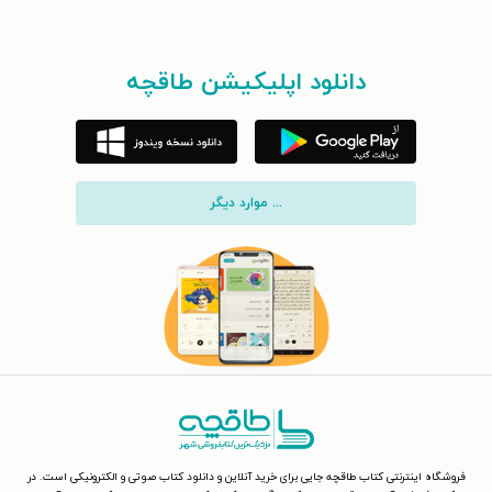
دانلود اپلیکیشن طاقچه
... موارد دیگر
فروشگاه اینترنتی کتاب طاقچه جایی برای خرید آنلاین و دانلود کتاب صوتی و الکترونیکی است. در