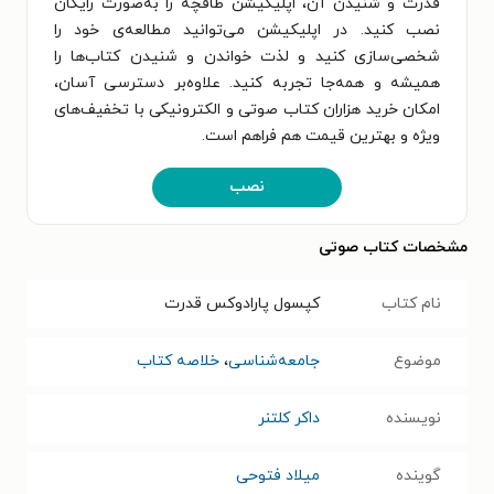
قدرت و شنیدن آن، اپلیکیشن طاقچه را به‌صورت رایگان
نصب کنید. در اپلیکیشن می‌توانید مطالعه‌ی خود را
شخصی‌سازی کنید و لذت خواندن و شنیدن کتاب‌ها را
همیشه و همه‌جا تجربه کنید. علاوه‌بر دسترسی آسان،
امکان خرید هزاران کتاب صوتی و الکترونیکی با تخفیف‌های
ویژه و بهترین قیمت هم فراهم است.
نصب
مشخصات کتاب صوتی
نام کتاب
کپسول پارادوکس قدرت
موضوع
جامعه‌شناسی
،
خلاصه کتاب
نویسنده
داکر کلتنر
گوینده
میلاد فتوحی