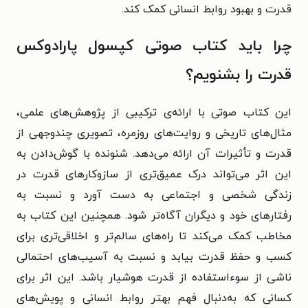
قدرت و بهبود روابط انسانی کمک کند.
چرا باید کتاب صوتی کپسول پارادوکس
قدرت را بشنویم؟
این کتاب صوتی با ارائه‌ی ترکیبی از پژوهش‌های علمی،
مثال‌های تاریخی و روایت‌های روزمره، تصویری چندوجهی از
قدرت و تأثیرات آن ارائه می‌دهد. شنونده با گوش‌دادن به
این اثر می‌تواند درک عمیق‌تری از سازوکارهای قدرت در
زندگی شخصی و اجتماعی به دست آورد و نسبت به
رفتارهای خود و دیگران آگاه‌تر شود. همچنین این کتاب به
مخاطب کمک می‌کند تا راه‌های سالم‌تر و اخلاقی‌تری برای
کسب و حفظ قدرت بیابد و نسبت به آسیب‌های احتمالی
ناشی از سوءاستفاده از قدرت هوشیار باشد. این اثر برای
کسانی که به‌دنبال فهم بهتر روابط انسانی و پویش‌های