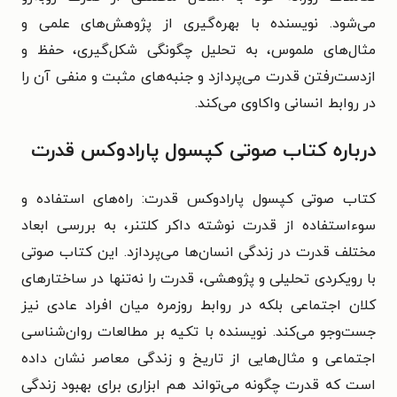
می‌شود. نویسنده با بهره‌گیری از پژوهش‌های علمی و
مثال‌های ملموس، به تحلیل چگونگی شکل‌گیری، حفظ و
ازدست‌رفتن قدرت می‌پردازد و جنبه‌های مثبت و منفی آن را
در روابط انسانی واکاوی می‌کند.
درباره کتاب صوتی کپسول پارادوکس قدرت
کتاب صوتی کپسول پارادوکس قدرت: راه‌های استفاده و
سوءاستفاده از قدرت نوشته داکر کلتنر، به بررسی ابعاد
مختلف قدرت در زندگی انسان‌ها می‌پردازد. این کتاب صوتی
با رویکردی تحلیلی و پژوهشی، قدرت را نه‌تنها در ساختارهای
کلان اجتماعی بلکه در روابط روزمره میان افراد عادی نیز
جست‌وجو می‌کند. نویسنده با تکیه‌ بر مطالعات روان‌شناسی
اجتماعی و مثال‌هایی از تاریخ و زندگی معاصر نشان داده
است که قدرت چگونه می‌تواند هم ابزاری برای بهبود زندگی