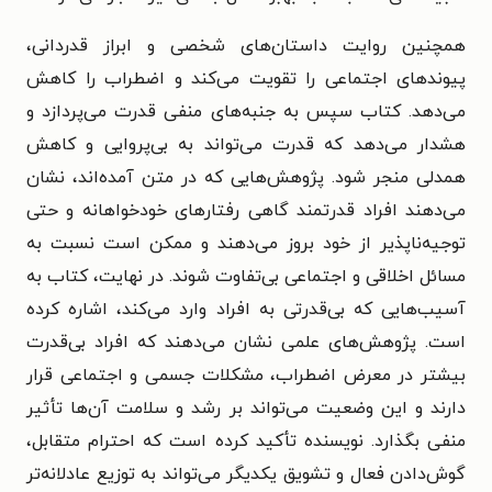
همچنین روایت داستان‌های شخصی و ابراز قدردانی،
پیوندهای اجتماعی را تقویت می‌کند و اضطراب را کاهش
می‌دهد. کتاب سپس به جنبه‌های منفی قدرت می‌پردازد و
هشدار می‌دهد که قدرت می‌تواند به بی‌پروایی و کاهش
همدلی منجر شود. پژوهش‌هایی که در متن آمده‌اند، نشان
می‌دهند افراد قدرتمند گاهی رفتارهای خودخواهانه و حتی
توجیه‌ناپذیر از خود بروز می‌دهند و ممکن است نسبت به
مسائل اخلاقی و اجتماعی بی‌تفاوت شوند. در نهایت، کتاب به
آسیب‌هایی که بی‌قدرتی به افراد وارد می‌کند، اشاره کرده
است. پژوهش‌های علمی نشان می‌دهند که افراد بی‌قدرت
بیشتر در معرض اضطراب، مشکلات جسمی و اجتماعی قرار
دارند و این وضعیت می‌تواند بر رشد و سلامت آن‌ها تأثیر
منفی بگذارد. نویسنده تأکید کرده است که احترام متقابل،
گوش‌دادن فعال و تشویق یکدیگر می‌تواند به توزیع عادلانه‌تر