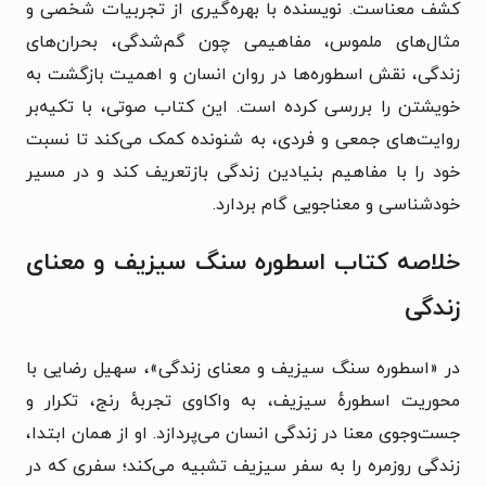
کشف معناست. نویسنده با بهره‌گیری از تجربیات شخصی و
مثال‌های ملموس، مفاهیمی چون گم‌شدگی، بحران‌های
زندگی، نقش اسطوره‌ها در روان انسان و اهمیت بازگشت به
خویشتن را بررسی کرده است. این کتاب صوتی، با تکیه‌بر
روایت‌های جمعی و فردی، به شنونده کمک می‌کند تا نسبت
خود را با مفاهیم بنیادین زندگی بازتعریف کند و در مسیر
خودشناسی و معناجویی گام بردارد.
خلاصه کتاب اسطوره سنگ سیزیف و معنای
زندگی
در «اسطوره سنگ سیزیف و معنای زندگی»، سهیل رضایی با
محوریت اسطورهٔ سیزیف، به واکاوی تجربهٔ رنج، تکرار و
جست‌وجوی معنا در زندگی انسان می‌پردازد. او از همان ابتدا،
زندگی روزمره را به سفر سیزیف تشبیه می‌کند؛ سفری که در