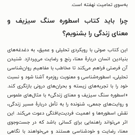
به‌سوی تمامیت نهفته است.
چرا باید کتاب اسطوره سنگ سیزیف و
معنای زندگی را بشنویم؟
این کتاب صوتی با رویکردی تحلیلی و عمیق، به دغدغه‌های
بنیادین انسان دربارهٔ معنا، رنج و رضایت می‌پردازد. شنیدن
آن فرصتی فراهم می‌کند تا مخاطب با مفاهیم روان‌شناسی
تحلیلی، اسطوره‌شناسی و معنویت روزمره آشنا شود و نسبت
خود را با تجربه‌های زیسته و بحران‌های درونی بازنگری کند.
«اسطوره سنگ سیزیف و معنای زندگی» با مثال‌های ملموس
و روایت‌های جمعی، شنونده را به تأمل دربارهٔ مسیر زندگی،
نقش اسطوره‌ها و اهمیت فردیت‌یافتگی دعوت می‌کند. این
اثر می‌تواند راهنمایی برای کسانی باشد که در جست‌وجوی
معنا، رضایت و خودشناسی هستند و می‌خواهند با نگاهی