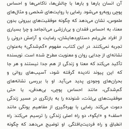
آن انسان بارها و بارها با چالش‌ها، ناکامی‌ها و احساس
پوچی روبه‌رو می‌شود. رضایی با روایت‌های شخصی و مثال‌های
ملموس، نشان می‌دهد که چگونه موفقیت‌های بیرونی بدون
معنا، به احساس فقدان و بی‌ارزشی می‌انجامد و چرا بسیاری
از افراد علی‌رغم دستاوردهایشان، رضایت و آرامش درونی را
تجربه نمی‌کنند. در این کتاب، مفهوم «گم‌شدگی» به‌عنوان
نشانه‌ای از جدایی روان و معنویت مطرح شده است. نویسنده
تأکید می‌کند که معنا و زندگی از هم جدا نیستند و هر جا
که این پیوند نادیده گرفته شود، آسیب‌های روانی و
بحران‌های وجودی پدید می‌آید. او با بررسی نشانه‌های
گم‌شدگی، مانند احساس پوچی، بی‌هدفی، یا حتی
موفقیت‌های بی‌لذت، شنونده را به بازنگری در مسیر زندگی
دعوت می‌کند. رضایی با بهره‌گیری از مفاهیم یونگی مانند
«سلف» و «ایگو»، دو راه اصلی زندگی را ترسیم می‌کند: راه
انطباق و راه فردیت‌یافتگی. او توضیح می‌دهد که چگونه