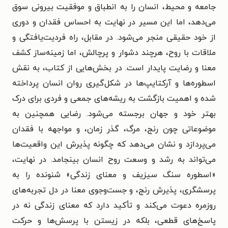
جامعه و محیط، انسان را به انطباق و موفقیت بیرونی سوق
می‌دهد، اما این مسیر در نهایت به احساس فقدان و دوری
از خود حقیقی منجر می‌شود. در مقابل، راه فردیت‌یافتگی و
ملاقات با روح، هرچند دشوار و پرچالش، اما زمینه‌ساز کشف
معنا و رضایت پایدار است. در بخش‌هایی از کتاب، به نقش
اسطوره‌ها و آرکتایپ‌ها در شکل‌گیری روان انسان پرداخته
شده و اهمیت بازگشت به ریشه‌های جمعی و فردی برای درک
بهتر خود و جهان برجسته می‌شود. رضایی همچنین به
موضوعاتی چون رنج، مرگ، گذر زمان، و مواجهه با فقدان
می‌پردازد و نشان می‌دهد که چگونه پذیرش این واقعیت‌ها
می‌تواند به رشد و وسعت روح انسان بینجامد. در نهایت،
«اسطوره سنگ سیزیف و معنای زندگی» شنونده را به
پرسشگری، پذیرش رنج، و جست‌وجوی معنا در دل تجربه‌های
روزمره دعوت می‌کند و تأکید دارد که معنای زندگی نه در
پاسخ‌های قطعی، بلکه در زیستن با پرسش‌ها و حرکت