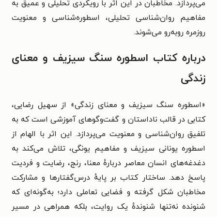
می‌پردازد. مخاطبان در این اثر با رویکردی تحلیلی و عمیق به
مفاهیم روان‌شناسی تحلیلی، اسطوره‌شناسی و معنویت
روزمره روبه‌رو می‌شوند.
درباره کتاب اسطوره سنگ سیزیف و معنای
زندگی
«اسطوره سنگ سیزیف و معنای زندگی» از سهیل رضایی،
کتابی در قالب ناداستان و گفت‌وگوهای آموزشی است که به
تلفیق روان‌شناسی و معنویت می‌پردازد. این اثر با الهام از
اسطوره یونانی سیزیف و مفاهیم یونگی، تلاش می‌کند به
دغدغه‌های انسان معاصر دربارهٔ معنا، رنج، رضایت و فردیت
پاسخ دهد. ساختار کتاب بر پایهٔ درس‌گفتارها و مشارکت
مخاطبان شکل گرفته و فضایی تعاملی دارد؛ به‌گونه‌ای که
شنونده نه‌تنها شنوندهٔ یک روایت، بلکه همراهی در مسیر