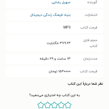
گوینده
سهیل رضایی
انتشارات
بنیاد فرهنگ زندگی دیجیتال
فرمت کتاب
MP3
حجم فایل
۳۷۹.۶۴
مگابایت
کتاب
مدت‌زمان
۱۳ ساعت و ۲۹ دقیقه
قیمت کتاب
۱۵۴۰۰۰۰
تومان
نظر شما دربارهٔ این کتاب
به این کتاب چه امتیازی می‌دهید؟