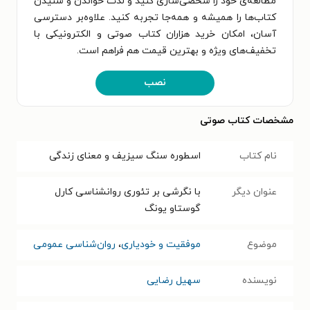
مطالعه‌ی خود را شخصی‌سازی کنید و لذت خواندن و شنیدن
کتاب‌ها را همیشه و همه‌جا تجربه کنید. علاوه‌بر دسترسی
آسان، امکان خرید هزاران کتاب صوتی و الکترونیکی با
تخفیف‌های ویژه و بهترین قیمت هم فراهم است.
نصب
مشخصات کتاب صوتی
نام کتاب
اسطوره سنگ سیزیف و معنای زندگی
عنوان دیگر
با نگرشی بر تئوری روانشناسی کارل
گوستاو یونگ
موضوع
موفقیت و خودیاری
،
روان‌شناسی عمومی
نویسنده
سهیل رضایی