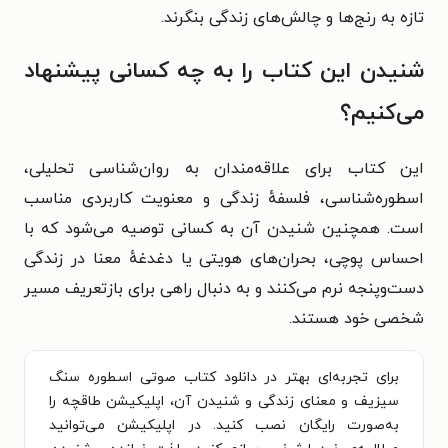
تازه به رنج‌ها و چالش‌های زندگی بنگرند.
شنیدن این کتاب را به چه کسانی پیشنهاد
می‌کنیم؟
این کتاب برای علاقه‌مندان به روان‌شناسی تحلیلی،
اسطوره‌شناسی، فلسفهٔ زندگی و معنویت کاربردی مناسب
است. همچنین شنیدن آن به کسانی توصیه می‌شود که با
احساس پوچی، بحران‌های هویتی یا دغدغهٔ معنا در زندگی
دست‌وپنجه نرم می‌کنند و به دنبال راهی برای بازتعریف مسیر
شخصی خود هستند.
برای تجربه‌ای بهتر در دانلود کتاب صوتی اسطوره سنگ
سیزیف و معنای زندگی و شنیدن آن، اپلیکیشن طاقچه را
به‌صورت رایگان نصب کنید. در اپلیکیشن می‌توانید