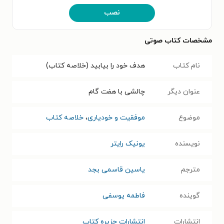
نصب
مشخصات کتاب صوتی
نام کتاب
هدف خود را بیابید (خلاصه کتاب)
عنوان دیگر
چالشی با هفت گام
موضوع
موفقیت و خودیاری
،
خلاصه کتاب
نویسنده
یونیک رایتر
مترجم
یاسین قاسمی بجد
گوینده
فاطمه یوسفی
انتشارات
انتشارات جزیره کتاب