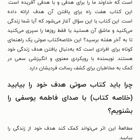
است که خداوند ما را برای هدفی و با هدفی آفریده است.
این کتاب هفت راه برای یافتن آن هدف ارائه داده
است.
این کتاب با این سؤال آغاز می‌شود که آیا شما زندگی
می‌کنید و عاشق آن هستید یا فقط روزها را سپری می‌کنید
تا به آخر هفته برسید؟ این خلاصه‌کتاب صوتی
یک راهنمای
کوتاه برای افرادی است که به‌دنبال یافتن هدف زندگی خود
هستند. نویسنده با رویکردی معنوی و انگیزشی سعی در
کمک به مخاطبان برای کشف رسالت فردیشان دارد.
چرا باید کتاب صوتی هدف خود را بیابید
(خلاصه کتاب) با صدای فاطمه یوسفی را
بشنویم؟
مطالعهٔ این اثر می‌تواند کمک کند هدف خود از زندگی را
بیابید.