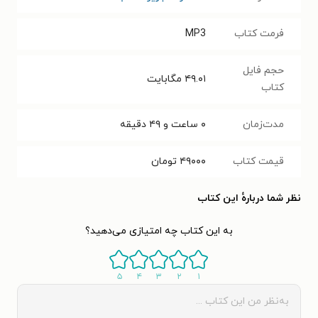
فرمت کتاب
MP3
حجم فایل
۴۹.۰۱
مگابایت
کتاب
مدت‌زمان
۰ ساعت و ۴۹ دقیقه
قیمت کتاب
۴۹۰۰۰
تومان
نظر شما دربارهٔ این کتاب
به این کتاب چه امتیازی می‌دهید؟
۵
۴
۳
۲
۱