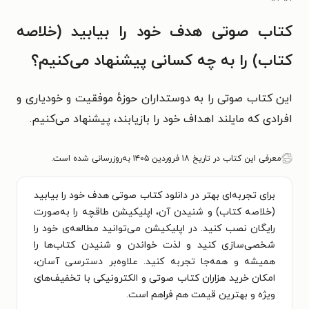
کتاب صوتی هدف خود را بیابید (خلاصه
کتاب) را به چه کسانی پیشنهاد می‌کنیم؟
این کتاب صوتی را به دوستداران حوزهٔ موفقیت و خودیاری و
افرادی که مایلند اهداف خود را بازیابند، پیشنهاد می‌کنیم.
معرفی این کتاب در تاریخ ۱۸ فروردین ۱۴۰۵ به‌روزرسانی شده است.
برای تجربه‌ای بهتر در دانلود کتاب صوتی هدف خود را بیابید
(خلاصه کتاب) و شنیدن آن، اپلیکیشن طاقچه را به‌صورت
رایگان نصب کنید. در اپلیکیشن می‌توانید مطالعه‌ی خود را
شخصی‌سازی کنید و لذت خواندن و شنیدن کتاب‌ها را
همیشه و همه‌جا تجربه کنید. علاوه‌بر دسترسی آسان،
امکان خرید هزاران کتاب صوتی و الکترونیکی با تخفیف‌های
ویژه و بهترین قیمت هم فراهم است.