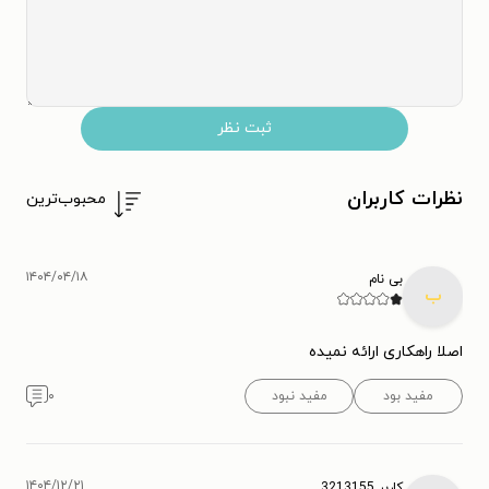
ثبت نظر
نظرات کاربران
محبوب‌ترین
۱۴۰۴/۰۴/۱۸
بی نام
ب
اصلا راهکاری ارائه نمیده
مفید بود
مفید نبود
۰
۱۴۰۴/۱۲/۲۱
کاربر 3213155