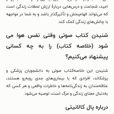
امید، شجاعت و درس‌هایی دربارهٔ ارزش لحظات زندگی است
که می‌تواند الهام‌بخش و تأثیرگذار باشد و به شما در مواجهه
با چالش‌های زندگی کمک کند.
شنیدن کتاب صوتی وقتی نفس هوا می‌
شود (خلاصه کتاب) را به چه کسانی
پیشنهاد می‌کنیم؟
شنیدن این خلاصه‌کتاب صوتی به دانشجویان پزشکی و
پزشکاند، افرادی که با بیماری‌های جدی روبه‌رو هستند،
علاقه‌مندان به زندگی‌نامه‌ها و خاطرات واقعی و هر کسی که
به‌دنبال معنای زندگی و مرگ است، توصیه می‌شود.
درباره پال کالانیتی