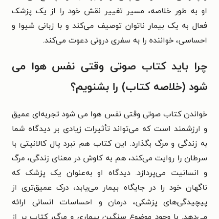
او به طور خلاصه، مسیر تغییر نقش خود را از یک پزشک
فعال به یک بیمار ناتوان توصیف می‌کند و با زبانی شیوا و
احساسی، خواننده را به سفری درونی دعوت می‌کند.
چرا باید کتاب صوتی وقتی نفس هوا می‌
شود (خلاصه کتاب) را بشنویم؟
خواندن کتاب صوتی وقتی نفس هوا می‌ شود تجربه‌ای عمیق
و ارزشمند است که می‌تواند تأثیرات زیادی بر دیدگاه شما
به زندگی و مرگ بگذارد. این کتاب هم نبرد پال کالانیتی با
سرطان را روایت می‌کند، هم به کاوش در معنای زندگی، مرگ
و انسانیت می‌پردازد. دیدگاه او به‌عنوان یک پزشک که
ناگهان خود را در جایگاه بیمار می‌یابد، درک عمیق‌تری از
پیچیدگی‌های پزشکی، درمان و احساسات انسانی ارائه
می‌دهد. با وجود موضوع سنگین بیماری و مرگ، کتاب پر از