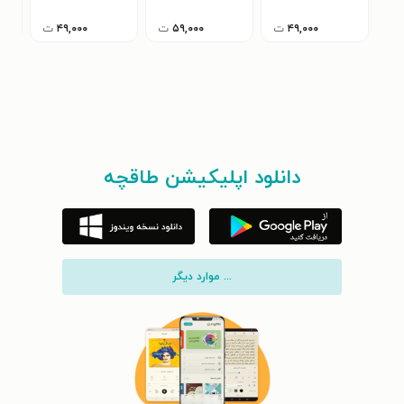
۴۹,۰۰۰
ت
۵۹,۰۰۰
ت
۴۹,۰۰۰
ت
دانلود اپلیکیشن طاقچه
... موارد دیگر