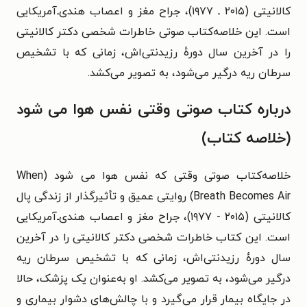
کالانیتی (۲۰۱۵ ـ ۱۹۷۷)، جراح مغز و اعصاب هندی‌ـ‌آمریکایی
است. این خلاصه‌کتاب صوتی خاطرات شخصی دکتر کالانیتی
را در آخرین سال دورهٔ رزیدنتی‌اش، زمانی که با تشخیص
سرطان ریه درگیر می‌شود، به تصویر می‌کشد.
درباره کتاب صوتی وقتی نفس هوا می‌ شود
(خلاصه کتاب)
خلاصه‌کتاب صوتی وقتی که نفس هوا می‌ شود (When
Breath Becomes Air) روایتی عمیق و تأثیرگذار از زندگی پال
کالانیتی (۲۰۱۵ - ۱۹۷۷)، جراح مغز و اعصاب هندی‌ـ‌آمریکایی
است. این کتاب خاطرات شخصی دکتر کالانیتی را در آخرین
سال دورهٔ رزیدنتی‌اش، زمانی که با تشخیص سرطان ریه
درگیر می‌شود، به تصویر می‌کشد. او به‌عنوان یک پزشک، حالا
در جایگاه بیمار قرار می‌گیرد و با چالش‌های دشوار بیماری و