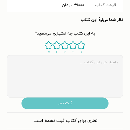
قیمت کتاب
۴۹۰۰۰
تومان
نظر شما دربارهٔ این کتاب
به این کتاب چه امتیازی می‌دهید؟
۵
۴
۳
۲
۱
ثبت نظر
نظری برای کتاب ثبت نشده است.