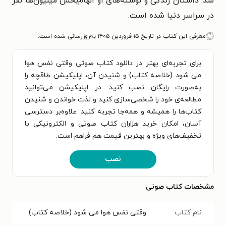
شد. داستان زندگی و نوشته‌های او الهام‌بخش میلیون‌ها نفر
در سراسر دنیا شده است.
معرفی این کتاب در تاریخ ۱۵ فروردین ۱۴۰۵ به‌روزرسانی شده است.
برای تجربه‌ای بهتر در دانلود کتاب صوتی وقتی نفس هوا
می‌ شود (خلاصه کتاب) و شنیدن آن، اپلیکیشن طاقچه را
به‌صورت رایگان نصب کنید. در اپلیکیشن می‌توانید
مطالعه‌ی خود را شخصی‌سازی کنید و لذت خواندن و شنیدن
کتاب‌ها را همیشه و همه‌جا تجربه کنید. علاوه‌بر دسترسی
آسان، امکان خرید هزاران کتاب صوتی و الکترونیکی با
تخفیف‌های ویژه و بهترین قیمت هم فراهم است.
نصب
مشخصات کتاب صوتی
نام کتاب
وقتی نفس هوا می‌ شود (خلاصه کتاب)