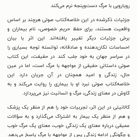
رویارویی با مرگ دست‌وپنجه نرم می‌کند.
جزئیات ذکرشده در این خلاصه‌کتاب صوتی هرچند بر اساس
واقعیت هستند، برای حفظ حریم خصوصی، نام بیماران و
برخی جزئیات دیگر تغییر یافته‌اند. این اثر با بیان
احساسات تکان‌دهنده و صادقانه، توانسته توجه بسیاری را
در سراسر جهان به خود جلب کند. در حقیقت، این کتاب
صوتی داستانی حقیقی از مواجهه با مرگ است، اما در عین
حال، زندگی و امید همچنان در آن جریان دارد. این
خلاصه‌کتاب صوتی
نبرد او با بیماری را روایت می‌کند و به
کاوش در معنای زندگی، مرگ و انسانیت نیز می‌پردازد.
کالانیتی در این اثر، تجربیات خود را هم از منظر یک پزشک
و هم از منظر یک بیمار به اشتراک می‌گذارد و به سؤالات
عمیقی درباره معنای یک زندگی خوب، معنای یک مرگ خوب
و چگونگی ادامه زندگی پس از مواجهه با مرگ پاسخ می‌دهد.