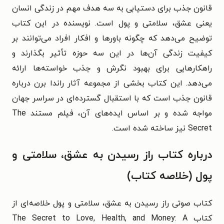
قانون جذب برای دستیابی به سه هدف مهم در زندگی انسان
یعنی عشق، سلامتی و پول است. نویسنده در این کتاب
توضیح می‌دهد که چگونه باورها و افکار افراد می‌توانند بر
کیفیت زندگی آن‌ها در این سه حوزه تأثیر بگذارند و
راهکارهایی برای بهبود نگرش و جذب خواسته‌ها ارائه
می‌دهد. این کتاب بخشی از مجموعه آثار راندا برن درباره
قانون جذب است که با استقبال گسترده‌ای در سراسر جهان
مواجه شده و بر اساس ایده‌های آن، فیلم مستند The
Secret نیز ساخته شده است.
درباره کتاب راز رسیدن به عشق، سلامتی و
پول (خلاصه کتاب)
کتاب صوتی راز رسیدن به عشق، سلامتی و پول خلاصه‌ای از
کتاب The Secret to Love, Health, and Money: A