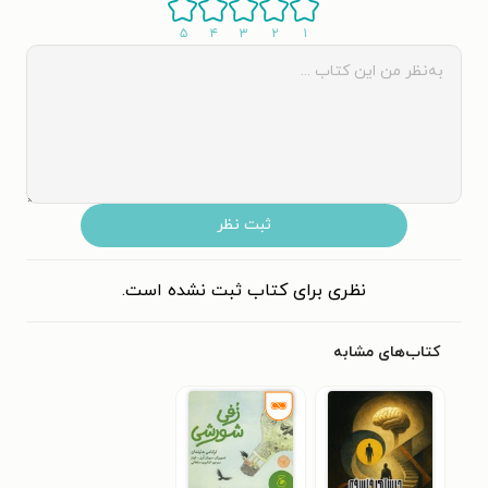
۵
۴
۳
۲
۱
ثبت نظر
نظری برای کتاب ثبت نشده است.
کتاب‌های مشابه