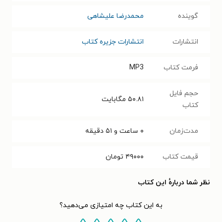
گوینده
محمدرضا علیشاهی
انتشارات
انتشارات جزیره کتاب
فرمت کتاب
MP3
حجم فایل
۵۰.۸۱
مگابایت
کتاب
مدت‌زمان
۰ ساعت و ۵۱ دقیقه
قیمت کتاب
۴۹۰۰۰
تومان
نظر شما دربارهٔ این کتاب
به این کتاب چه امتیازی می‌دهید؟