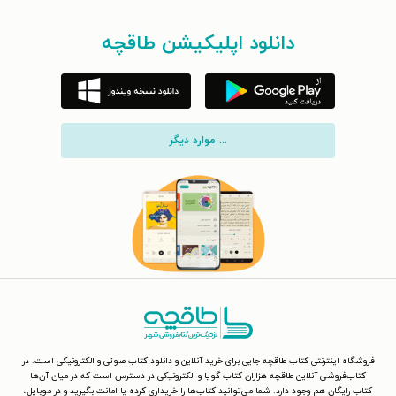
دانلود اپلیکیشن طاقچه
... موارد دیگر
فروشگاه اینترنتی کتاب طاقچه جایی برای خرید آنلاین و دانلود کتاب صوتی و الکترونیکی است. در
کتاب‌فروشی آنلاین طاقچه هزاران کتاب گویا و الکترونیکی در دسترس است که در میان آن‌ها
کتاب رایگان هم وجود دارد. شما می‌توانید کتاب‌ها را خریداری کرده یا امانت بگیرید و در موبایل،