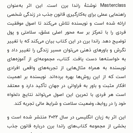
Masterclass نوشتۀ راندا برن است. این اثر به‌عنوان
راهنمایی عملی برای به‌کارگیری قانون جذب در زندگی شخصی
ارائه شده است و نویسنده تلاش می‌کند تا اصول موفقیت
فردی را با تمرکز بر سه محور اصلی عشق، سلامتی و پول
توضیح دهد. راندا برن در این کتاب بیان می‌کند که با تغییر
نگرش و باورهای ذهنی می‌توان مسیر زندگی را تغییر داد و
به خواسته‌ها دست یافت. کتاب، مجموعه‌ای از آموزه‌های
نویسنده به همراه مثال‌هایی از تجربه‌های واقعی افرادی
است که از این روش‌ها بهره برده‌اند. نویسنده بر اهمیت
افکار مثبت و باور به فراوانی در جهان تأکید دارد و معتقد
است هر فردی با تمرین این اصول می‌تواند نتایج دلخواه
خود را در روابط، وضعیت سلامت و شرایط مالی تجربه کند.
این اثر به زبان انگلیسی در سال ۲۰۲۲ منتشر شده است و
بخشی از مجموعه کتاب‌های راندا برن درباره قانون جذب