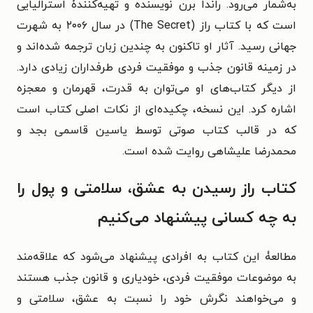
به‌شمار می‌رود. راندا برن نویسنده و تهیه‌کنندۀ استرالیایی
است که با کتاب راز (The Secret) در سال ۲۰۰۶ به شهرت
جهانی رسید. آثار او تاکنون به چندین زبان ترجمه شده‌اند و
در زمینه قانون جذب و موفقیت فردی طرفداران زیادی دارد.
از دیگر کتاب‌های او می‌توان به قدرت، قهرمان و معجزه
اشاره کرد. این نسخه، چکیده‌ای از نکات اصلی کتاب است
که در قالب کتاب صوتی توسط یاسین قاسمی بجد و
محمدرضا علیشاهی روایت شده است.
کتاب راز رسیدن به عشق، سلامتی و پول را
به چه کسانی پیشنهاد می‌کنیم
مطالعۀ این کتاب به افرادی پیشنهاد می‌شود که علاقه‌مند
به موضوعات موفقیت فردی، خودیاری و قانون جذب هستند
و می‌خواهند نگرش خود را نسبت به عشق، سلامتی و