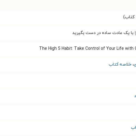
کتاب)
ا با یک عادت ساده در دست بگیرید
The High 5 Habit: Take Control of Your Life with
،
خلاصه کتاب
اب