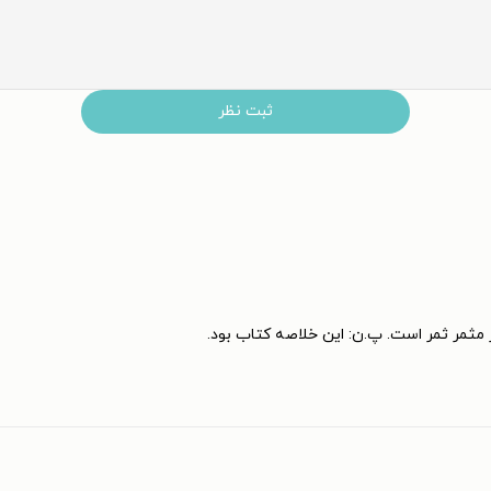
ثبت نظر
مثمر ثمر است. پ.ن: این خلاصه کتاب بود.