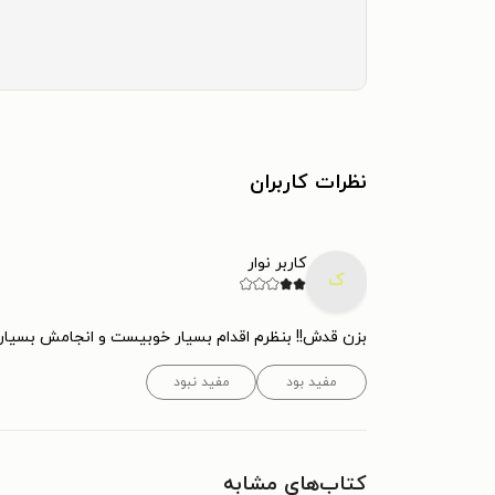
نظرات کاربران
کاربر نوار
ک
بزن قدش!! بنظرم اقدام بسیار خوبیست و انجامش بسیار 
مفید بود
مفید نبود
کتاب‌های مشابه