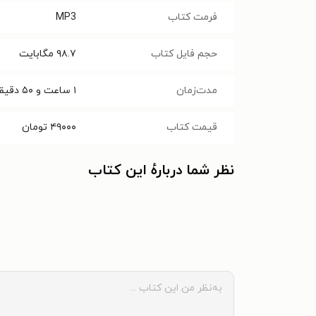
فرمت کتاب
MP3
حجم فایل کتاب
۹۸.۷
مگابایت
مدت‌زمان
۱ ساعت و ۵۰ دقیقه
قیمت کتاب
۴۹۰۰۰
تومان
نظر شما دربارهٔ این کتاب