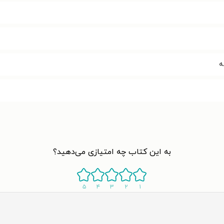
به این کتاب چه امتیازی می‌دهید؟
۵
۴
۳
۲
۱