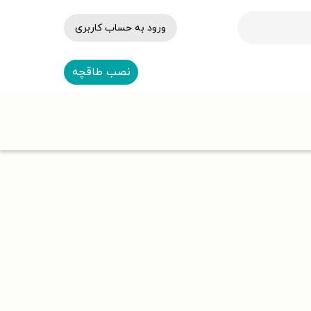
ورود به حساب کاربری
نصب طاقچه