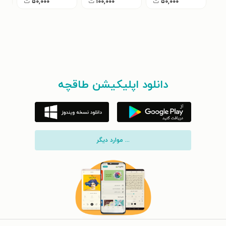
۵۰,۰۰۰
ت
۱۰۰,۰۰۰
ت
۵۰,۰۰۰
ت
دانلود اپلیکیشن طاقچه
... موارد دیگر