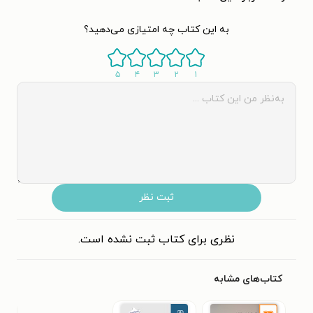
به این کتاب چه امتیازی می‌دهید؟
۵
۴
۳
۲
۱
ثبت نظر
نظری برای کتاب ثبت نشده است.
کتاب‌های مشابه