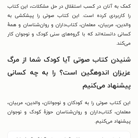
کمک به آنان در کسب استقلال در حل مشکلات، این کتاب
را کاربردی کرده است. این کتاب صوتی را پیشکشی به
والدین، مربیان، معلمان، کتاب‌داران و روان‌شناسان و همهٔ
کسانی دانسته‌اند که با گروه‌های سنی کودک و نوجوان کار
می‌کند.
شنیدن کتاب صوتی آیا کودک شما از مرگ
عزیزان اندوهگین است؟ را به چه کسانی
پیشنهاد می‌کنیم
این کتاب صوتی را به کودکان و نوجوانان، والدین، مربیان،
معلمان، کتاب‌داران و روان‌شناسان حوزهٔ کودک و نوجوان
پیشنهاد می‌کنیم.