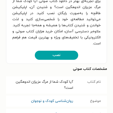
برای تجربه‌ای بهتر در دانلود کتاب صوتی آیا کودک شما از
مرگ عزیزان اندوهگین است؟ و شنیدن آن، اپلیکیشن
طاقچه را به‌صورت رایگان نصب کنید. در اپلیکیشن
می‌توانید مطالعه‌ی خود را شخصی‌سازی کنید و لذت
خواندن و شنیدن کتاب‌ها را همیشه و همه‌جا تجربه کنید.
علاوه‌بر دسترسی آسان، امکان خرید هزاران کتاب صوتی و
الکترونیکی با تخفیف‌های ویژه و بهترین قیمت هم فراهم
است.
نصب
مشخصات کتاب صوتی
نام کتاب
آیا کودک شما از مرگ عزیزان اندوهگین
است؟
موضوع
روان‌شناسی کودک و نوجوان