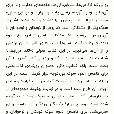
روانی که ناکامی‌ها، سرخوردگی‌ها، عقده‌های حقارت و… برای
آن‌ها به وجود آورده، رهایی یابند و مهارت و توانایی مبارزهٔ
مستقل با چالش‌های پیش رو را داشته باشند. اندوه ناشی از
سوگ یکی از مشکلاتی است که برخی از کودکان و نوجوانان با
آن روبه‌رو می‌شوند. اگر مشکلات ناشی از این نوع اندوه
به‌موقع برطرف نشود، سال‌ها آسیب‌های ناشی از آن آرامش
را از آن‌ها می‌گیرد. در این کتاب صوتی نه‌تنها دررابطه‌با
شناخت نشانه‌های اندوه سوگ و راه‌های کنار آمدن با آن
بحث شده، بلکه کتاب‌درمانی به‌عنوان رویکردی لذت‌بخش
برای کاهش اندوه سوگ موردتوجه قرار گرفته است. در این
رابطه بحث‌هایی درمورد شناخت کتاب‌درمانی، فرایند و مراحل
اجرای آن طرح شده است و در نهایت چکیدهٔ مجموعه‌ای از
داستان‌هایی که از نظر محتوایی به سوگ توجه دارد، آورده
شده است. توضیح دربارهٔ چگونگی بهره‌گیری از داستان‌های
معرفی‌شده برای کاهش اندوه سوگ کودکان و نوجوانان و