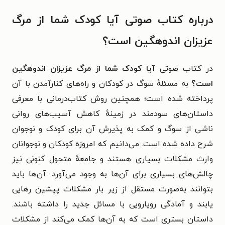
درباره کتاب صوتی آیا کودک شما از مرگ
عزیزان اندوهگین است؟
در کتاب صوتی
آیا کودک شما از مرگ عزیزان اندوهگین
است؟
به مسئلهٔ سوگ در کودکان و راه‌های کنارآمدن با آن
پرداخته شده است؛ همچنین روش کتاب‌درمانی با معرفی
داستان‌های سودمند در زمینهٔ کاهش آسیب‌های روانی
ناشی از سوگ و کمک به پذیرش آن برای کودک و نوجوان
شرح داده شده است. می‌دانیم که
امروزه کودکان و نوجوانان
وارث مشکلات بسیاری هستند و جامعهٔ متحول کنونی نیز
چالش‌های بسیاری برای آن‌ها به وجود می‌آورد. آن‌ها باید
بتوانند به‌صورت مستقل از زیر بار مشکلات پیشین رهایی
یابند و آمادگی رویارویی با مسائل جدید را داشته باشند.
داستان بستری است که به آن‌ها کمک می‌کند از مشکلات