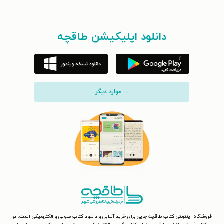
دانلود اپلیکیشن طاقچه
... موارد دیگر
فروشگاه اینترنتی کتاب طاقچه جایی برای خرید آنلاین و دانلود کتاب صوتی و الکترونیکی است. در