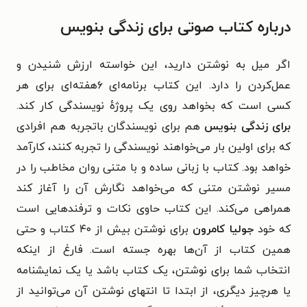
درباره کتاب صوتی برای زندگی بنویس
اگر میل به نوشتن دارید، این خواسته ارزش شنیدن و
عمل‌کردن را دارد. این کتاب برنامه‌ای ۶هفته‌ای برای هر
کسی است که بخواهد روی یک پروژهٔ نویسندگی کار کند.
برای زندگی بنویس
هم برای نویسندگان باتجربه هم افرادی
که برای اولین بار می‌خواهند نویسندگی را تجربه کنند، کارآمد
خواهد بود. کتاب با زبانی ساده و با متنی روان مخاطب را در
مسیر نوشتن متنی که می‌خواهد نگارش آن را آغاز کند
همراهی می‌کند. این کتاب حاوی نکات و ترفندهایی است
که خود
جولیا کامرون
برای نوشتن بیش از ۴۰ کتاب و حتی
همین کتاب از آن‌ها بهره جسته است. فارغ از اینکه
انتخاب شما برای نوشتن، یک کتاب باشد یا یک نمایشنامه
یا هرچیز دیگری، از ابتدا تا انتهای نوشتن آن می‌توانید از