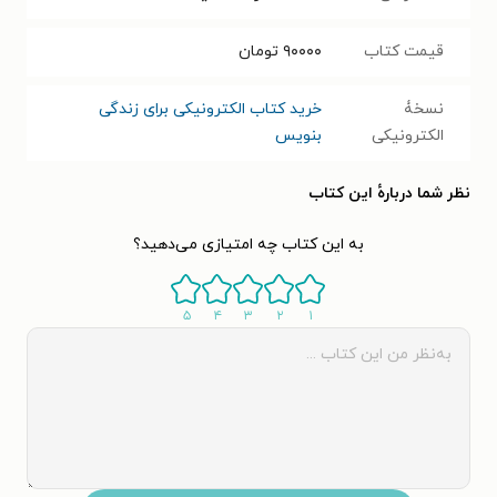
قیمت کتاب
۹۰۰۰۰
تومان
نسخۀ
خرید کتاب الکترونیکی برای زندگی
الکترونیکی
بنویس
نظر شما دربارهٔ این کتاب
به این کتاب چه امتیازی می‌دهید؟
۵
۴
۳
۲
۱