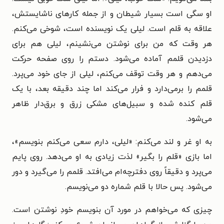
او سگی است بسیار شیطان و از جمله کارهای ناشایستش،
علاقه به قلم است. لیلی یک نویسنده است، شوخی می‌کنم.
هر وقت که من برای نوشتن می‌نشینم، لیلی هم برای
دزدیدن قلمم آماده می‌شود. دستم را روی صفحه حرکت
می‌دهم و هر وقت توقف می‌کنم، لیلی از جای خود می‌پرد.
قلمم را برمی‌دارد و فرار می‌کند اما چند دقیقه بعد، با یک
قلم کنده شده و سبیل‌های مشکی زرق و برق‌دار ظاهر
می‌شود.
به او غر و لند می‌کنم: «لیلی، دارم سعی می‌کنم بنویسم»،
اما بازی «قلم را بگیر» لذت زیادی به او می‌دهد. روی پایم
می‌پرد و دقیقاً روی دفترچه‌ام می‌افتد. قلمم را می‌گیرد و دور
می‌شود. پس حالا با قلم شماره دو می‌نویسم.
چیزی که می‌خواهم در مورد آن بنویسم خودِ نوشتن است.