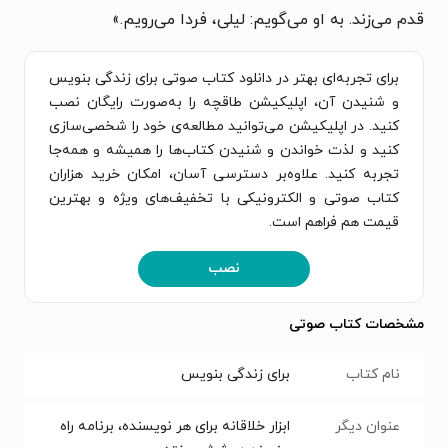
قدم می‌زند. به او می‌گویم: لیلی، فردا می‌رویم.
»
برای تجربه‌ای بهتر در دانلود کتاب صوتی برای زندگی بنویس
و شنیدن آن، اپلیکیشن طاقچه را به‌صورت رایگان نصب
کنید. در اپلیکیشن می‌توانید مطالعه‌ی خود را شخصی‌سازی
کنید و لذت خواندن و شنیدن کتاب‌ها را همیشه و همه‌جا
تجربه کنید. علاوه‌بر دسترسی آسان، امکان خرید هزاران
کتاب صوتی و الکترونیکی با تخفیف‌های ویژه و بهترین
قیمت هم فراهم است.
نصب
مشخصات کتاب صوتی
نام کتاب
برای زندگی بنویس
عنوان دیگر
ابزار خلاقانه برای هر نویسنده، برنامه راه