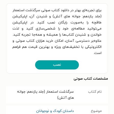
برای تجربه‌ای بهتر در دانلود کتاب صوتی سرگذشت استعمار
(جلد یازدهم: جوانه های آتش) و شنیدن آن، اپلیکیشن
طاقچه را به‌صورت رایگان نصب کنید. در اپلیکیشن
می‌توانید مطالعه‌ی خود را شخصی‌سازی کنید و لذت
خواندن و شنیدن کتاب‌ها را همیشه و همه‌جا تجربه کنید.
علاوه‌بر دسترسی آسان، امکان خرید هزاران کتاب صوتی و
الکترونیکی با تخفیف‌های ویژه و بهترین قیمت هم فراهم
است.
نصب
مشخصات کتاب صوتی
نام کتاب
سرگذشت استعمار (جلد یازدهم: جوانه
های آتش)
موضوع
داستان کودک و نوجوانان