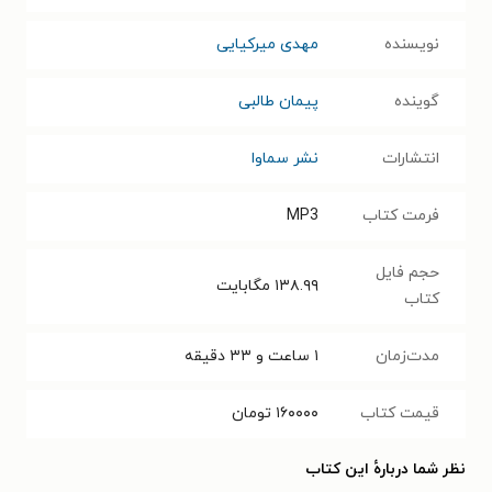
نویسنده
مهدی میرکیایی
گوینده
پیمان طالبی
انتشارات
نشر سماوا
فرمت کتاب
MP3
حجم فایل
۱۳۸.۹۹
مگابایت
کتاب
مدت‌زمان
۱ ساعت و ۳۳ دقیقه
قیمت کتاب
۱۶۰۰۰۰
تومان
نظر شما دربارهٔ این کتاب