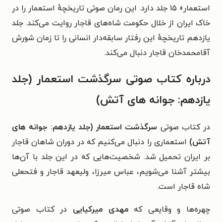
استعمار» ۱۵ جلد دارد. این رمان صوتی تاریخچه‌ٔ استعمار را در
خاک ایران از خلال حکومت شاه‌های قاجار روایت می‌کند. جلد
یازدهم تاریخچه‌ٔ این رفتار سابقه‌دار انسانی را تا زمان شورش
آقامحمدخان قاجار دنبال می‌کند.
درباره کتاب صوتی سرگذشت استعمار (جلد
یازدهم: جوانه های آتش)
در کتاب صوتی
سرگذشت استعمار (جلد یازدهم: جوانه های
آتش)
استعماری را دنبال می‌کنیم که در دوران شاهان قاجار
بر ایران تحمیل شد. شخصیت‌هایی که در این جلد با آن‌ها
بیشتر آشنا می‌شویم،
عباس میرزا، ولیعهد قاجار و
فتحعلی
شاه قاجار است.
چهره‌ها و وقایعی که
مهدی میرکیایی
در کتاب صوتی