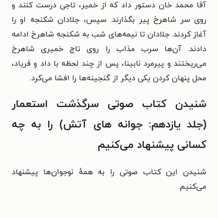
آقا محمد خان دستور داد که از خمیر، تاجی درست کنند و
روی سر شاهرخ پیر بگذارند. سپس، جلادان شکنجه او را
آغاز کردند. جلادان تا نیمه‌های شب به شکنجه شاهرخ ادامه
دادند. آن‌ها سرب مذاب را روی تاج خمیری شاهرخ
می‌ریختند و پیرمرد نابینا، پس از چند لحظه با داد و فریاد،
محل پنهان کردن یکی دیگر از گنجینه‌ها را افشا می‌کرد.
شنیدن کتاب صوتی سرگذشت استعمار
(جلد یازدهم: جوانه های آتش) را به چه
کسانی پیشنهاد می‌کنیم
شنیدن این کتاب صوتی را به همهٔ نوجوان‌ها پیشنهاد
می‌کنیم.