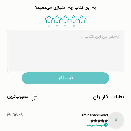
به این کتاب چه امتیازی می‌دهید؟
۵
۴
۳
۲
۱
ثبت نظر
نظرات کاربران
محبوب‌ترین
۱۴۰۱/۱۲/۲۸
amir shahsavari
a
توصیه می‌کنم.