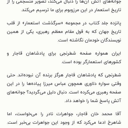
جوانه‌های آتش آن‌ها را دنبال می‌کند، تصویر منسجمی را از
تاریخ استعمار در این مرزوبوم برای ما ترسیم می‌کند.
پانزده جلد کتاب در مجموعه «سرگذشت استعمار» از قلب
تاریخ جهان که به قول مقام معظم رهبری، یکی از همین
نویسندگان خودمان‌ نگاشته‌ است.
ایران همواره صفحه شطرنجی برای پادشاهان قاجار و
کشورهای استعمارگر بوده است.
شطرنجی که پادشاهان قاجار هرگز برنده آن نبوده‌اند. حتی
وقتی سواره دلاوری همچون عباس میرزا پیاده‌ها را در این
صفحه رهبری می‌کرده است. دنبال دلیل می‌گردید؟ جوانه‌های
آتش پاسخ شما را خواهد داد.
آقا محمد خان قاجار، جواهرات نادر را می‌خواست، اما
شاهرخ ادعا می‌کرد که از وجود این جواهرات بی‌خبر است.