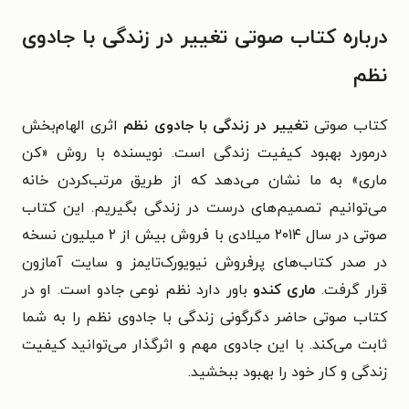
درباره کتاب صوتی تغییر در زندگی با جادوی
نظم
کتاب صوتی
تغییر در زندگی با جادوی نظم
اثری الهام‌بخش
درمورد بهبود کیفیت زندگی است. نویسنده با روش «کن
ماری» به ما نشان می‌دهد که از طریق مرتب‌کردن خانه
می‌توانیم تصمیم‌های درست در زندگی بگیریم. این کتاب
صوتی در سال ۲۰۱۴ میلادی با فروش بیش از ۲ میلیون نسخه
در صدر کتاب‌های پرفروش نیویورک‌تایمز و سایت آمازون
قرار گرفت.
ماری کندو
باور دارد نظم نوعی جادو است. او در
کتاب صوتی حاضر دگرگونی زندگی با جادوی نظم را به شما
ثابت می‌کند. با این جادوی مهم و اثرگذار می‌توانید کیفیت
زندگی و کار خود را بهبود ببخشید.