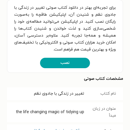
برای تجربه‌ای بهتر در دانلود کتاب صوتی تغییر در زندگی با
جادوی نظم و شنیدن آن، اپلیکیشن طاقچه را به‌صورت
رایگان نصب کنید. در اپلیکیشن می‌توانید مطالعه‌ی خود را
شخصی‌سازی کنید و لذت خواندن و شنیدن کتاب‌ها را
همیشه و همه‌جا تجربه کنید. علاوه‌بر دسترسی آسان،
امکان خرید هزاران کتاب صوتی و الکترونیکی با تخفیف‌های
ویژه و بهترین قیمت هم فراهم است.
نصب
مشخصات کتاب صوتی
نام کتاب
تغییر در زندگی با جادوی نظم
عنوان در زبان
the life changing magic of tidying up
مبدأ