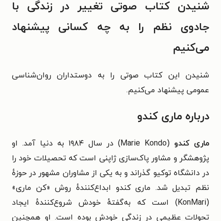
شنیدن کتاب صوتی تغییر در زندگی با
جادوی نظم را به چه کسانی پیشنهاد
می‌کنیم
شنیدن این کتاب صوتی را به دوستداران روان‌شناسی
عمومی پیشنهاد می‌کنیم.
درباره ماری کندو
ماری کندو
(Marie Kondo) در سال ۱۹۸۴ به دنیا آمد. او
پژوهشگر و مشاور پاک‌سازی ژاپنی است که تحصیلات خود را
در دانشگاه توکیو گذراند و به یکی از مشاوران مشهور در حوزهٔ
نظم تبدیل شد. ماری کندو ابداع‌کنندهٔ روش «کن ماری»
(KonMari) است که به‌گفتهٔ خودش شروع‌کنندهٔ ایجاد
تحولات عظیمی در زندگی خودش بوده است. او همچنین