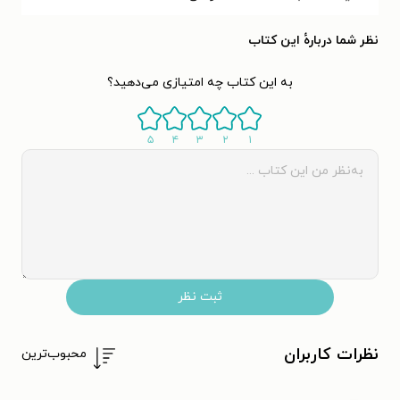
نظر شما دربارهٔ این کتاب
به این کتاب چه امتیازی می‌دهید؟
۵
۴
۳
۲
۱
ثبت نظر
نظرات کاربران
محبوب‌ترین