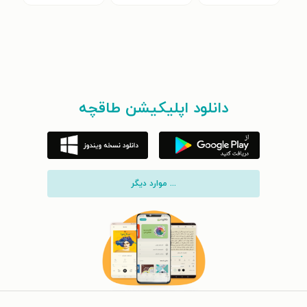
دانلود اپلیکیشن طاقچه
... موارد دیگر