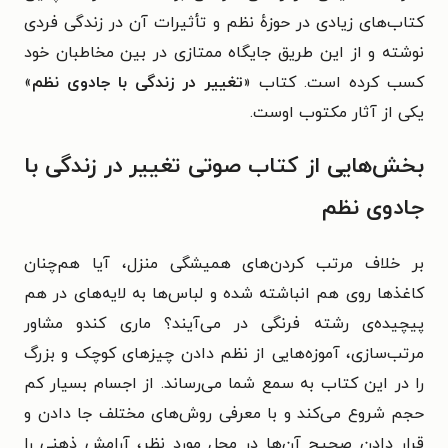
کتاب‌های زیادی در حوزهٔ نظم و تأثیرات آن در زندگی فردی
نوشته و از این طریق جایگاه ممتازی در بین مخاطبان خود
کسب کرده است. کتاب «
تغییر در زندگی با جادوی نظم
»
یکی از آثار مکتوب اوست.
بخش‌هایی از کتاب صوتی تغییر در زندگی با
جادوی نظم
بر خلاف مرتب کردن‌های همیشگی منزل، آیا هم‌چنان
کاغذها روی هم انباشته شده و لباس‌ها به لایه‌های در هم
پیچیده‌ی رشته فرنگی در می‌آیند؟ ماری کندو مشاور
مرتب‌سازی، آموزه‌هایی از نظم دادن چیزهای کوچک و بزرگ
را در این کتاب به سمع شما می‌رساند. از اجسام بسیار کم
حجم شروع می‌کند و با معرفی روش‌های مختلف جا دادن و
قرار دادن صحیح آن‌ها در محل مورد نظر، آرامش ذهنی را