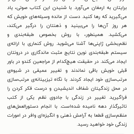
برایتان به ارمغان می‌آورد. با شنیدن این کتاب صوتی، یاد
می‌گیرید که رها کنید. دست از مانده وسیله‌های خویش که
هر روز آن‌ها را می‌بینید و ذهنتان را درگیر می‌کند،
می‌کشید. همینطور، با روش بخصوص طبقه‌بندی و
نظم‌بخشی ژاپنی‌ها آشنا می‌شوید. روش کنماری با ارائه‌ی
سیستم طبقه‌بندی نوین نتایج مثبت ماندگاری در درونتان
ایجاد می‌کند. در حقیقت هیچ‌کدام از مراجعین کندو در باور
قبلی خویش باقی نماندند و تغییر عمیقی در شیوه‌ی
مرتب‌سازی خود ایجاد کردند. با نگاه تیزبینانه‌ی مرتب‌سازی
در محل زندگیتان شفاف اندیشیدن و درست فکر کردن را
فراگیرید. تغییر در زندگی با جادوی نظم یکی از کتب
تاثیرگذار دهه نامیده شده‌است. با انجام دستورالعمل‌های
منظم‌سازی قطعا به آرامش ذهنی و انگیزه‌ای وافر در امورات
زندگی خود خواهید رسید.