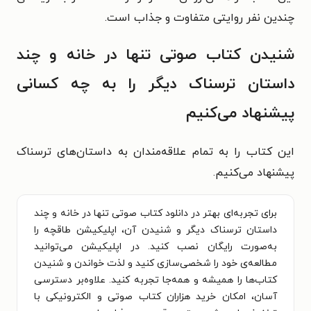
چندین نفر روایتی متفاوت و جذاب است.
شنیدن کتاب‌ صوتی تنها در خانه و چند
داستان ترسناک دیگر را به چه کسانی
پیشنهاد می‌کنیم
این کتاب را به تمام علاقه‌مندان به داستان‌های ترسناک
پیشنهاد می‌کنیم.
برای تجربه‌ای بهتر در دانلود کتاب صوتی تنها در خانه و چند
داستان ترسناک دیگر و شنیدن آن، اپلیکیشن طاقچه را
به‌صورت رایگان نصب کنید. در اپلیکیشن می‌توانید
مطالعه‌ی خود را شخصی‌سازی کنید و لذت خواندن و شنیدن
کتاب‌ها را همیشه و همه‌جا تجربه کنید. علاوه‌بر دسترسی
آسان، امکان خرید هزاران کتاب صوتی و الکترونیکی با