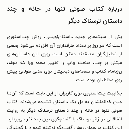
درباره کتاب صوتی تنها در خانه و چند
داستان ترسناک دیگر
یکی از سبک‌های جدید داستان‌نویسی، روش چت‌استوری
است که هر روز بر تعداد طرفداران آن افزوده می‌شود. بعضی
از تحلیل‌گران معتقدند ممکن است روزی این داستان‌های
مبتنی بر چت، صنعت چاپ را تغییر دهد؛ چرا که مجله،
روزنامه، کتاب و ‌نسخه‌های دیجیتال برای مدتی طولانی پیش
روی مخاطبان بوده است.
جذابیت چت‌استوری برای کاربران از این بابت است که آن‌ها
حین خواندنشان به دل یک داستان کشیده می‌شوند. کتاب
صوتی
تنها در خانه و چند داستان ترسناک دیگر
به روایت
اتفاقاتی در ژانر ترسناک با گفت‌وگوی بین چند نفر می‌پردازد.
این کتاب در همان روش گفت‌وگو نوشته شده و با گویندگی