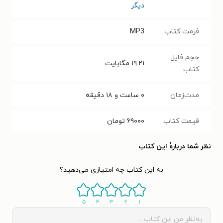
دیگر
فرمت کتاب
MP3
حجم فایل
۱۹.۲۱
مگابایت
کتاب
مدت‌زمان
۰ ساعت و ۱۸ دقیقه
قیمت کتاب
۶۹۰۰۰
تومان
نظر شما دربارهٔ این کتاب
به این کتاب چه امتیازی می‌دهید؟
۵
۴
۳
۲
۱