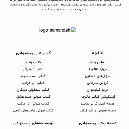
کتاب رایگان هم وجود دارد. شما می‌توانید کتاب‌ها را خریداری کرده یا امانت بگیرید و در موبایل،
تبلت، رایانه یا سایت بخوانید و بشنوید.
طاقچه
کتاب‌های پیشنهادی
تماس با ما
کتاب بادام
دربارهٔ طاقچه
کتاب کیمیاگر
سوال‌های متداول
کتاب اسب سیاه
فروش سازمانی
کتاب اثر مرکب
خرید کتابخوان
کتاب سمفونی مردگان
اپلیکیشن کتاب طاقچه
کتاب صوتی ملت عشق
هدیه اشتراک بی‌نهایت
کتاب صوتی اثر مرکب
مجلهٔ معرفی و نقد کتاب
کتاب صوتی عادت‌های اتمی
دسته بندی پیشنهادی
نویسنده‌های پیشنهادی