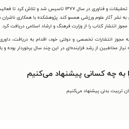
پژوهشکده تربیت بدنی و علوم ورزشی وزارت علوم، تحقیقات و فناور
ه مجوز انتشارات تخصصی و دولتی خود، اقدام به دریافت، داور
ه نیاز مخاطبین از رشد فزاینده‌ای در این چند سال برخوردار بوده 
 به چه کسانی پیشنهاد می‌کنیم
ان تربیت بدنی پیشنهاد می‌کنیم