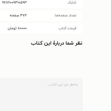
شابک
۹۷۸۶۰۰۹۳۱۰۵۹۳
تعداد صفحه‌ها
۳۷۲
صفحه
قیمت کتاب
۸۰۰۰۰
تومان
نظر شما دربارهٔ این کتاب