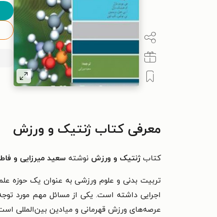
معرفی کتاب ژنتیک و ورزش
کتاب
ژنتیک و ورزش
نوشته
سعید میرزایی و فاطمه
تربیت بدنی و علوم ورزشی به عنوان یک حوزه علمی
اجرایی داشته است. یکی از مسائل مهم مورد توجه م
عرصه‌های ورزش قهرمانی و میادین بین‌المللی است