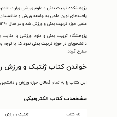
علمی حوزه تربیت بدنی و ورزش شد و در سال ۱۳۹۰ مجوز انتشار کتاب را از وزارت فرهنگ و ارشاد اسلامی دریافت کرد.
پژوهشگاه تربیت بدنی و علوم ورزشی با عنایت ب
دانشجویان در حوزه تربیت بدنی نمود که با توجه ب
مطرح گردد.
خواندن کتاب ژنتیک و ورزش را
این کتاب را به تمام فعالان حوزه ورزش و دانشجوی
مشخصات کتاب الکترونیکی
نام کتاب
ژنتیک و ورزش