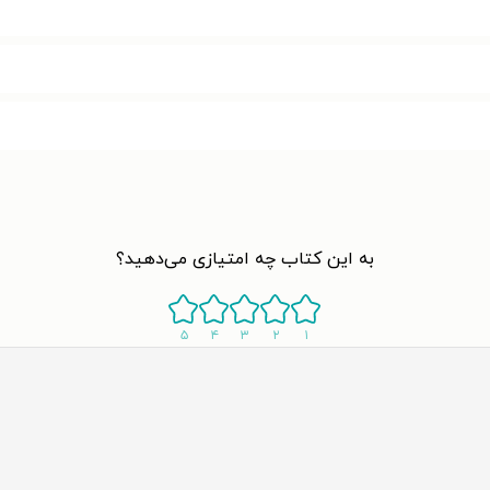
به این کتاب چه امتیازی می‌دهید؟
۵
۴
۳
۲
۱