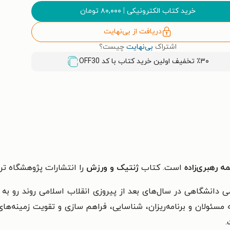
خرید کتاب الکترونیکی
|
۸۰,۰۰۰
تومان
دریافت از بی‌نهایت
اشتراک
بی‌نهایت
چیست؟
٪۳۰ تخفیف اولین خرید کتاب با کد
OFF30
 رهبری‌زاده
است. کتاب
ژنتیک و ورزش
را انتشارات پژوهشگاه تر
 دانشگاهی در سال‌های بعد از پیروزی انقلاب اسلامی روند رو به
سئولان و برنامه‌ریزان، شناسایی، فراهم سازی و تقویت زمینه‌های 
.