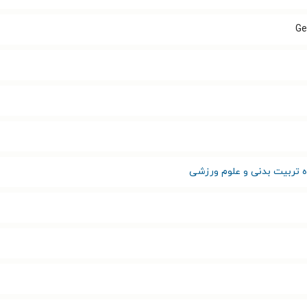
Ge
ه تربیت بدنی و علوم ورزشی