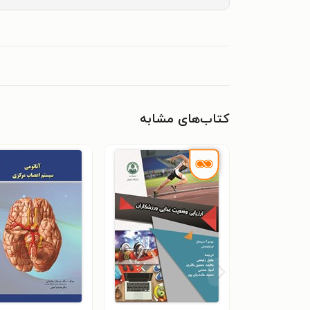
کتاب‌های مشابه