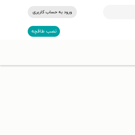
ورود به حساب کاربری
نصب طاقچه