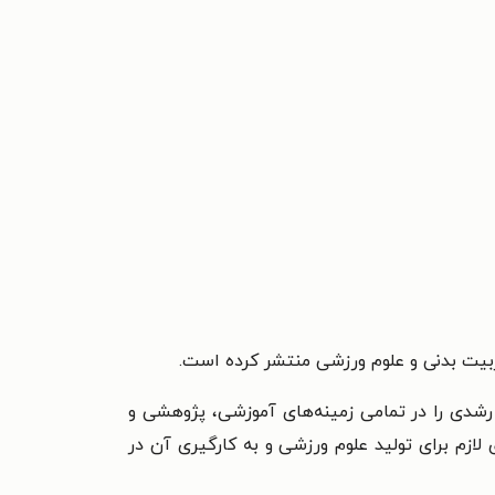
بیت بدنی و علوم ورزشی منتشر کرده است.
 رشدی را در تمامی زمینه‌های آموزشی، پژوهشی و
لازم برای تولید علوم ورزشی و به کارگیری آن در