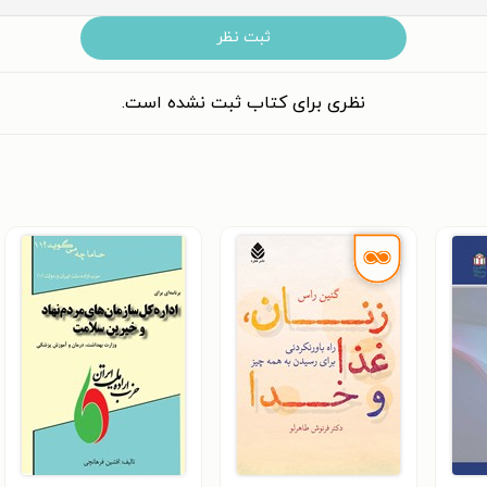
ثبت نظر
نظری برای کتاب ثبت نشده است.