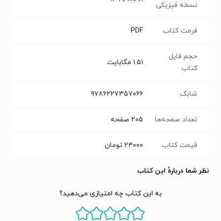
نسخه فیزیکی
فرمت کتاب
PDF
حجم فایل
۱.۵۱
مگابایت
کتاب
شابک
۹۷۸۶۲۲۷۳۵۷۰۶۶
تعداد صفحه‌ها
۲۰۵
صفحه
قیمت کتاب
۲۴۰۰۰
تومان
نظر شما دربارهٔ این کتاب
به این کتاب چه امتیازی می‌دهید؟