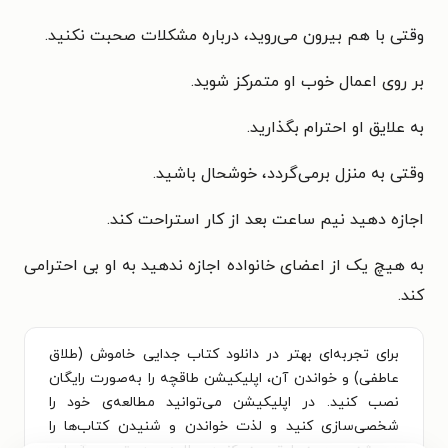
وقتی با هم بیرون می‌روید، درباره مشکلات صحبت نکنید.
بر روی اعمال خوب او متمرکز شوید.
به علایق او احترام بگذارید.
وقتی به منزل برمی‌گردد، خوشحال باشید.
اجازه دهید نیم ساعت بعد از کار استراحت کند.
به هیچ یک از اعضای خانواده اجازه ندهید به او بی احترامی
کند.
برای تجربه‌ای بهتر در دانلود کتاب جدایی خاموش (طلاق
عاطفی) و خواندن آن، اپلیکیشن طاقچه را به‌صورت رایگان
نصب کنید. در اپلیکیشن می‌توانید مطالعه‌ی خود را
شخصی‌سازی کنید و لذت خواندن و شنیدن کتاب‌ها را