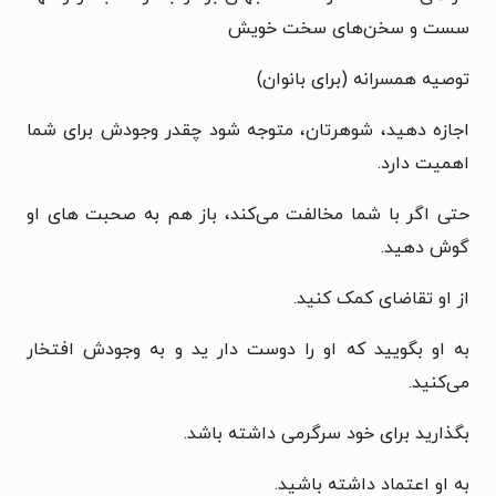
سست و سخن‌های
سخت خویش
توصیه همسرانه (برای بانوان)
اجازه دهید، شوهرتان، متوجه شود چقدر وجودش برای شما
اهمیت دارد.
حتی اگر با شما مخالفت می‌کند، باز هم به صحبت های او
گوش دهید.
از او تقاضای کمک کنید.
به او بگویید که او را دوست دار ید و به وجودش افتخار
می‌کنید.
بگذارید برای خود سرگرمی داشته باشد.
به او اعتماد داشته باشید.