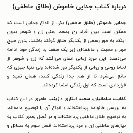
درباره کتاب جدایی خاموش (طلاق عاطفی)
جدایی خاموش (طلاق عاطفی)
یکی از انواع جدایی است که
ممکن است بین افراد رخ بدهد. یعنی زن و شوهر بدون
اینکه به طور رسمی از یکدیگر طلاق گرفته باشند، بدون هیچ
مهر و محبت و عاطفه‌ای زیر یک سقف به زندگی خود ادامه
می‌دهند. این مورد زمانی اتفاق می‌افتد که زن و شوهر از
لحاظ روحی و روانی از یکدیگر دور شده‌اند ولی تنها چیزی که
مانع می‌شود تا از هم جدا زندگی کنند، همان تعهد و
قراردادی است که اول زندگی امضا کرده‌اند.
کفایت سلمانیان
،
سعید ایثاری
و
زینب عامری
در این کتاب
به بررسی خانواده پرداخته‌اند و انواع آن را توضیح داده‌اند.
به توضیح طلاق عاطفی پرداخته‌اند و در فصل بعدی کتاب به
نیازهای عاطفی زن و مرد پرداخته‌اند. فصل سوم به مسائل و