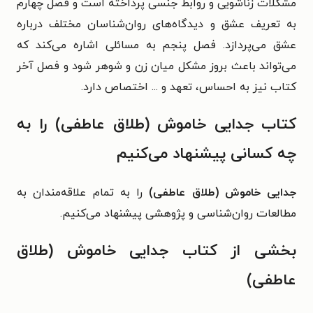
مشکلات زناشویی و روابط جنسی پرداخته است و فصل چهارم
به تعریف عشق و دیدگاه‌های روان‌شناسان مختلف درباره
عشق می‌پردازد. فصل پنجم به مسائلی اشاره می‌کند که
می‌تواند باعث بروز مشکل میان زن و شوهر شود و فصل آخر
کتاب نیز به
احساس،
تعهد و ... اختصاص دارد.
کتاب جدایی خاموش (طلاق عاطفی) را به
چه کسانی پیشنهاد می‌کنیم
جدایی خاموش (طلاق عاطفی)
را به تمام علاقه‌مندان به
مطالعات روان‌شناسی و پژوهشی پیشنهاد می‌کنیم.
بخشی از کتاب جدایی خاموش (طلاق
عاطفی)