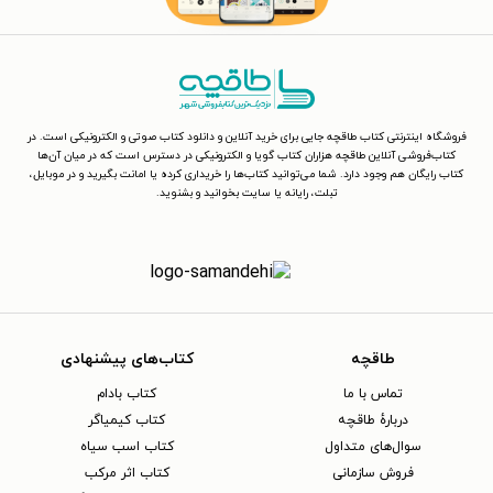
فروشگاه اینترنتی کتاب طاقچه جایی برای خرید آنلاین و دانلود کتاب صوتی و الکترونیکی است. در
کتاب‌فروشی آنلاین طاقچه هزاران کتاب گویا و الکترونیکی در دسترس است که در میان آن‌ها
کتاب رایگان هم وجود دارد. شما می‌توانید کتاب‌ها را خریداری کرده یا امانت بگیرید و در موبایل،
تبلت، رایانه یا سایت بخوانید و بشنوید.
طاقچه
کتاب‌های پیشنهادی
تماس با ما
کتاب بادام
دربارهٔ طاقچه
کتاب کیمیاگر
سوال‌های متداول
کتاب اسب سیاه
فروش سازمانی
کتاب اثر مرکب