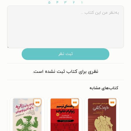
۵
۴
۳
۲
۱
ثبت نظر
نظری برای کتاب ثبت نشده است.
کتاب‌های مشابه