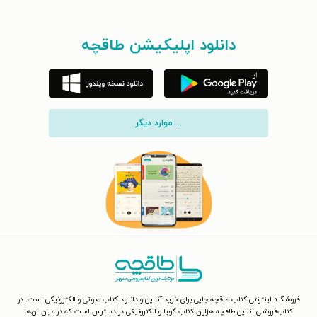
دانلود اپلیکیشن طاقچه
... موارد دیگر
فروشگاه اینترنتی کتاب طاقچه جایی برای خرید آنلاین و دانلود کتاب صوتی و الکترونیکی است. در
کتاب‌فروشی آنلاین طاقچه هزاران کتاب گویا و الکترونیکی در دسترس است که در میان آن‌ها