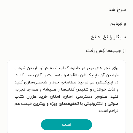
سرخ شد
و لبهایم
سیگار را نخ به نخ
از جیب‌ها کِش رفت
برای تجربه‌ای بهتر در دانلود کتاب تصمیم تو باریدن نبود و
خواندن آن، اپلیکیشن طاقچه را به‌صورت رایگان نصب کنید.
در اپلیکیشن می‌توانید مطالعه‌ی خود را شخصی‌سازی کنید
و لذت خواندن و شنیدن کتاب‌ها را همیشه و همه‌جا تجربه
کنید. علاوه‌بر دسترسی آسان، امکان خرید هزاران کتاب
صوتی و الکترونیکی با تخفیف‌های ویژه و بهترین قیمت هم
فراهم است.
نصب