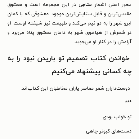
محور اصلی اشعار
متاجی
در این مجموعه است و معشوق
مقدس‌ترین و قابل ستایش‌ترین موجود. معشوقی که با کمان
ابرو شهر را به دو نیم می‌کند و طبیعت نیز شیفته اوست. او
در شعرش از هیاهوی شهر به دامان معشوق پناه می‌برد و
آرامش را در کنار او می‌جوید.
خواندن کتاب تصمیم تو باریدن نبود را به
چه کسانی پیشنهاد می‌کنیم
دوست‌داران شعر معاصر یاران مخاطبان این کتاب‌اند.
***
تو خواب بودی
دست‌های کبوتر چاهی