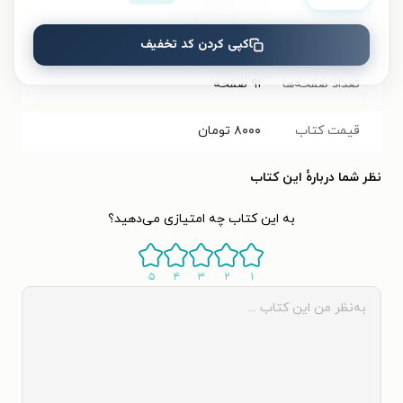
شابک
۹۷۸۶۲۲۶۶۰۷۶۰۵
کپی کردن کد تخفیف
تعداد صفحه‌ها
۹۱
صفحه
قیمت کتاب
۸۰۰۰
تومان
نظر شما دربارهٔ این کتاب
به این کتاب چه امتیازی می‌دهید؟
۵
۴
۳
۲
۱