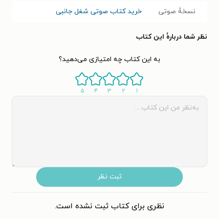
نسخۀ صوتی
خرید کتاب صوتی شغل جانبی
نظر شما دربارهٔ این کتاب
به این کتاب چه امتیازی می‌دهید؟
۵
۴
۳
۲
۱
ثبت نظر
نظری برای کتاب ثبت نشده است.