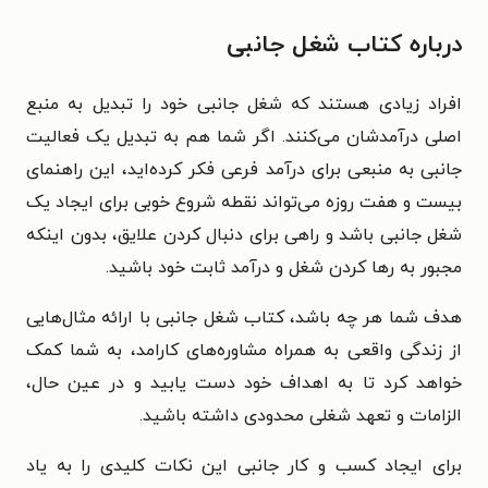
درباره کتاب شغل جانبی
افراد زیادی هستند که شغل‌ جانبی خود را تبدیل به منبع
اصلی درآمدشان می‌کنند. اگر شما هم به تبدیل یک فعالیت
جانبی به منبعی برای درآمد فرعی فکر کرده‌اید، این راهنمای
بیست و هفت روزه می‌تواند نقطه شروع خوبی برای ایجاد یک
شغل جانبی باشد و راهی برای دنبال کردن علایق، بدون اینکه
مجبور به رها کردن شغل و درآمد ثابت خود باشید.
هدف شما هر چه باشد، کتاب شغل جانبی با ارائه مثال‌هایی
از زندگی واقعی به همراه مشاوره‌های کارامد، به شما کمک
خواهد کرد تا به اهداف خود دست یابید و در عین حال،
الزامات و تعهد شغلی محدودی داشته باشید.
برای ایجاد کسب و کار جانبی این نکات کلیدی را به یاد