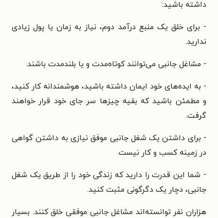
داشته باشید:
- برای خلق یک منبع درآمد دوم، نیاز به زمان یا پول زیادی
ندارید.
- مشاغل جانبی می‌توانند کوتاه‌مدت و یا بلندمدت باشند.
- به ایده‌های خود ایمان داشته باشید، هوشمندانه کار کنید،
و مطمئن باشید که بقیه چیزها سر جای خود قرار خواهند
گرفت.
- برای داشتن یک شغل جانبی موفق نیازی به داشتن گواهی
در زمینه کسب و کار نیست.
- شما این قدرت را دارید که زندگی خود را از طریق یک شغل
جانبی، دچار یک دگرگونی مثبت کنید.
هزاران نفر توانسته‌اند مشاغل جانبی موفقی خلق کنند. بسیار