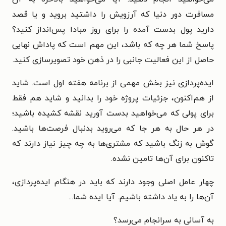
مسافرت دور دنیا که آرزویش را داشتید بروید و یا قصد
دارید پول بدست آمده را برای روز مبادا پس‌انداز کنید؟
پاسخ شما هر چه که باشد، این مهم است که پاداش نهایی
حاصل از این فعالیت جانبی را در ذهن خود تصویرسازی کنید.
ایده‌پردازی نیز بخش مهمی از برنامه هفته اول است. شاید
از هم‌اکنون، جزئیات پروژه خود را بدانید و شاید هم فقط
برای پولی که
می‌خواهید بدست آورید نقشه کشیده باشید؛
در هر حال به هر جا که می‌روید بدنبال فرصت‌ها باشید.
گوش به زنگ باشید که مشتری‌ها به چه چیز نیاز دارند که
تاکنون برای آن‌ها تامین نشده.
چهار عامل اصلی وجود دارند که باید در هنگام ایده‌پردازی،
آن‌ها را به یاد داشته باشیم. آیا ایده شما...
به آسانی به سرانجام می‌رسد؟