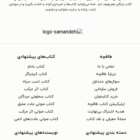
کتاب رایگان هم وجود دارد. شما می‌توانید کتاب‌ها را خریداری کرده یا امانت بگیرید و در موبایل،
تبلت، رایانه یا سایت بخوانید و بشنوید.
طاقچه
کتاب‌های پیشنهادی
تماس با ما
کتاب بادام
دربارهٔ طاقچه
کتاب کیمیاگر
سوال‌های متداول
کتاب اسب سیاه
فروش سازمانی
کتاب اثر مرکب
خرید کتابخوان
کتاب سمفونی مردگان
اپلیکیشن کتاب طاقچه
کتاب صوتی ملت عشق
هدیه اشتراک بی‌نهایت
کتاب صوتی اثر مرکب
مجلهٔ معرفی و نقد کتاب
کتاب صوتی عادت‌های اتمی
دسته بندی پیشنهادی
نویسنده‌های پیشنهادی