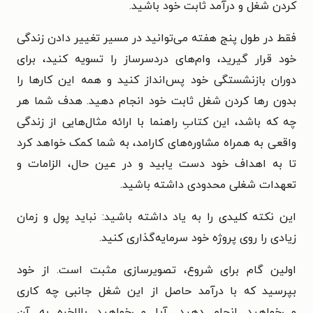
کردن شغل و درآمد ثابت خود باشید.
فقط در طول پنج هفته می‌توانید در مسیر تغییر دادن زندگی
خود قرار گیرید، وام‌های دردسرساز را تسویه کنید، برای
دوران بازنشستگی خود پس‌انداز کنید و همه این کارها را
بدون رها کردن شغل ثابت خود انجام دهید. هدف شما هر
چه که باشد، این کتابِ راهنما با ارائه مثال‌هایی از زندگی
واقعی به همراه مشاوره‌های کارامد، به شما کمک خواهد کرد
تا به اهداف خود دست یابید و در عین حال، الزامات و
تعهدات شغلی محدودی داشته باشید.
این نکته کلیدی را به یاد داشته باشید: نباید پول و زمان
زیادی را روی پروژه خود سرمایه‌گذاری کنید.
اولین گام برای شروع، تصویرسازی مثبت است. از خود
بپرسید که با درآمد حاصل از این شغل جانبی چه کاری
می‌خواهید انجام دهید. آیا می‌خواهید بالاخره به آن