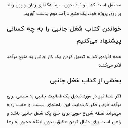
محتمل است که بتوانید بدون سرمایه‌گذاریِ زمان و پول زیاد
بر روی پروژه خود، یک منبع درآمد دوم بدست آورید.
خواندن کتاب شغل جانبی را به چه کسانی
پیشنهاد می‌کنیم
همه افرادی که به تبدیل کردن یک کار جانبی به منبع درآمد
فکر می‌کنند.
بخشی از کتاب شغل جانبی
اگر شما نیز در مورد تبدیل یک فعالیت جانبی به منبعی برای
درآمد فرعی فکر کرده‌اید، این راهنمای بیست و هفت روزه
می‌تواند نقطه شروع خوبی برای خلق یک شغل جانبی باشد و
راهی است برای دنبال کردن علایق، بدون اینکه مجبور به رها