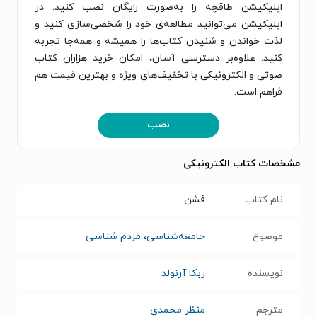
اپلیکیشن طاقچه را به‌صورت رایگان نصب کنید. در
اپلیکیشن می‌توانید مطالعه‌ی خود را شخصی‌سازی کنید و
لذت خواندن و شنیدن کتاب‌ها را همیشه و همه‌جا تجربه
کنید. علاوه‌بر دسترسی آسان، امکان خرید هزاران کتاب
صوتی و الکترونیکی با تخفیف‌های ویژه و بهترین قیمت هم
فراهم است.
نصب
مشخصات کتاب الکترونیکی
نام کتاب
فشن
موضوع
جامعه‌شناسی
،
مردم شناسی
نویسنده
ربکا آرنولد
مترجم
منظر محمدی