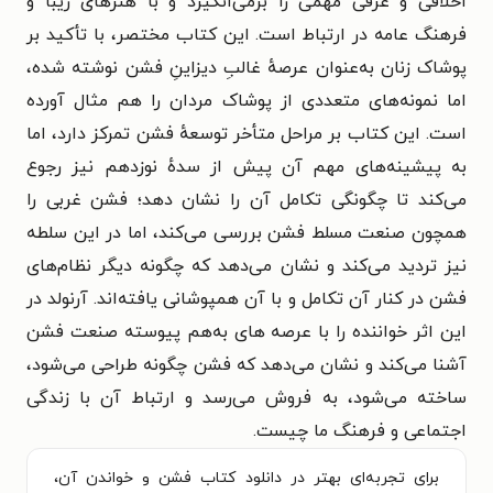
اخلاقی و عُرفی مهمی را برمی‌انگیزد و با هنرهای زیبا و
فرهنگ عامه در ارتباط است. این کتاب مختصر، با تأکید بر
پوشاک زنان به‌عنوان عرصهٔ غالبِ دیزاینِ فشن نوشته شده،
اما نمونه‌های متعددی از پوشاک مردان را هم مثال آورده
است. این کتاب بر مراحل متأخر توسعهٔ فشن تمرکز دارد، اما
به پیشینه‌های مهم آن پیش از سدهٔ نوزدهم نیز رجوع
می‌کند تا چگونگی تکامل آن را نشان دهد؛ فشن غربی را
همچون صنعت مسلط فشن بررسی می‌کند، اما در این سلطه
نیز تردید می‌کند و نشان می‌دهد که چگونه دیگر نظام‌های
فشن در کنار آن تکامل و با آن همپوشانی یافته‌اند. آرنولد در
این اثر خواننده را با عرصه های به‌هم پیوسته صنعت فشن
آشنا می‌کند و نشان می‌دهد که فشن چگونه طراحی می‌شود،
ساخته می‌شود، به فروش می‌رسد و ارتباط آن با زندگی
اجتماعی و فرهنگ ما چیست.
برای تجربه‌ای بهتر در دانلود کتاب فشن و خواندن آن،