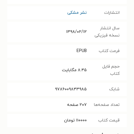
انتشارات
نشر مشکی
سال انتشار
۱۳۹۸/۰۲/۱۲
نسخه فیزیکی
فرمت کتاب
EPUB
حجم فایل
۸.۴۵
مگابایت
کتاب
شابک
۹۷۸۶۰۰۹۸۴۳۹۸۵
تعداد صفحه‌ها
۲۰۷
صفحه
قیمت کتاب
۱۱۰۰۰۰
تومان