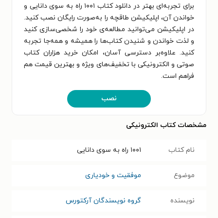
برای تجربه‌ای بهتر در دانلود کتاب ۱۰۰۱ راه به سوی دانایی و
خواندن آن، اپلیکیشن طاقچه را به‌صورت رایگان نصب کنید.
در اپلیکیشن می‌توانید مطالعه‌ی خود را شخصی‌سازی کنید
و لذت خواندن و شنیدن کتاب‌ها را همیشه و همه‌جا تجربه
کنید. علاوه‌بر دسترسی آسان، امکان خرید هزاران کتاب
صوتی و الکترونیکی با تخفیف‌های ویژه و بهترین قیمت هم
فراهم است.
نصب
مشخصات کتاب الکترونیکی
نام کتاب
۱۰۰۱ راه به سوی دانایی
موضوع
موفقیت و خودیاری
نویسنده
گروه نویسندگان آرکتورس