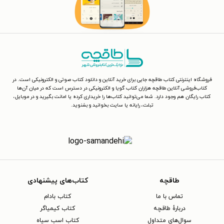
فروشگاه اینترنتی کتاب طاقچه جایی برای خرید آنلاین و دانلود کتاب صوتی و الکترونیکی است. در
کتاب‌فروشی آنلاین طاقچه هزاران کتاب گویا و الکترونیکی در دسترس است که در میان آن‌ها
کتاب رایگان هم وجود دارد. شما می‌توانید کتاب‌ها را خریداری کرده یا امانت بگیرید و در موبایل،
تبلت، رایانه یا سایت بخوانید و بشنوید.
طاقچه
کتاب‌های پیشنهادی
تماس با ما
کتاب بادام
دربارهٔ طاقچه
کتاب کیمیاگر
سوال‌های متداول
کتاب اسب سیاه