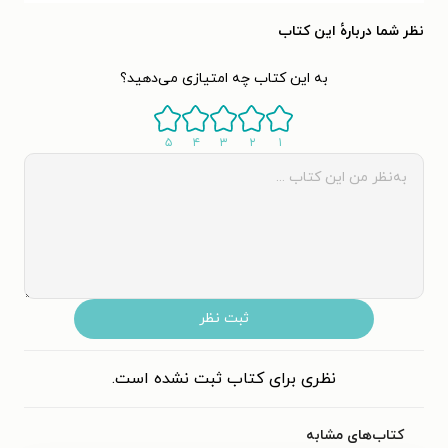
نظر شما دربارهٔ این کتاب
به این کتاب چه امتیازی می‌دهید؟
۵
۴
۳
۲
۱
ثبت نظر
نظری برای کتاب ثبت نشده است.
کتاب‌های مشابه