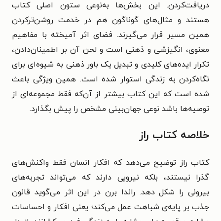
دریافت‌کردن. این بخش‌ها به‌نوعی ستون اصلی کتاب
هستند و مثال‌های گوناگون هم در خدمت روشن‌ترکردن
همین مسیر قرار می‌گیرند. فضای اثر آمیخته با مفاهیم
معنوی، انگیزشی و ذهنی است و لحن آن بر اطمینان‌دادن،
تکرار ایده‌های کلیدی و تبدیل یک باور ذهنی به شیوه‌ای برای
نگاه‌کردن به زندگی استوار شده است. همین ویژگی باعث
شده است که این کتاب بیشتر از آن‌که فقط مجموعه‌ای از
توصیه‌ها باشد نوعی جهان‌بینی مشخص را پیش بگذارد.
خلاصه کتاب راز
کتاب راز توضیح می‌دهد که افکار انسان فقط واکنش‌های
گذرا نیستند، بلکه نیرویی دارند که می‌تواند تجربه‌های
بیرونی را شکل دهد. راندا برن در این اثر می‌گوید قانون
جذب بر پایه‌ی شباهت عمل می‌کند؛ یعنی افکار و احساسات