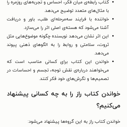
کتاب رابطه‌ی میان فکر، احساس و تجربه‌های روزمره را
با مثال‌های متعدد توضیح می‌دهد.
خواننده با فرایند سه‌مرحله‌ای طلب، باور و دریافت
آشنا می‌شود که هسته‌ی اصلی اثر را می‌سازد.
این اثر نشان می‌دهد نویسنده چگونه موضوع‌هایی مثل
ثروت، سلامتی و روابط را به الگوهای ذهنی پیوند
می‌دهد.
خواندن این کتاب برای کسانی مناسب است که
می‌خواهند درباره‌ی نقش توجه، تجسم و احساسات در
تصمیم‌ها و نگرش‌های خود فکر کنند.
خواندن کتاب راز را به چه کسانی پیشنهاد
می‌کنیم؟
خواندن کتاب راز به این گروه‌ها پیشنهاد می‌شود: