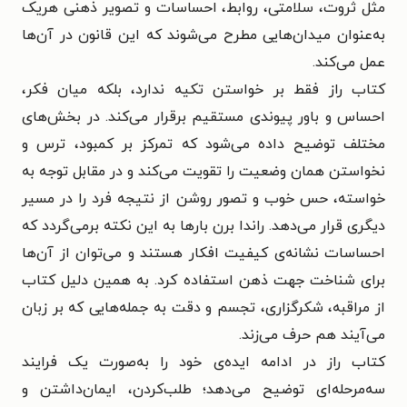
مثل ثروت، سلامتی، روابط، احساسات و تصویر ذهنی هریک
به‌عنوان میدان‌هایی مطرح می‌شوند که این قانون در آن‌ها
عمل می‌کند.
کتاب راز فقط بر خواستن تکیه ندارد، بلکه میان فکر،
احساس و باور پیوندی مستقیم برقرار می‌کند. در بخش‌های
مختلف توضیح داده می‌شود که تمرکز بر کمبود، ترس و
نخواستن همان وضعیت را تقویت می‌کند و در مقابل توجه به
خواسته، حس خوب و تصور روشن از نتیجه فرد را در مسیر
دیگری قرار می‌دهد. راندا برن بارها به این نکته برمی‌گردد که
احساسات نشانه‌ی کیفیت افکار هستند و می‌توان از آن‌ها
برای شناخت جهت ذهن استفاده کرد. به همین دلیل کتاب
از مراقبه، شکرگزاری، تجسم و دقت به جمله‌هایی که بر زبان
می‌آیند هم حرف می‌زند.
کتاب راز در ادامه ایده‌ی خود را به‌صورت یک فرایند
سه‌مرحله‌ای توضیح می‌دهد؛ طلب‌کردن، ایمان‌داشتن و