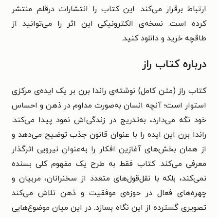
ارتباط برقرار می‌کند. این کتاب را انتشارات درقلم منتشر
کرده است. نسخه‌ی الکترونیکی این اثر را می‌توانید از
طاقچه خرید و دانلود کنید.
درباره کتاب راز
کتاب راز (متن کامل) نوشته‌ی راندا برن بر یک ایده‌ی مرکزی
استوار است؛ آنچه انسان به‌صورت مداوم در ذهن و احساس
خود نگه می‌دارد، به‌تدریج در زندگی‌اش نمود پیدا می‌کند.
راندا برن این ایده را با عنوان قانون جذب توضیح می‌دهد و
از همان بخش‌های آغازین افکار را به‌عنوان نیرویی اثرگذار
معرفی می‌کند. کتاب فقط به طرح یک مفهوم کلی بسنده
نمی‌کند، بلکه با نقل‌قول‌های متعدد از سخنرانان، مربیان و
چهره‌های فعال در حوزه‌ی موفقیت و ذهن تلاش می‌کند
تصویری گسترده از این نگاه بسازد. در این میان موضوع‌هایی