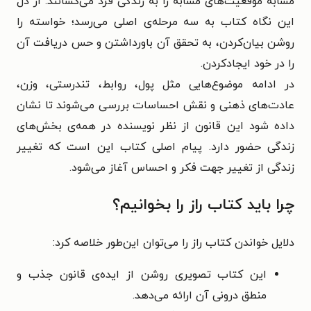
مشابه موقعیت‌های مشابه را به زندگی فرد می‌کشانند. از دل
این نگاه کتاب به سه مرحله‌ی اصلی می‌رسد؛ خواسته را
روشن بیان‌کردن، به تحقق آن باورداشتن و حس دریافت آن
را در خود ایجادکردن.
در ادامه موضوع‌هایی مثل پول، روابط، تندرستی، وزن،
عادت‌های ذهنی و نقش احساسات بررسی می‌شوند تا نشان
داده شود این قانون از نظر نویسنده در همه‌ی بخش‌های
زندگی حضور دارد. پیام اصلی کتاب این است که تغییر
زندگی از تغییر جهت فکر و احساس آغاز می‌شود.
چرا باید کتاب راز را بخوانیم؟
دلایل خواندن کتاب راز را می‌توان این‌طور خلاصه کرد:
این کتاب تصویری روشن از ایده‌ی قانون جذب و
منطق درونی آن ارائه می‌دهد.