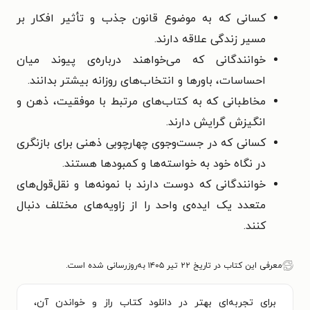
کسانی که به موضوع قانون جذب و تأثیر افکار بر
مسیر زندگی علاقه دارند.
خوانندگانی که می‌خواهند درباره‌ی پیوند میان
احساسات، باورها و انتخاب‌های روزانه بیشتر بدانند.
مخاطبانی که به کتاب‌های مرتبط با موفقیت، ذهن و
انگیزش گرایش دارند.
کسانی که در جست‌وجوی چهارچوبی ذهنی برای بازنگری
در نگاه خود به خواسته‌ها و کمبودها هستند.
خوانندگانی که دوست دارند با نمونه‌ها و نقل‌قول‌های
متعدد یک ایده‌ی واحد را از زاویه‌های مختلف دنبال
کنند.
معرفی این کتاب در تاریخ ۲۲ تیر ۱۴۰۵ به‌روزرسانی شده است.
برای تجربه‌ای بهتر در دانلود کتاب راز و خواندن آن،