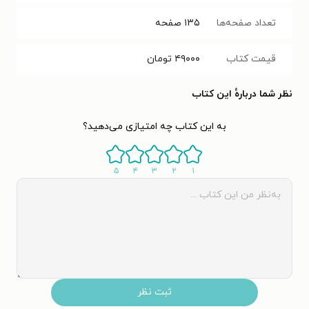
تعداد صفحه‌ها
۱۳۵
صفحه
قیمت کتاب
۴۹۰۰۰
تومان
نظر شما دربارهٔ این کتاب
به این کتاب چه امتیازی می‌دهید؟
۵
۴
۳
۲
۱
ثبت نظر