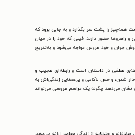
ت همه‌چیز را پشت سر بگذارد و به جایی برود که
و راهروها حضور دارند. فیبی که خود را در میان
دوش جوان و خود عروس مواجه می‌شود و به‌تدریج
قطه‌ی عطفی در داستان است و رابطه‌ای عجیب و
دار شدن، و حس ناکامی و بی‌معنایی زندگی‌اش به
 و نشان می‌دهد چگونه یک مراسم عروسی می‌تواند
ادقانه و چندلایه از زندگی معاصر ارائه می‌دهد.