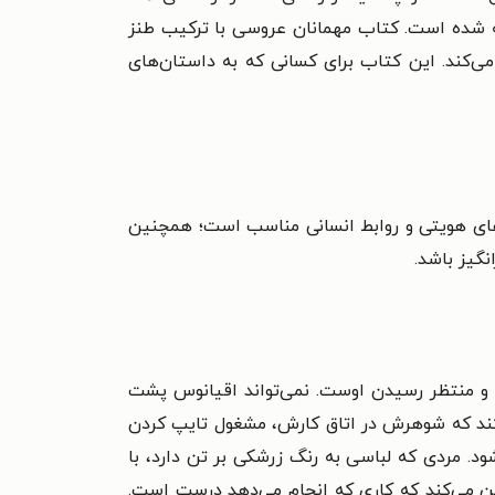
اخته شده است. کتاب مهمانان عروسی با ترکیب طنز
می‌کند. این کتاب برای کسانی که به داستان‌های
‌های هویتی و روابط انسانی مناسب است؛ همچنین
نگیز باشد.
ته و منتظر رسیدن اوست. نمی‌تواند اقیانوس پشت
 کند که شوهرش در اتاق کارش، مشغول تایپ کردن
. مردی که لباسی به رنگ زرشکی بر تن دارد، با
ن می‌کند که کاری که انجام می‌دهد درست است.