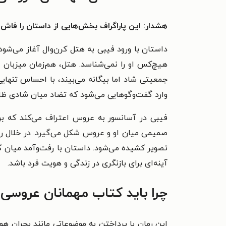
هشدار: این پاراگراف بخش‌هایی از داستان را فاش 
داستان با ورود فیبی به هتل کرن‌وال آغاز می‌شو
هیچ‌کس او را نمی‌شناسد. هتل، هم‌زمان میزبان ع
جمعیتی شاد اما بیگانه می‌بیند، با احساس تنها
وارد گفت‌وگوهایی می‌شود که تضاد میان شادی ظاه
فیبی در آسانسور به عروس اعتراف می‌کند که بر
صمیمی میان او و عروس شکل می‌گیرد. در خلال روا
تصویر کشیده می‌شود. داستان با رفت‌وآمد میان گ
آینه‌ای برای بازنگری در زندگی و هویت فرد باشد.
چرا باید کتاب مهمانان عروسی ر
این رمان با پرداختن به موضوعاتی مانند بحران هو