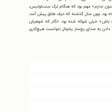
مدون ندارم.» مهم بود که هنگام ترک سنت‌لوئیس،
گاه بود. چون سال گذشته که حرف طلاق پیش آمد،
 باش.» خیلی شوکه شده بود. انگار که شوهرش
 دادن به صدای یخ‌ساز یخچال نتوانست هیچ‌کاری