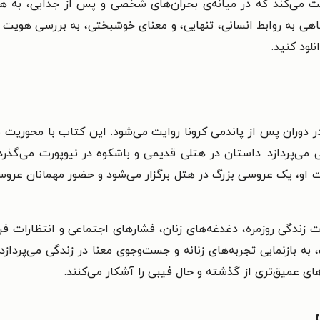
یت می‌کند که در میانه‌ی بحران‌های شخصی و پس از جدایی، به هت
ی به روابط انسانی، تنهایی، و معنای خوشبختی، به بررسی هویت و ب
نلود کنید.
 دوران پس از پاندمی کرونا روایت می‌شود. این کتاب با محوریت 
ی می‌پردازد. داستان در هتلی قدیمی و باشکوه در نیوپورت می‌گذرد
ت او، یک عروسی بزرگ در هتل برگزار می‌شود و حضور مهمانان عرو
زندگی روزمره، دغدغه‌های زنان، فشارهای اجتماعی و انتظارات فره
ف، به بازنمایی تجربه‌های زنانه و جست‌وجوی معنا در زندگی می‌پردا
ی عمیق‌تری از گذشته و حال فیبی را آشکار می‌کنند.