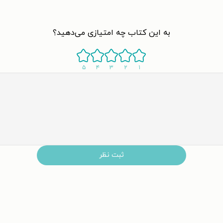
به این کتاب چه امتیازی می‌دهید؟
۵
۴
۳
۲
۱
ثبت نظر