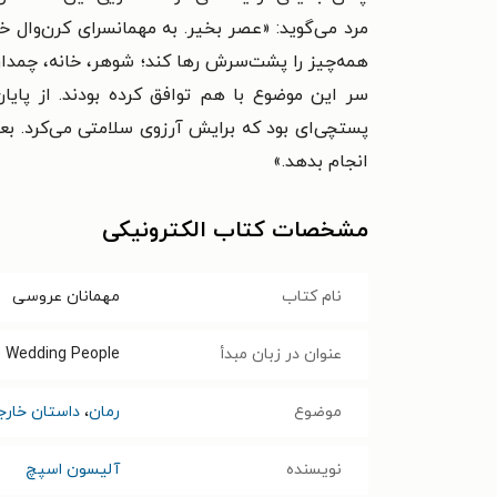
مرد می‌گوید: «عصر بخیر. به مهمانسرای کرن‌وال 
همه‌چیز را پشت‌سرش رها کند؛ شوهر، خانه، چمدا
سر این موضوع با هم توافق کرده بودند. از پ
پستچی‌ای بود که برایش آرزوی سلامتی می‌کرد. ب
انجام بدهد.»
مشخصات کتاب الکترونیکی
نام کتاب
مهمانان عروسی
عنوان در زبان مبدأ
 Wedding People
موضوع
رمان
،
داستان خارج
نویسنده
آلیسون اسپچ