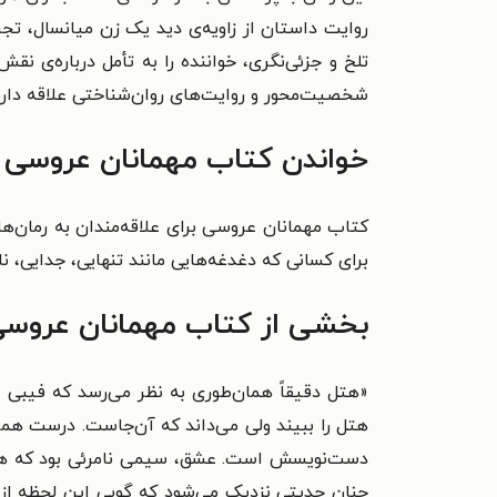
روایت داستان از زاویه‌ی دید یک زن میانسال، تجر
تلخ و جزئی‌نگری، خواننده را به تأمل درباره‌ی 
شخصیت‌محور و روایت‌های روان‌شناختی علاقه دارند،
خواندن کتاب مهمانان عروسی ر
کتاب مهمانان عروسی برای علاقه‌مندان به رمان‌
برای کسانی که دغدغه‌هایی مانند تنهایی، جدایی، نابا
بخشی از کتاب مهمانان عروس
«هتل دقیقاً همان‌طوری به نظر می‌رسد که فیبی ا
هتل را ببیند ولی می‌داند که آن‌جاست. درست هم
دست‌نویسش است. عشق، سیمی نامرئی بود که همیشه
چنان جدیتی نزدیک می‌شود که گویی این لحظه از