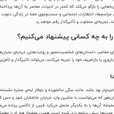
به‌هایی را بازگو می‌کند که کمتر در ادبیات معاصر به آن‌ها پرد
نقش مراسم‌ها، انتظارات اجتماعی و جست‌وجوی معنا در زندگی دعوت 
 تجربه‌ای متفاوت و تأثیرگذار رقم خواهد زد.
ا به چه کسانی پیشنهاد می‌کنیم؟
های معاصر، داستان‌های شخصیت‌محور و روایت‌هایی درباره‌ی بحران
روری یا بازتعریف خود را تجربه می‌کنند، می‌تواند تاثیرگذار و تأمل‌برا
ی
میدوار بود باشد. مانند سگی سالخورده و باوقار لبه‌ی صخره نشس
ان‌طور که می‌توانست با ماشین وارد خیابان خانه‌شان شود و حس
 آن‌ها را به یکدیگر متصل می‌کرد. فیبی از تاکسی پیاده می‌شود
 مدت‌ها پیش برنامه‌ریزی شده است. همین موضوع هم او را مطمئ