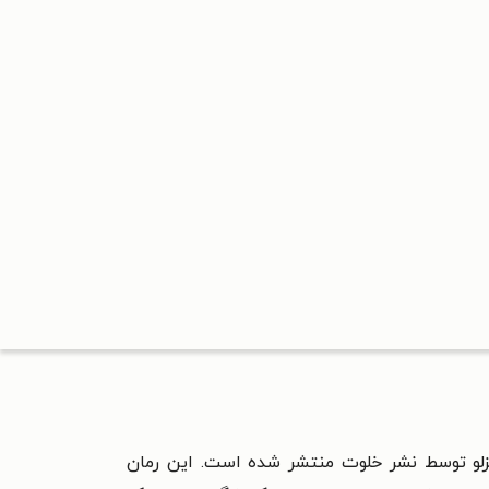
قزلو توسط نشر خلوت منتشر شده است. این رمان