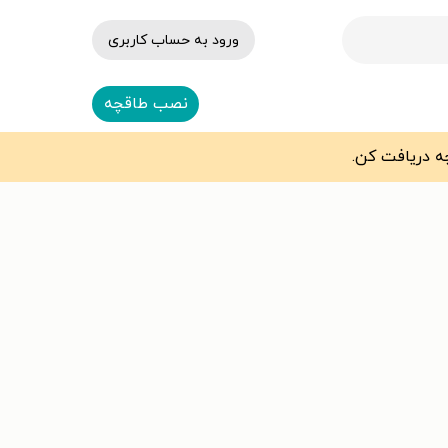
ورود به حساب کاربری
نصب طاقچه