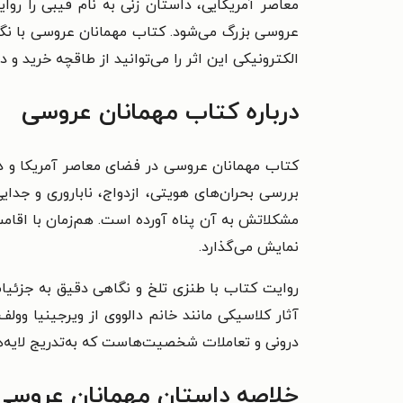
معاصر آمریکایی، داستان زنی به نام فیبی را روا
عروسی بزرگ می‌شود. کتاب مهمانان عروسی با نگاه
الکترونیکی این اثر را می‌توانید از طاقچه خرید و دا
درباره کتاب مهمانان عروسی
کتاب مهمانان عروسی در فضای معاصر آمریکا و در
بررسی بحران‌های هویتی، ازدواج، ناباروری و جدای
مشکلاتش به آن پناه آورده است. هم‌زمان با اقام
نمایش می‌گذارد.
روایت کتاب با طنزی تلخ و نگاهی دقیق به جزئیات 
آثار کلاسیکی مانند خانم دالووی از ویرجینیا وول
درونی و تعاملات شخصیت‌هاست که به‌تدریج لایه‌ها
خلاصه داستان مهمانان عروسی