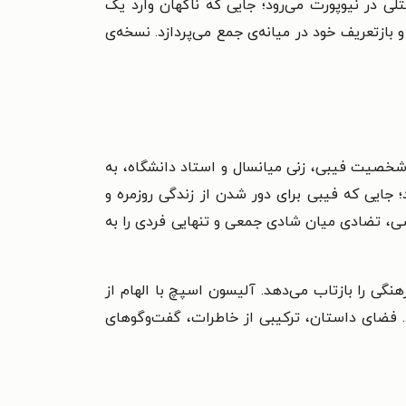
لی در نیوپورت می‌رود؛ جایی که ناگهان وارد یک
ازتعریف خود در میانه‌ی جمع می‌پردازد. نسخه‌ی
شخصیت فیبی، زنی میانسال و استاد دانشگاه، به
؛ جایی که فیبی برای دور شدن از زندگی روزمره و
سی، تضادی میان شادی جمعی و تنهایی فردی را به
نگی را بازتاب می‌دهد. آلیسون اسپچ با الهام از
زد. فضای داستان، ترکیبی از خاطرات، گفت‌وگوهای