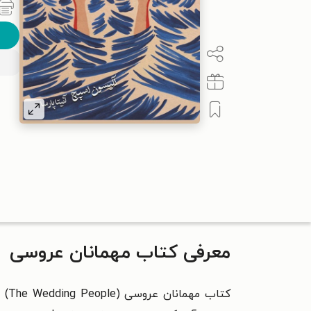
معرفی کتاب مهمانان عروسی
کتاب مهمانان عروسی (The Wedding People) نوشته