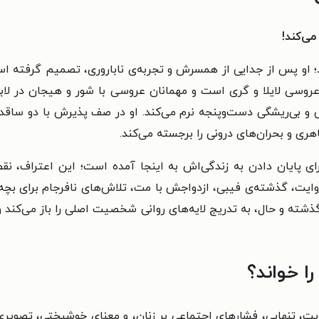
می‌کند!
د؛ او پس از جدایی از همسرش و تجربه‌ی ناباروری، تصمیم گرفته اس
روسی لایلا و گری است و مهمانان عروسی با شور و هیجان در لابی 
یی و بی‌ریشگی دست‌وپنجه نرم می‌کند. او در صف پذیرش با دو ساق
ری و بحران‌های درونی را برجسته می‌کند.
ای پایان دادن به زندگی‌اش به اینجا آمده است؛ این اعتراف، ن
یت، گذشته‌ی فیبی، ازدواجش با مت، تلاش‌های نافرجام برای بچه‌
ذشته و حال، به تدریج لایه‌های روانی شخصیت اصلی را باز می‌کند
ا خواند؟
یت، تنهایی، فشارهای اجتماعی بر زنان، و معنای خوشبختی، تصویری ص