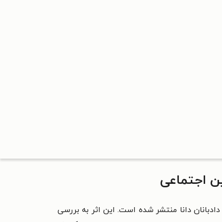
ین اجتماعی
دبانان دانا منتشر شده است. این اثر به بررسی