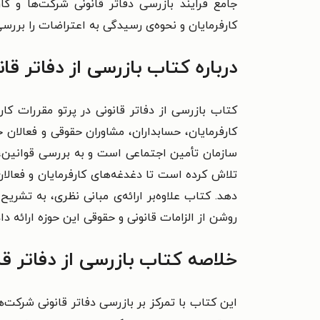
جامع فرایند بازرسی دفاتر قانونی شرکت‌ها و ک
کارفرمایان و نحوه‌ی رسیدگی به اعتراضات را بررسی 
درباره کتاب بازرسی از دفاتر ق
کارفرمایان، حسابداران، مشاوران حقوقی و فعالان 
سازمان تأمین اجتماعی است و به بررسی قوانین، 
تلاش کرده است تا دغدغه‌های کارفرمایان و فعالان 
دهد. کتاب علاوه‌بر ارائه‌ی مبانی نظری، به تشر
روشن از الزامات قانونی و حقوقی این حوزه ارائه د
خلاصه کتاب بازرسی از دفاتر قا
این کتاب با تمرکز بر بازرسی دفاتر قانونی شرکت‌ه