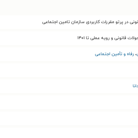
نونی در پرتو مقررات کاربردی سازمان تامین اجتماعی
ت قانونی و رویه عملی تا ۱۴۰۱
،
رفاه و تأمین اجتماعی
نا