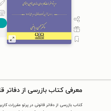
معرفی کتاب بازرسی از دفاتر قا
کتاب
بازرسی از دفاتر قانونی در پرتو مقررات کار