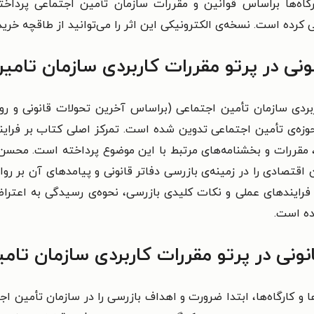
ارگاه‌ها براساس قوانین و مقررات سازمان تأمین اجتماعی پرداخت
کرده است. نسخه‌ی الکترونیکی این اثر را می‌توانید از طاقچه خرید و
انونی در پرتو مقررات کاربردی سازمان تام
حوزه‌ی تأمین اجتماعی تدوین شده است. تمرکز اصلی کتاب بر فرایند
مقررات و بخشنامه‌های مرتبط با این موضوع پرداخته است. محسن 
اقتصادی را در زمینه‌ی بازرسی دفاتر قانونی و پیامدهای آن بر روا
یح فرایندهای عملی و نکات کلیدی بازرسی، نحوه‌ی رسیدگی به اعت
اده است.
نونی در پرتو مقررات کاربردی سازمان تام
ا و کارگاه‌ها، ابتدا ضرورت و اهداف بازرسی را در سازمان تأمین اجت