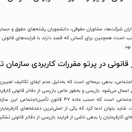
اران شرکت‌ها، مشاوران حقوقی، دانشجویان رشته‌های حقوق و حسابد
ناسب است؛ همچنین برای کسانی که قصد دارند با فرایندهای قانونی 
ود.
قانونی در پرتو مقررات کاربردی سازمان 
اجتماعی، بدهی بیمه‌ای است که به‌دلیل عدم ایفای تکالیف تعیین‌
 اعمال می‌شود. بازرسی و به‌طور خاص بازرسی از دفاتر قانونی کارفر
انجام تکالیف کارفرمایان در قبال سازمان تأمین‌اجتماعی اس
. شاید بتوان ادعا کرد که یکی از اصلی‌ترین دغدغه‌های کارفرمایان
ای کارفرمایان را بدهی ناشی از فرایند بازرسی از دفاتر قانونی تشکی