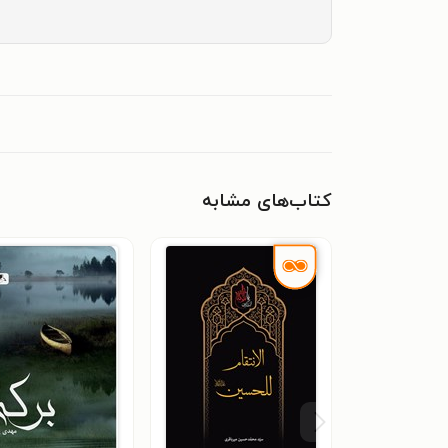
کتاب‌های مشابه