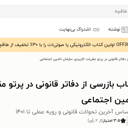
نوشته
اشتراک بی‌نهایت
 دفاتر قانونی در پرتو مقررات کاربردی سازمان تامین اجتماعی
ب بازرسی از دفاتر قانونی در پرتو م
مین اجتماعی
ساس آخرین تحولات قانونی و رویه عملی تا ۱۴۰۱
۳.۵ امتیاز
(از ۲ رأی)