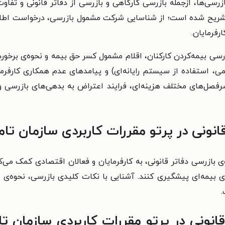
ی‌ها، ازجمله بازرسی کارگاهی و بازرسی از دفاتر قانونی و تفاوت‌
ام تشریح شده است؛ از شناسایی شرکت مشمول بازرسی، درخواست اط
رفرمایان.
رسی بیمه‌کردن کارکنان، اقلام مشمول کسر حق بیمه و نحوه‌ی برخور
استفاده از سیستم رایانه‌ای) و پیامدهای عدم همکاری کارفرمای
ر سرفصل‌های مختلف هزینه‌ای، فرایند اعتراض به بدهی‌های بازرسی
قانونی در پرتو مقررات کاربردی سازمان تا
ه‌ی بازرسی دفاتر قانونی، به کارفرمایان و فعالان اقتصادی کمک می‌ک
 بیمه‌ای پیشگیری کنند. آشنایی با نکات کلیدی بازرسی، نحوه‌ی 
.
قانونی در پرتو مقررات کاربردی سازمان ت