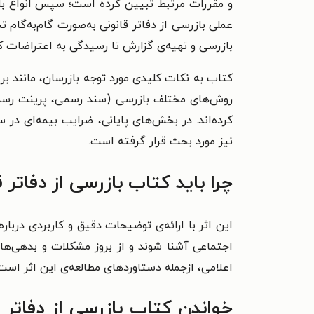
و مقررات مرتبط تبیین کرده است؛ سپس انواع بازرس
عملی بازرسی از دفاتر قانونی به‌صورت گام‌به‌گ
بازرسی و تهیه‌ی گزارش تا رسیدگی به اعتراضات کا
کتاب به نکات کلیدی مورد توجه بازرسان، مانند بر
روش‌های مختلف بازرسی (سند رسمی، پرینت رسمی، 
کرده‌اند. در بخش‌های پایانی، ضرایب بیمه‌ای د
نیز مورد بحث قرار گرفته است.
چرا باید کتاب بازرسی از دفاتر 
این اثر با ارائه‌ی توضیحات دقیق و کاربردی دربار
اجتماعی آشنا شوند و از بروز مشکلات و بدهی‌های
اعلامی، ازجمله دستاوردهای مطالعه‌ی این اثر است
خواندن کتاب بازرسی از دفاتر 