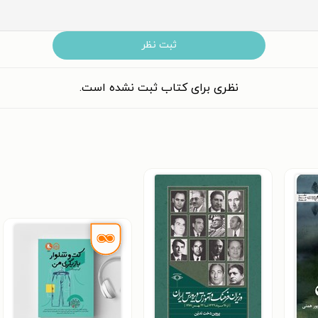
ثبت نظر
نظری برای کتاب ثبت نشده است.