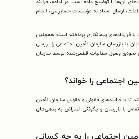
های آن‌ها را توضیح داده است. در ادامه، فرایند
لاعات، ارسال اسناد به مؤسسات حسابرسی، انجام
د با قراردادهای پیمانکاری پرداخته است؛ همچنین
ان با بازرسان سازمان تأمین اجتماعی را بررسی
 و نحوه‌ی وصول مطالبات قطعی‌شده توسط سازمان
مین اجتماعی را خواند؟
ند تا با فرایندهای قانونی و حقوقی سازمان تأمین
تعامل با بازرسان و چگونگی اعتراض به بدهی‌های
امین اجتماعی را به چه کسانی