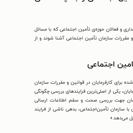
اری و فعالان حوزه‌ی تأمین اجتماعی که با مسائل
و مقررات سازمان تأمین اجتماعی آشنا شوند و از
تامین اجتماعی
شده برای کارفرمایان در قوانین و مقررات سازمان
مایان، یکی از اصلی‌ترین فرایندهای بررسی چگونگی
ت که حسب ماده ۴۷ قانون تأمین‌اجتماعی این سازمان جهت بررسی صحت و سقم اطلاعات ارسالی
 با سازمان تأمین‌اجتماعی، بدهی ناشی از فرایند
ل می‌دهد.»