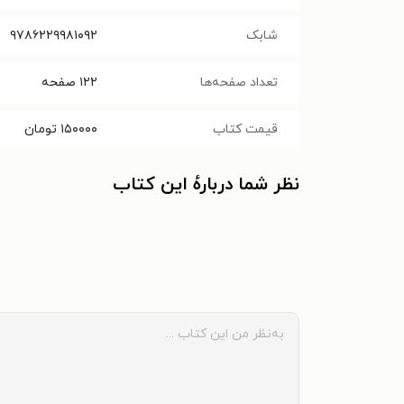
شابک
۹۷۸۶۲۲۹۹۸۱۰۹۲
تعداد صفحه‌ها
۱۲۲
صفحه
قیمت کتاب
۱۵۰۰۰۰
تومان
نظر شما دربارهٔ این کتاب