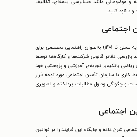
ه و موضوعاتی مانند حسابرسی بیمه‌ای، تکالیف
 دانلود کنید.
ین اجتماعی
کتاب بازرسی از دفاتر قانونی در پرتو مقررات کاربردی سازمان تأمین اجتماعی (براساس آخرین تحولات قانونی و رویه عملی تا ۱۴۰۱) به‌عنوان راهنمایی تخصصی برای
 بازرسی دفاتر قانونی شرکت‌ها و کارگاه‌ها توسط
ریاضی باتکیه‌بر تجربه‌ی آموزشی و پژوهشی خود
بط کاری با سازمان تأمین اجتماعی مورد توجه قرار
راضات و چگونگی وصول مطالبات پرداخته و تصویری
ین اجتماعی
ماعی شرح داده و جایگاه این فرایند را در قوانین