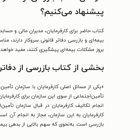
پیشنهاد می‌کنیم؟
کتاب حاضر برای کارفرمایان، مدیران مالی و حسابد
بیمه‌ای و بازرسی دفاتر قانونی سروکار دارند، م
بروز مشکلات بیمه‌ای پیشگیری کنند، مفید خواهد ب
بخشی از کتاب بازرسی از دفاتر 
«یکی از مسائل اصلی کارفرمایان با سازمان تأمین‌
تأمین‌اجتماعی از سوی این سازمان برای کارفرمایان
کارفرمایان به این سازمان، مجاز به انجام آن است
بازرسی است. به‌نحوی که سهم بالایی از بدهی بیمه‌