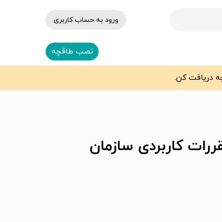
ورود به حساب کاربری
نصب طاقچه
قررات کاربردی سازمان