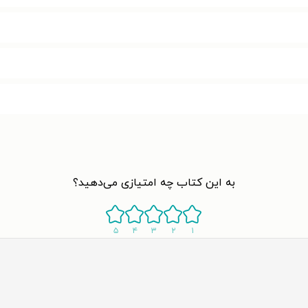
به این کتاب چه امتیازی می‌دهید؟
۵
۴
۳
۲
۱