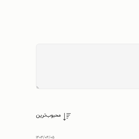
محبوب‌ترین
۱۴۰۴/۰۴/۰۵