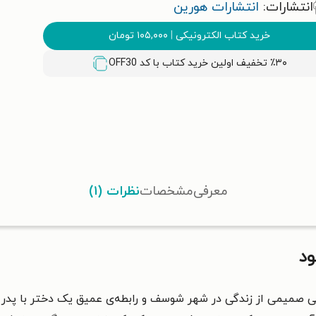
انتشارات:
انتشارات هورین
خرید کتاب الکترونیکی
|
۱۰۵,۰۰۰
تومان
٪۳۰ تخفیف اولین خرید کتاب با کد
OFF30
معرفی
مشخصات
نظرات (۱)
ود
ی صمیمی از زندگی در شهر شوسف و رابطه‌ی عمیق یک دختر با پدر و