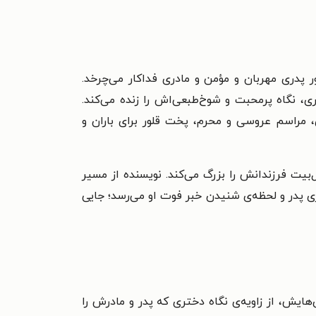
پدری مهربان و مؤمن و مادری فداکار می‌چرخد.
، نگاه پرمحبت و شوخ‌طبعی‌اش را زنده می‌کند.
 مراسم عروسی و محرم، پخت قلور برای باران و
‌بیت فرزندانش را بزرگ می‌کند. نویسنده از مسیر
ی پدر و لحظه‌ی شنیدن خبر فوت او می‌رسد؛ جایی
ایش، از زاویه‌ی نگاه دختری که پدر و مادرش را