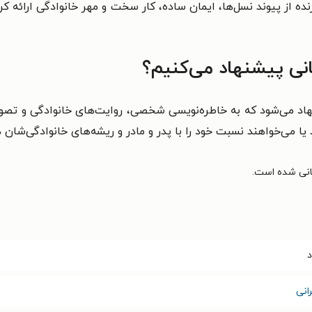
ه از پیوند نسل‌ها، ایمان ساده، کار سخت و مهر خانوادگی ارائه 
نی پیشنهاد می‌کنیم؟
اد می‌شود که به خاطره‌نویسی شخصی، روایت‌های خانوادگی و تصویر 
می‌خواهند نسبت خود را با پدر و مادر و ریشه‌های خانوادگی‌شان دو
د
انی