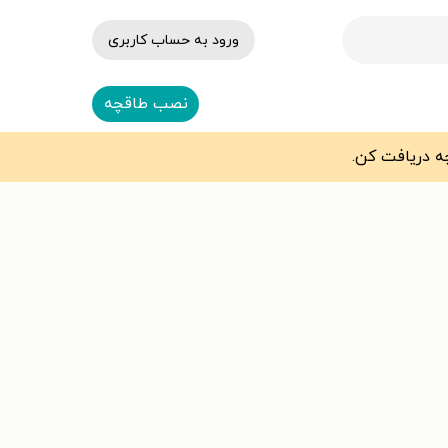
ورود به حساب کاربری
نصب طاقچه