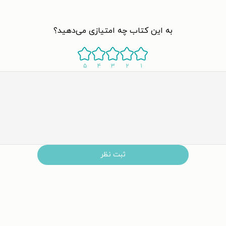
به این کتاب چه امتیازی می‌دهید؟
۵
۴
۳
۲
۱
ثبت نظر