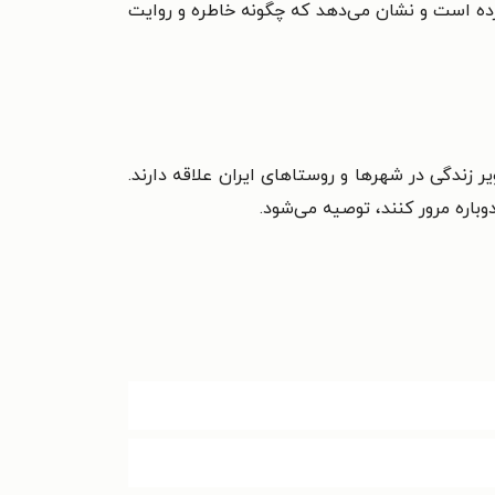
کرده است و نشان می‌دهد که چگونه خاطره و روایت
زندگی در شهرها و روستاهای ایران علاقه دارند.
باره مرور کنند، توصیه می‌شود.