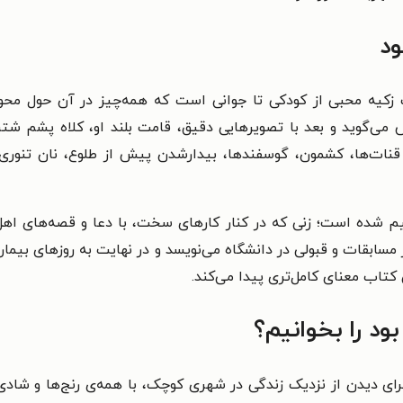
ود
 زکیه محبی از کودکی تا جوانی است که همه‌چیز در آن حول محور 
می‌گوید و بعد با تصویرهایی دقیق، قامت بلند او، کلاه پشم شتری
نات‌ها، کشمون، گوسفندها، بیدارشدن پیش از طلوع، نان تنوری،
رسیم شده است؛ زنی که در کنار کارهای سخت، با دعا و قصه‌های اهل
سابقات و قبولی در دانشگاه می‌نویسد و در نهایت به روزهای بیمار
کتاب معنای کامل‌تری پیدا می‌کند.
ود را بخوانیم؟
 دیدن از نزدیک زندگی در شهری کوچک، با همه‌ی رنج‌ها و شادی‌ه