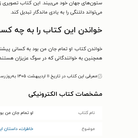
ستون‌های جهان خود می‌بیند. این کتاب تصویری زند
می‌تواند دلتنگی را به یادی ماندگار تبدیل کند.
خواندن این کتاب را به چه کسا
خواندن کتاب او تمام جان من بود به کسانی پیشنه
همچنین به خوانندگانی که در سوگ عزیزان هستند یا 
معرفی این کتاب در تاریخ ۱۱ اردیبهشت ۱۴۰۵ به‌روزرسانی شده است.
مشخصات کتاب الکترونیکی
نام کتاب
او تمام جان من بو
موضوع
خاطرات
،
داستان ایر