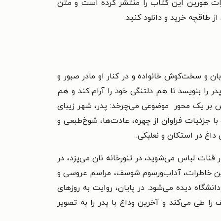
ارات هورین این کتاب را منتشر کرده است و متن
ز طاقچه خرید و دانلود کنید.
 و سخت‌کوش خانواده و در کنار او مادر صبور و
را بنویسد تا هم دلتنگی خود را آرام کند و هم
ش بر یک محور موضوعی می‌چرخد: پدر، شهر زیبای
جزئیات فراوان از چهره، عادت‌ها، شوخ‌طبعی و
 داغ در استکان و نعلبکی.
 قنات لباس می‌شوید، در تنورخانه نان می‌پزد، در
ای این خاطرات، آداب‌ورسوم شوسف، مراسم عروسی و
نشگاه دیده می‌شود. در پایان، روایت به روزهای
را طی می‌کند و آخرین وداع با پدر را به تصویر