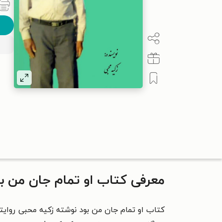
معرفی کتاب او تمام جان من ب
کتاب او تمام جان من بود نوشته‌ زکیه محبی روایت