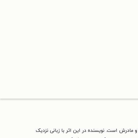
 مادرش است. نویسنده در این اثر با زبانی نزدیک