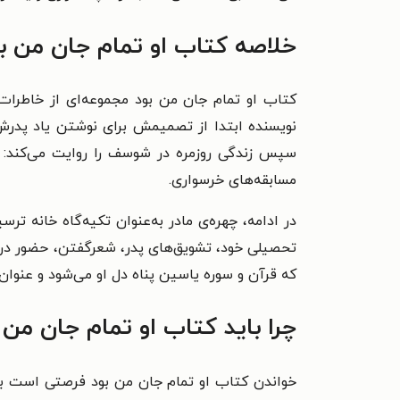
خلاصه کتاب او تمام جان من ب
کتاب او تمام جان من بود مجموعه‌ای از خاطرات
نویسنده ابتدا از تصمیمش برای نوشتن یاد پدرش 
سپس زندگی روزمره در شوسف را روایت می‌کند: ق
مسابقه‌های خرسواری.
در ادامه، چهره‌ی مادر به‌عنوان تکیه‌گاه خانه ت
تحصیلی خود، تشویق‌های پدر، شعرگفتن، حضور در م
که قرآن و سوره یاسین پناه دل او می‌شود و عنوان 
چرا باید کتاب او تمام جان من ب
خواندن کتاب او تمام جان من بود فرصتی است برای