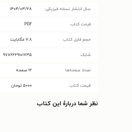
سال انتشار نسخه فیزیکی
۱۴۰۴/۰۳/۲۸
فرمت کتاب
PDF
حجم فایل کتاب
۷.۸
مگابایت
شابک
۹۷۸۶۲۲۹۱۰۱۷۳۵
تعداد صفحه‌ها
۱۲
صفحه
قیمت کتاب
۵۰۰۰
تومان
نظر شما دربارهٔ این کتاب