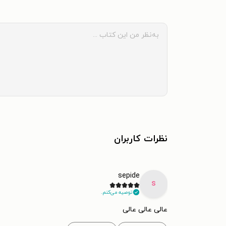
نظرات کاربران
sepide
s
توصیه می‌کنم.
عالی عالی عالی