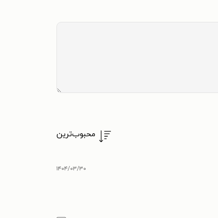
محبوب‌ترین
۱۴۰۴/۰۳/۳۰