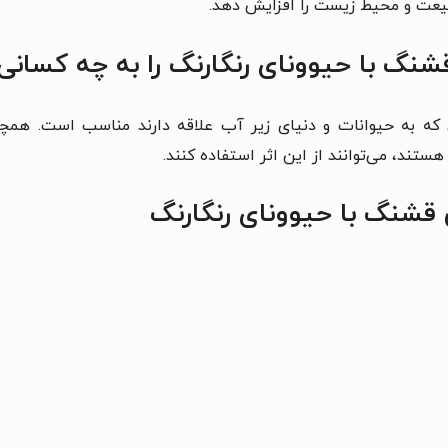
طبیعت و محیط زیست را افزایش دهد.
نگ با حیوونای رنگارنگ را به چه کسانی
که به حیوانات و دنیای زیر آب علاقه دارند مناسب است. همچنین
هستند، می‌توانند از این اثر استفاده کنند.
قشنگ با حیوونای رنگارنگ