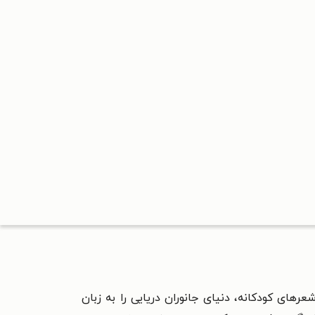
رهای کودکانه، دنیای جانوران دریایی را به زبان