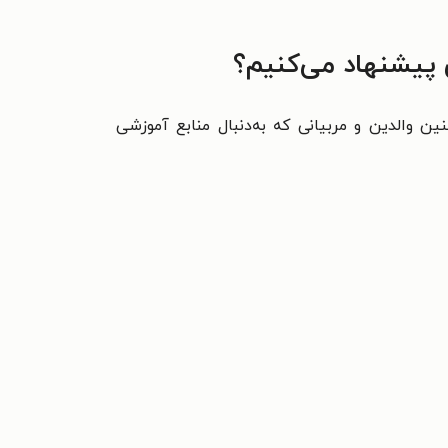
 پیشنهاد می‌کنیم؟
 والدین و مربیانی که به‌دنبال منابع آموزشی