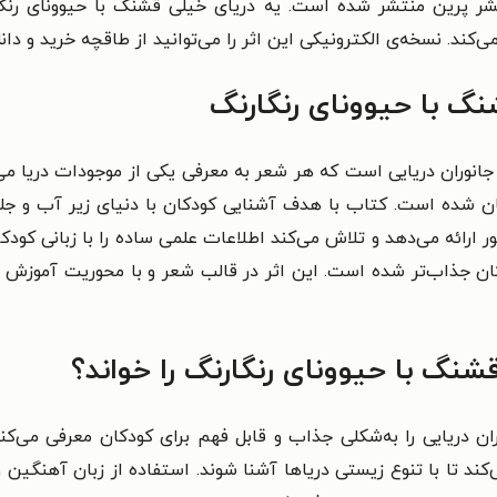
نشر پرین منتشر شده است.
یه دریای خیلی قشنگ با حیوونای رنگ
ند. نسخه‌ی الکترونیکی این اثر را می‌توانید از طاقچه خرید و دانل
نگ با حیوونای رنگارنگ
جانوران دریایی است که هر شعر به معرفی یکی از موجودات دریا می‌
یان شده است. کتاب با هدف آشنایی کودکان با دنیای زیر آب و جل
ارائه می‌دهد و تلاش می‌کند اطلاعات علمی ساده را با زبانی کود
دکان جذاب‌تر شده است. این اثر در قالب شعر و با محوریت آموزش
شنگ با حیوونای رنگارنگ را خواند؟
ن دریایی را به‌شکلی جذاب و قابل فهم برای کودکان معرفی می‌کند.
کند تا با تنوع زیستی دریاها آشنا شوند. استفاده از زبان آهنگین 