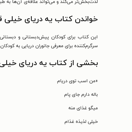
لذت‌بخش‌تر می‌کند و می‌تواند علاقه‌ی آن‌ها به 
خواندن کتاب یه دریای خیلی قش
این کتاب برای کودکان پیش‌دبستانی و دبستانی 
سرگرم‌کننده برای معرفی جانوران دریایی به کودکان 
بخشی از کتاب یه دریای خیلی 
«من اسب توی دریام
باله دارم جای پام
میگو غذای منه
خیلی لذیذه غذام