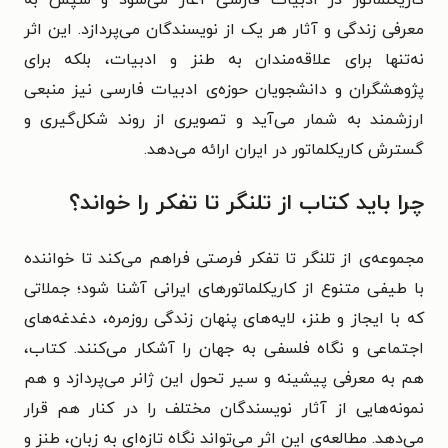
کاریکلماتور در ادبیات فارسی آغاز می‌شود و سپس به
معرفی زندگی و آثار هر یک از نویسندگان می‌پردازد. این اثر
نه‌تنها برای علاقه‌مندان به طنز و ادبیات، بلکه برای
پژوهشگران و دانشجویان حوزه‌ی ادبیات فارسی نیز منبعی
ارزشمند به شمار می‌آید و تصویری از روند شکل‌گیری و
گسترش کاریکلماتور در ایران ارائه می‌دهد.
چرا باید کتاب از تلنگر تا تفکر را خواند؟
مجموعه‌ی از تلنگر تا تفکر فرصتی فراهم می‌کند تا خواننده
با طیفی متنوع از کاریکلماتورهای ایرانی آشنا شود؛ جملاتی
که با ایجاز و طنز، لایه‌های پنهان زندگی روزمره، دغدغه‌های
اجتماعی و نگاه فلسفی به جهان را آشکار می‌کنند. کتاب،
هم به معرفی پیشینه و سیر تحول این ژانر می‌پردازد و هم
نمونه‌هایی از آثار نویسندگان مختلف را در کنار هم قرار
می‌دهد. مطالعه‌ی این اثر می‌تواند نگاه تازه‌ای به زبان، طنز و