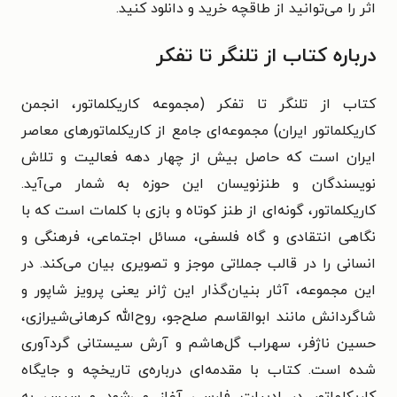
اثر را می‌توانید از طاقچه خرید و دانلود کنید.
درباره کتاب از تلنگر تا تفکر
کتاب از تلنگر تا تفکر (مجموعه کاریکلماتور، انجمن
کاریکلماتور ایران) مجموعه‌ای جامع از کاریکلماتورهای معاصر
ایران است که حاصل بیش از چهار دهه فعالیت و تلاش
نویسندگان و طنزنویسان این حوزه به شمار می‌آید.
کاریکلماتور، گونه‌ای از طنز کوتاه و بازی با کلمات است که با
نگاهی انتقادی و گاه فلسفی، مسائل اجتماعی، فرهنگی و
انسانی را در قالب جملاتی موجز و تصویری بیان می‌کند. در
این مجموعه، آثار بنیان‌گذار این ژانر یعنی پرویز شاپور و
شاگردانش مانند ابوالقاسم صلح‌جو، روح‌الله کرهانی‌شیرازی،
حسین ناژفر، سهراب گل‌هاشم و آرش سیستانی گردآوری
شده است. کتاب با مقدمه‌ای درباره‌ی تاریخچه و جایگاه