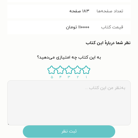
تعداد صفحه‌ها
۱۸۳
صفحه
قیمت کتاب
۱۱۰۰۰۰
تومان
نظر شما دربارهٔ این کتاب
به این کتاب چه امتیازی می‌دهید؟
۵
۴
۳
۲
۱
ثبت نظر