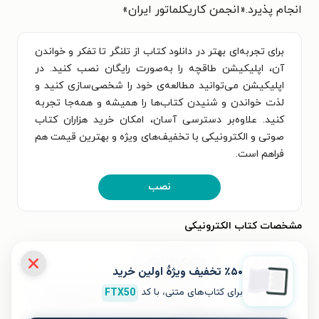
انجام پذیرد.«انجمن کاریکلماتور ایران»
برای تجربه‌ای بهتر در دانلود کتاب از تلنگر تا تفکر و خواندن
آن، اپلیکیشن طاقچه را به‌صورت رایگان نصب کنید. در
اپلیکیشن می‌توانید مطالعه‌ی خود را شخصی‌سازی کنید و
لذت خواندن و شنیدن کتاب‌ها را همیشه و همه‌جا تجربه
کنید. علاوه‌بر دسترسی آسان، امکان خرید هزاران کتاب
صوتی و الکترونیکی با تخفیف‌های ویژه و بهترین قیمت هم
فراهم است.
نصب
مشخصات کتاب الکترونیکی
نام کتاب
از تلنگر تا تفکر
٪۵۰ تخفیف ویژۀ اولین خرید
برای کتاب‌های متنی، با کد
FTX50
عنوان دیگر
مجموعه کاریکلماتور، انجمن کاریکلماتور
ایران