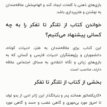
بازی‌های ذهنی با کلمات ایجاد کند و الهام‌بخش علاقه‌مندان
به نوشتن و طنزپردازی باشد.
خواندن کتاب از تلنگر تا تفکر را به چه
کسانی پیشنهاد می‌کنیم؟
این کتاب برای علاقه‌مندان به طنز، ادبیات کوتاه،
دانشجویان و پژوهشگران ادبیات فارسی و کسانی که به
بازی‌های زبانی و نگاه انتقادی به مسائل اجتماعی علاقه
دارند، مناسب است.
بخشی از کتاب از تلنگر تا تفکر
«کاریکلماتور همانند پدر و بنیانگذار این ژانر ادبی از بدو تولد
تا امروز مورد بی‌مهری و گاهی غضب و حسد و گاهی مورد