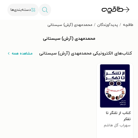
دسته‌بندی‌ها
طاقچه
پدیدآورندگان
محمدمهدی (آرش) سیستانی
محمدمهدی (آرش) سیستانی
کتاب‌های الکترونیکی محمدمهدی (آرش) سیستانی
مشاهده همه
کتاب از تلنگر تا
تفکر
سهراب گل هاشم