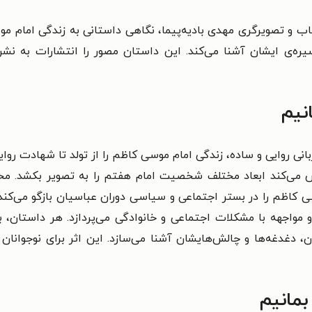
ب و تصویرگری مهدی بادیه‌پیما، نگاهی داستانی به زندگی امام 
 سیره‌ی ایشان آشنا می‌کند. این داستان مصور را انتشارات به‌ نش
نیم
انی روایی و ساده، زندگی امام موسی کاظم را از تولد تا شهادت روای
لاش می‌کند ابعاد مختلف شخصیت امام هفتم را به تصویر بکشد. مح
کاظم را در بستر اجتماعی و سیاسی دوران عباسیان بازگو می‌کند.
واجهه با مشکلات اجتماعی و خانوادگی می‌پردازد. هر داستان، بخش
، دغدغه‌ها و چالش‌هایشان آشنا می‌سازد. این اثر برای نوجوانان 
بمانیم