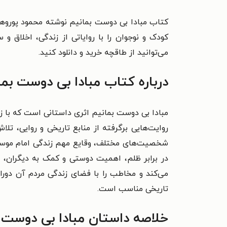
کتاب مبادا بی دوست بمانیم نوشته محمود پوروها
کودک و نوجوان را با روایاتی از زندگی، اخلاق و
می‌توانید از طاقچه خرید و دانلود کنید.
درباره کتاب مبادا بی دوست بما
مبادا بی دوست بمانیم اثری داستانی است که با زب
روایت‌هایی برگرفته از منابع تاریخی و روایی، ت
شخصیت‌های مختلف، وقایع مهم زندگی امام موسی 
در برابر ظلم، اهمیت دوستی و کمک به دیگران، و م
می‌کند و مخاطب را با فضای زندگی مردم آن دوران
تاریخی مناسب است.
خلاصه داستان مبادا بی دوست 