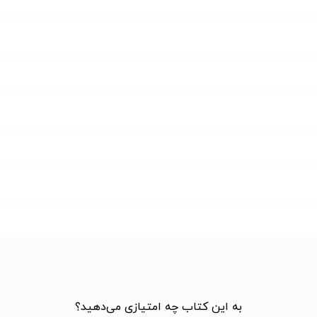
به این کتاب چه امتیازی می‌دهید؟