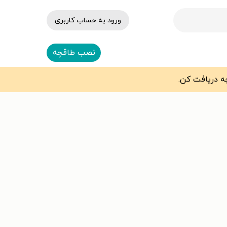
ورود به حساب کاربری
نصب طاقچه