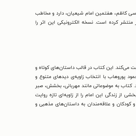
موسی کاظم، هفتمین امام شیعیان، دارد و مخاطب
ر منتشر کرده است. نسخه الکترونیکی این اثر را
ت می‌کند. این کتاب در قالب داستان‌های کوتاه و
مود پوروهاب با انتخاب زاویه‌ی دیدهای متنوع و
 کتاب به موضوعاتی مانند مهربانی، بخشش، صبر
ی از زندگی این امام را از زاویه‌ای تازه روایت
و کودکان و علاقه‌مندان به داستان‌های مذهبی و