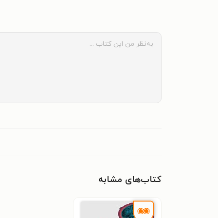
کتاب‌های مشابه