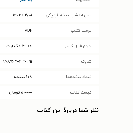
سال انتشار نسخه فیزیکی
۱۴۰۳/۱۲/۰۱
فرمت کتاب
PDF
حجم فایل کتاب
۲۹.۰۸
مگابایت
شابک
۹۷۸۹۶۴۰۲۳۶۲۹۱
تعداد صفحه‌ها
۱۰۸
صفحه
قیمت کتاب
۵۰۰۰۰
تومان
نظر شما دربارهٔ این کتاب