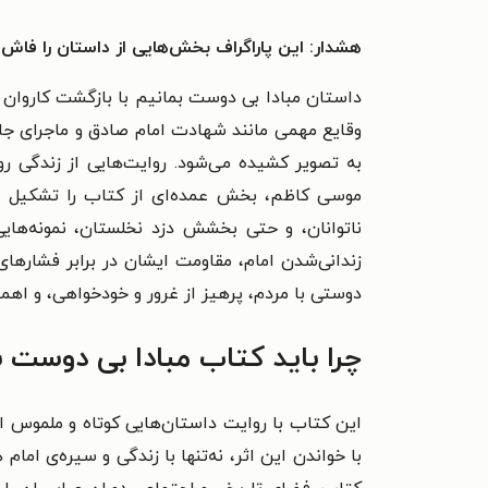
هشدار: این پاراگراف بخش‌هایی از داستان را فاش 
داستان مبادا بی دوست بمانیم با بازگشت کاروان ا
وقایع مهمی مانند شهادت امام صادق و ماجرای جا
به تصویر کشیده می‌شود. روایت‌هایی از زندگی رو
موسی کاظم، بخش عمده‌ای از کتاب را تشکیل می‌د
ناتوانان، و حتی بخشش دزد نخلستان، نمونه‌های
زندانی‌شدن امام، مقاومت ایشان در برابر فشارها
دوستی با مردم، پرهیز از غرور و خودخواهی، و اهمی
چرا باید کتاب مبادا بی دوست ب
این کتاب با روایت داستان‌هایی کوتاه و ملموس ا
با خواندن این اثر، نه‌تنها با زندگی و سیره‌ی اما