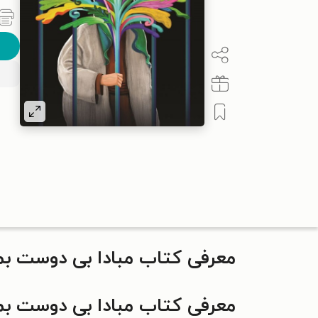
معرفی کتاب مبادا بی دوست بم
معرفی کتاب مبادا بی دوست بم