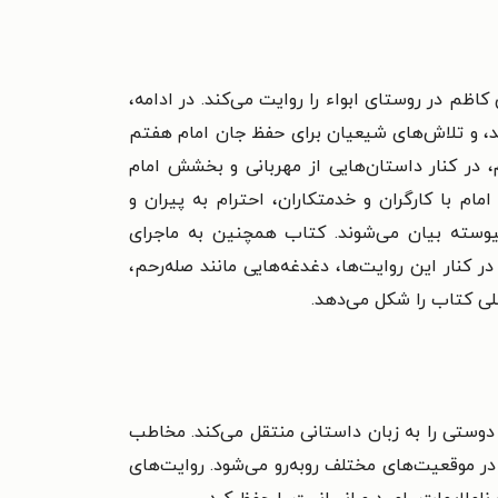
ظم در روستای ابواء را روایت می‌کند. در ادامه،
د، و تلاش‌های شیعیان برای حفظ جان امام هفتم
، در کنار داستان‌هایی از مهربانی و بخشش امام
م با کارگران و خدمتکاران، احترام به پیران و
پیوسته بیان می‌شوند. کتاب همچنین به ماجرای
کنار این روایت‌ها، دغدغه‌هایی مانند صله‌رحم،
صلی کتاب را شکل می‌دهد.
دوستی را به زبان داستانی منتقل می‌کند. مخاطب
ی در موقعیت‌های مختلف روبه‌رو می‌شود. روایت‌های