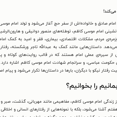
می‌کند!
مام صادق و خانواده‌اش از سفر حج آغاز می‌شود و تولد امام موسی کا
نشینی امام موسی کاظم، توطئه‌های منصور دوانیقی و هارون‌الرشی
زمره‌ی مردم، مشکلات اقتصادی، بیماری، فقر و امید به کمک امام
هد. داستان‌هایی مانند کمک به عبدالله تاجر ورشکسته، رفتار اما
ی از سیره‌ی عملی امام هستند که در قالب روایت‌های کوتاه و 
ی حکومت عباسی، و سرانجام شهادت امام موسی کاظم اشاره دارد. در 
ت رفتار نیکو با دیگران، بارها در داستان‌ها تکرار می‌شود و پیام ا
مانیم را بخوانیم؟
ز زندگی امام موسی کاظم، مفاهیمی مانند مهربانی، گذشت، صبر و 
م هفتم آشنا می‌شود، بلکه با نمونه‌هایی از رفتارهای انسانی و اخلاق