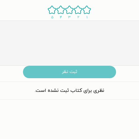
۵
۴
۳
۲
۱
ثبت نظر
نظری برای کتاب ثبت نشده است.