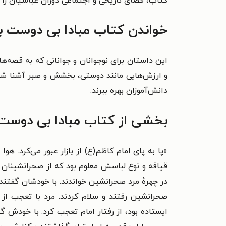
کتاب، فضای تاریخی و اجتماعی دوران عباسیان را به
خواندن کتاب مبادا بی دوست بم
این داستان برای نوجوانان و جوانانی که به قصه‌
و ارزش‌هایی مانند دوستی، بخشش و صبر آشنا شوند،
دانش‌آموزان بهره ببرند.
بخشی از کتاب مبادا بی دوست 
«پا به پای امام کاظم(ع) از بازار عبور می‌کرد. هوا
قیافه و نوع لباسش معلوم بود که از صحرانشینان ا
در چهرهٔ مرد صحرانشین خواندند. با خودشان گفتند: "
صحرانشین رفتند و سلام کردند. مرد با تعجب از ج
ایستاده بود، از رفتار امام تعجب کرد. با خودش 