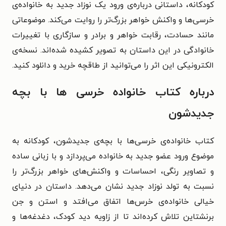
کودکانه، داستانی درباره‌ی ورود یک نوزاد جدید به خانواده‌ی
خرسی‌ها و واکنش خواهر بزرگ‌تر را روایت می‌کند. موضوعاتی
مانند حسادت، رقابت خواهر و برادر و سازگاری با تغییرات
خانوادگی در این داستان به تصویر کشیده شده‌اند. نسخه‌ی
الکترونیکی این اثر را می‌توانید از طاقچه خرید و دانلود کنید.
درباره کتاب خانواده خرسی ها با بچه
جدیدشون
کتاب خانواده‌ی خرسی‌ها با بچه‌ی جدیدشون، کودکانه به
موضوع ورود عضو جدید به خانواده می‌پردازد و با زبانی ساده
و تصاویر رنگی، احساسات و واکنش‌های خواهر بزرگ‌تر را
نسبت به تولد نوزاد جدید نشان می‌دهد. داستان در دنیای
خیالی خانواده‌‌ی خرس‌ها اتفاق می‌افتد و استن و جن
برنشتاین تلاش کرده‌اند تا از زاویه دید کودک، دغدغه‌ها و