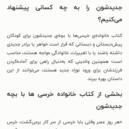
جدیدشون را به چه کسانی پیشنهاد
می‌کنیم؟
کتاب خانواده‌ی خرسی‌ها با بچه‌ی جدیدشون برای کودکان
پیش‌دبستانی و دبستانی که قرار است خواهر یا برادر جدیدی
داشته باشند یا با تغییرات خانوادگی مواجه‌ هستند، مناسب
است؛ همچنین والدینی که به‌دنبال راهی برای آماده‌کردن
فرزندشان برای ورود نوزاد جدید هستند، می‌توانند از این
داستان بهره ببرند.
بخشی از کتاب خانواده خرسی ها با بچه
جدیدشون
«هر روز عصر وقتی بابا خرسی از سر کار برمی‌گشت، خرس