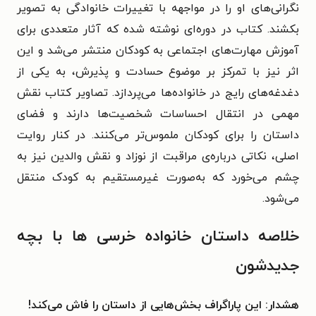
نگرانی‌های او را در مواجهه با تغییرات خانوادگی به تصویر
بکشند. کتاب در دوره‌ای نوشته شده که آثار متعددی برای
آموزش مهارت‌های اجتماعی به کودکان منتشر می‌شد و این
اثر نیز با تمرکز بر موضوع حسادت و پذیرش، به یکی از
دغدغه‌های رایج در خانواده‌ها می‌پردازد. تصاویر کتاب نقش
مهمی در انتقال احساسات شخصیت‌ها دارند و فضای
داستان را برای کودکان ملموس‌تر می‌کنند. در کنار روایت
اصلی، نکاتی درباره‌ی مراقبت از نوزاد و نقش والدین نیز به
چشم می‌خورد که به‌صورت غیرمستقیم به کودک منتقل
می‌شود.
خلاصه داستان خانواده خرسی ها با بچه
جدیدشون
هشدار: این پاراگراف بخش‌هایی از داستان را فاش می‌کند!