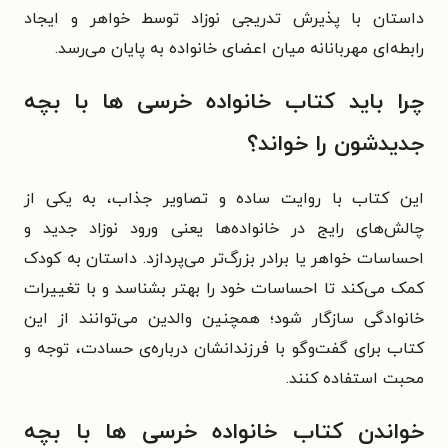
داستان با پذیرش تدریجی نوزاد توسط خواهر و ایجاد
رابطه‌ای مهربانانه میان اعضای خانواده به پایان می‌رسد.
چرا باید کتاب خانواده خرسی ها با بچه
جدیدشون را خواند؟
این کتاب با روایت ساده و تصاویر جذاب، به یکی از
چالش‌های رایج در خانواده‌ها یعنی ورود نوزاد جدید و
احساسات خواهر یا برادر بزرگ‌تر می‌پردازد. داستان به کودک
کمک می‌کند تا احساسات خود را بهتر بشناسد و با تغییرات
خانوادگی سازگار شود؛ همچنین والدین می‌توانند از این
کتاب برای گفت‌وگو با فرزندانشان درباره‌ی حسادت، توجه و
محبت استفاده کنند.
خواندن کتاب خانواده خرسی ها با بچه