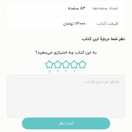
تعداد صفحه‌ها
۵۴
صفحه
قیمت کتاب
۱۳۰۰۰
تومان
نظر شما دربارهٔ این کتاب
به این کتاب چه امتیازی می‌دهید؟
۵
۴
۳
۲
۱
ثبت نظر