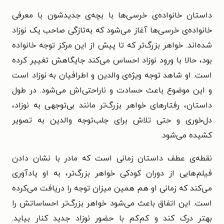
داستان خانواده‌ی خرسی‌ها با بچه‌ی جدیدشون با معرفی
خانواده‌ی خرسی‌ها آغاز می‌شود که به‌تازگی صاحب یک نوزاد
شده‌اند. خواهر بزرگ‌تر که تا پیش از این مرکز توجه خانواده
بود، حالا با ورود نوزاد احساس می‌کند جایگاهش تغییر کرده
است. او شاهد توجه ویژه‌ی والدین و اطرافیان به نوزاد است
و این موضوع باعث حسادت و ناراحتی‌اش می‌شود. در طول
داستان، رفتارهای خواهر بزرگ‌تر مانند بی‌توجهی به نوزاد،
دل‌خوری و حتی تلاش برای جلب‌توجه والدین به تصویر
کشیده می‌شود.
نقطه‌ی عطف داستان زمانی است که مادر با نشان دادن
فیلم‌هایی از دوران کودکی خواهر بزرگ‌تر، به او یادآوری
می‌کند که زمانی او هم همین میزان توجه را دریافت می‌کرده
است. این اتفاق باعث می‌شود خواهر بزرگ‌تر احساساتش را
بهتر درک کند و کم‌کم با حضور نوزاد جدید کنار بیاید.