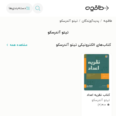
دسته‌بندی‌ها
طاقچه
پدیدآورندگان
تیتو آندرسکو
تیتو آندرسکو
کتاب‌های الکترونیکی تیتو آندرسکو
مشاهده همه
کتاب نظریه اعداد
تیتو آندرسکو
)
۴
(
۳٫۰